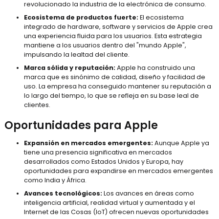
revolucionado la industria de la electrónica de consumo.
Ecosistema de productos fuerte:
El ecosistema
integrado de hardware, software y servicios de Apple crea
una experiencia fluida para los usuarios. Esta estrategia
mantiene a los usuarios dentro del "mundo Apple",
impulsando la lealtad del cliente.
Marca sólida y reputación:
Apple ha construido una
marca que es sinónimo de calidad, diseño y facilidad de
uso. La empresa ha conseguido mantener su reputación a
lo largo del tiempo, lo que se refleja en su base leal de
clientes.
Oportunidades para Apple
Expansión en mercados emergentes:
Aunque Apple ya
tiene una presencia significativa en mercados
desarrollados como Estados Unidos y Europa, hay
oportunidades para expandirse en mercados emergentes
como India y África.
Avances tecnológicos:
Los avances en áreas como
inteligencia artificial, realidad virtual y aumentada y el
Internet de las Cosas (IoT) ofrecen nuevas oportunidades