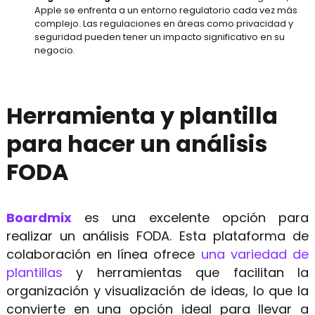
Apple se enfrenta a un entorno regulatorio cada vez más
complejo. Las regulaciones en áreas como privacidad y
seguridad pueden tener un impacto significativo en su
negocio.
Herramienta y plantilla
para hacer un análisis
FODA
Boardmix
es una excelente opción para
realizar un análisis FODA. Esta plataforma de
colaboración en línea ofrece
una variedad de
plantillas
y herramientas que facilitan la
organización y visualización de ideas, lo que la
convierte en una opción ideal para llevar a