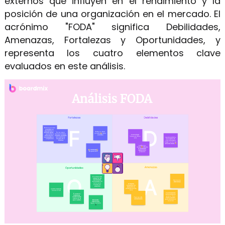
externos que influyen en el rendimiento y la
posición de una organización en el mercado. El
acrónimo "FODA" significa Debilidades,
Amenazas, Fortalezas y Oportunidades, y
representa los cuatro elementos clave
evaluados en este análisis.