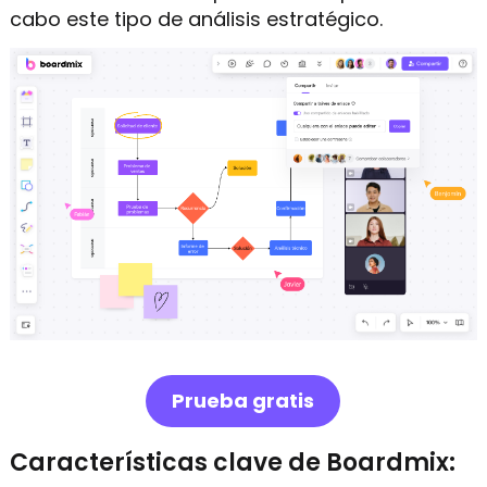
cabo este tipo de análisis estratégico.
Prueba gratis
Características clave de Boardmix: