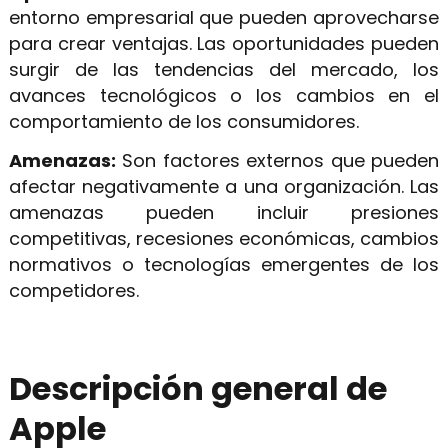
entorno empresarial que pueden aprovecharse
para crear ventajas. Las oportunidades pueden
surgir de las tendencias del mercado, los
avances tecnológicos o los cambios en el
comportamiento de los consumidores.
Amenazas:
Son factores externos que pueden
afectar negativamente a una organización. Las
amenazas pueden incluir presiones
competitivas, recesiones económicas, cambios
normativos o tecnologías emergentes de los
competidores.
Descripción general de
Apple