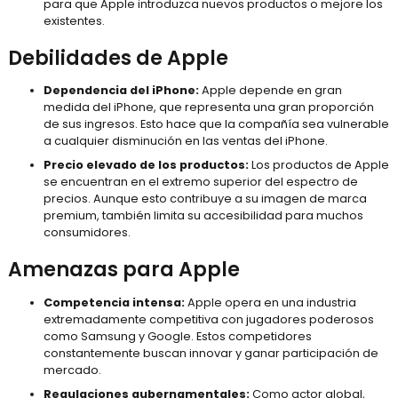
para que Apple introduzca nuevos productos o mejore los
existentes.
Debilidades de Apple
Dependencia del iPhone:
Apple depende en gran
medida del iPhone, que representa una gran proporción
de sus ingresos. Esto hace que la compañía sea vulnerable
a cualquier disminución en las ventas del iPhone.
Precio elevado de los productos:
Los productos de Apple
se encuentran en el extremo superior del espectro de
precios. Aunque esto contribuye a su imagen de marca
premium, también limita su accesibilidad para muchos
consumidores.
Amenazas para Apple
Competencia intensa:
Apple opera en una industria
extremadamente competitiva con jugadores poderosos
como Samsung y Google. Estos competidores
constantemente buscan innovar y ganar participación de
mercado.
Regulaciones gubernamentales:
Como actor global,