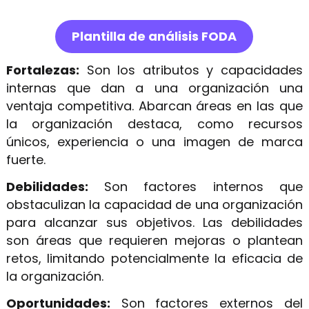
Plantilla de análisis FODA
Fortalezas:
Son los atributos y capacidades
internas que dan a una organización una
ventaja competitiva. Abarcan áreas en las que
la organización destaca, como recursos
únicos, experiencia o una imagen de marca
fuerte.
Debilidades:
Son factores internos que
obstaculizan la capacidad de una organización
para alcanzar sus objetivos. Las debilidades
son áreas que requieren mejoras o plantean
retos, limitando potencialmente la eficacia de
la organización.
Oportunidades:
Son factores externos del