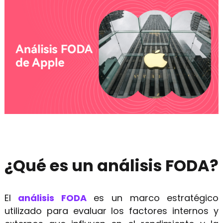
¿Qué es un análisis FODA?
El
análisis FODA
es un marco estratégico
utilizado para evaluar los factores internos y