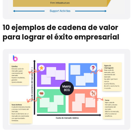
10 ejemplos de cadena de valor
para lograr el éxito empresarial