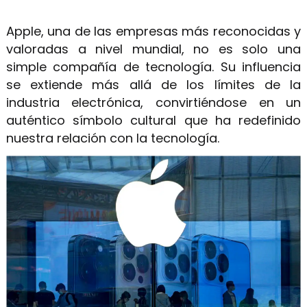
Apple, una de las empresas más reconocidas y
valoradas a nivel mundial, no es solo una
simple compañía de tecnología. Su influencia
se extiende más allá de los límites de la
industria electrónica, convirtiéndose en un
auténtico símbolo cultural que ha redefinido
nuestra relación con la tecnología.