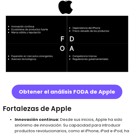
Obtener el análisis FODA de Apple
Fortalezas de Apple
Innovación continua:
Desde sus inicios, Apple ha sido
sinónimo de innovación. Su capacidad para introducir
productos revolucionarios, como el iPhone, iPad e iPod, ha