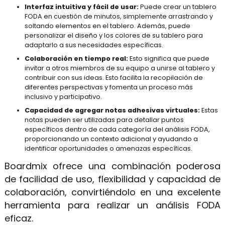
Interfaz intuitiva y fácil de usar:
Puede crear un tablero
FODA en cuestión de minutos, simplemente arrastrando y
soltando elementos en el tablero. Además, puede
personalizar el diseño y los colores de su tablero para
adaptarlo a sus necesidades específicas.
Colaboración en tiempo real:
Esto significa que puede
invitar a otros miembros de su equipo a unirse al tablero y
contribuir con sus ideas. Esto facilita la recopilación de
diferentes perspectivas y fomenta un proceso más
inclusivo y participativo.
Capacidad de agregar notas adhesivas virtuales:
Estas
notas pueden ser utilizadas para detallar puntos
específicos dentro de cada categoría del análisis FODA,
proporcionando un contexto adicional y ayudando a
identificar oportunidades o amenazas específicas.
Boardmix ofrece una combinación poderosa
de facilidad de uso, flexibilidad y capacidad de
colaboración, convirtiéndolo en una excelente
herramienta para realizar un análisis FODA
eficaz.