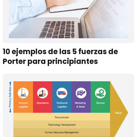
10 ejemplos de las 5 fuerzas de
Porter para principiantes