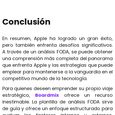
Conclusión
En resumen, Apple ha logrado un gran éxito,
pero también enfrenta desafíos significativos.
A través de un análisis FODA, se puede obtener
una comprensión más completa del panorama
que enfrenta Apple y las estrategias que puede
emplear para mantenerse a la vanguardia en el
competitivo mundo de la tecnología.
Para quienes deseen emprender su propio viaje
estratégico,
Boardmix
ofrece un recurso
inestimable. La plantilla de análisis FODA sirve
de guía y ofrece un enfoque estructurado para