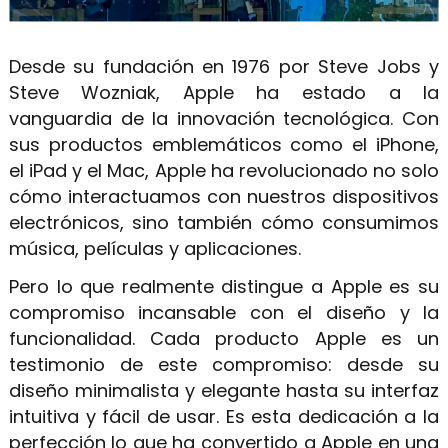
Desde su fundación en 1976 por Steve Jobs y
Steve Wozniak, Apple ha estado a la
vanguardia de la innovación tecnológica. Con
sus productos emblemáticos como el iPhone,
el iPad y el Mac, Apple ha revolucionado no solo
cómo interactuamos con nuestros dispositivos
electrónicos, sino también cómo consumimos
música, películas y aplicaciones.
Pero lo que realmente distingue a Apple es su
compromiso incansable con el diseño y la
funcionalidad. Cada producto Apple es un
testimonio de este compromiso: desde su
diseño minimalista y elegante hasta su interfaz
intuitiva y fácil de usar. Es esta dedicación a la
perfección lo que ha convertido a Apple en una