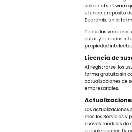
utilizar el software
el único propósito de
Boardmix, en la form
Todas las versione
autor y tratados int
propiedad intelectua
Licencia de sus
Al registrarse, los 
forma gratuita sin c
actualizaciones de s
empresariales.
Actualizacione
Las actualizaciones 
más los Servicios y
nuevos módulos de s
actualizaciones (y p