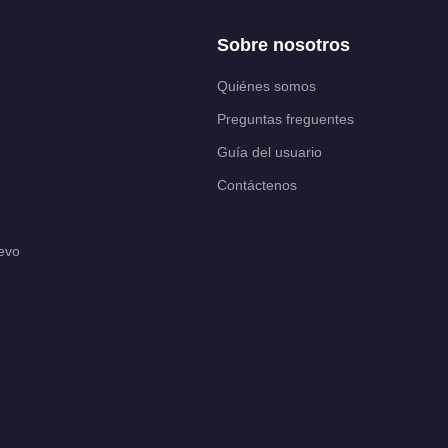
Sobre nosotros
Quiénes somos
Preguntas freguentes
Guía del usuario
Contáctenos
evo