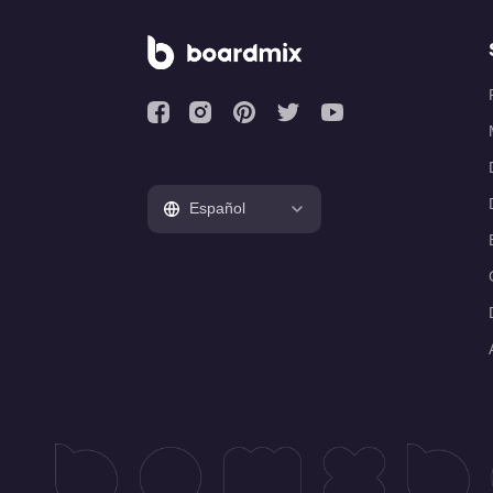
Español