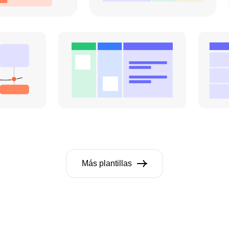
Más plantillas