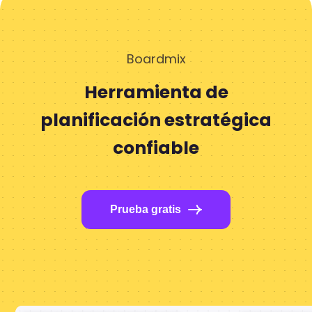
Boardmix
Herramienta de
planificación estratégica
confiable
Prueba gratis