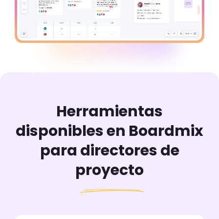
Herramientas
disponibles en Boardmix
para
directores de
proyecto