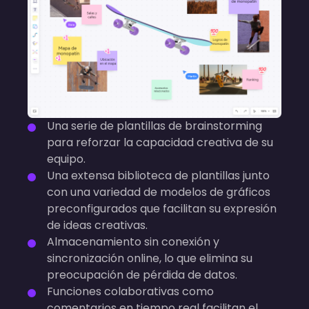
Una serie de plantillas de brainstorming
para reforzar la capacidad creativa de su
equipo.
Una extensa biblioteca de plantillas junto
con una variedad de modelos de gráficos
preconfigurados que facilitan su expresión
de ideas creativas.
Almacenamiento sin conexión y
sincronización online, lo que elimina su
preocupación de pérdida de datos.
Funciones colaborativas como
comentarios en tiempo real facilitan el