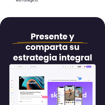
estratégica.
Presente y
comparta
su
estrategia integral