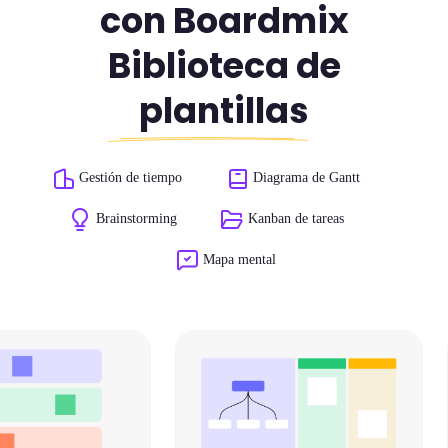
con Boardmix
Biblioteca de
plantillas
Gestión de tiempo
Diagrama de Gantt
Brainstorming
Kanban de tareas
Mapa mental