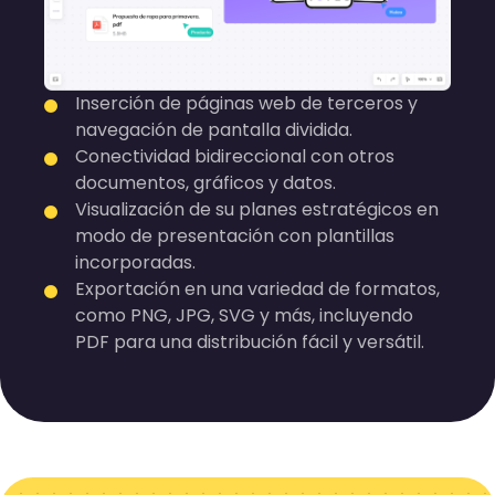
Inserción de páginas web de terceros y
navegación de pantalla dividida.
Conectividad bidireccional con otros
documentos, gráficos y datos.
Visualización de su planes estratégicos en
modo de presentación con plantillas
incorporadas.
Exportación en una variedad de formatos,
como PNG, JPG, SVG y más, incluyendo
PDF para una distribución fácil y versátil.