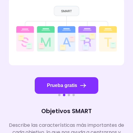
Prueba gratis
Objetivos SMART
Describe las características más importantes de
cada objetivo, lo que nos ayuda a centrarnos y