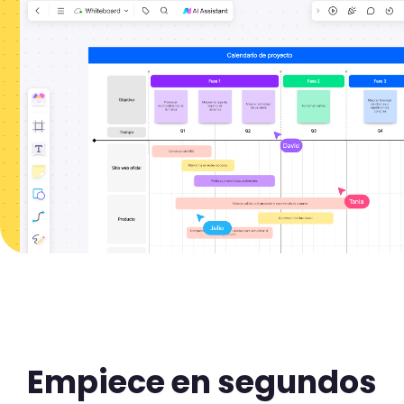
Empiece en segundos