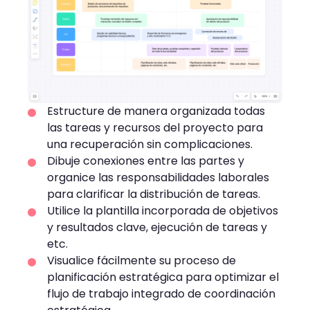
Estructure de manera organizada todas
las tareas y recursos del proyecto para
una recuperación sin complicaciones.
Dibuje conexiones entre las partes y
organice las responsabilidades laborales
para clarificar la distribución de tareas.
Utilice la plantilla incorporada de objetivos
y resultados clave, ejecución de tareas y
etc.
Visualice fácilmente su proceso de
planificación estratégica para optimizar el
flujo de trabajo integrado de coordinación