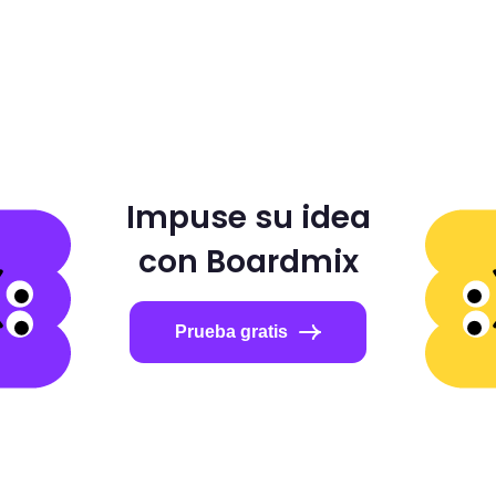
Impuse su idea
con Boardmix
Prueba gratis