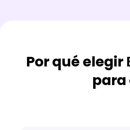
Por qué elegir
para