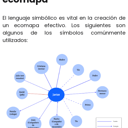
El lenguaje simbólico es vital en la creación de
un ecomapa efectivo. Los siguientes son
algunos de los símbolos comúnmente
utilizados: