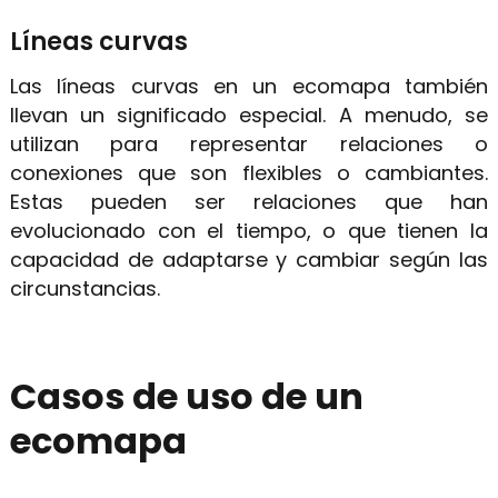
Líneas curvas
Las líneas curvas en un ecomapa también
llevan un significado especial. A menudo, se
utilizan para representar relaciones o
conexiones que son flexibles o cambiantes.
Estas pueden ser relaciones que han
evolucionado con el tiempo, o que tienen la
capacidad de adaptarse y cambiar según las
circunstancias.
Casos de uso de un
ecomapa