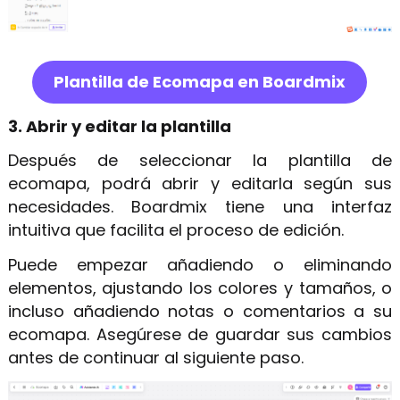
Plantilla de Ecomapa en Boardmix
3. Abrir y editar la plantilla
Después de seleccionar la plantilla de
ecomapa, podrá abrir y editarla según sus
necesidades. Boardmix tiene una interfaz
intuitiva que facilita el proceso de edición.
Puede empezar añadiendo o eliminando
elementos, ajustando los colores y tamaños, o
incluso añadiendo notas o comentarios a su
ecomapa. Asegúrese de guardar sus cambios
antes de continuar al siguiente paso.