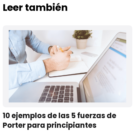
Leer también
10 ejemplos de las 5 fuerzas de
Porter para principiantes