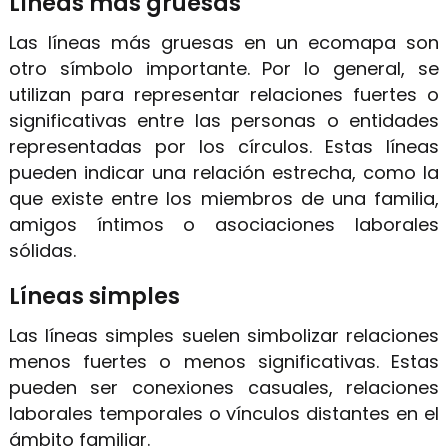
Líneas más gruesas
Las líneas más gruesas en un ecomapa son
otro símbolo importante. Por lo general, se
utilizan para representar relaciones fuertes o
significativas entre las personas o entidades
representadas por los círculos. Estas líneas
pueden indicar una relación estrecha, como la
que existe entre los miembros de una familia,
amigos íntimos o asociaciones laborales
sólidas.
Líneas simples
Las líneas simples suelen simbolizar relaciones
menos fuertes o menos significativas. Estas
pueden ser conexiones casuales, relaciones
laborales temporales o vínculos distantes en el
ámbito familiar.