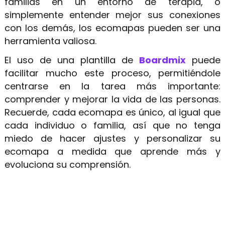
familias en un entorno de terapia, o
simplemente entender mejor sus conexiones
con los demás, los ecomapas pueden ser una
herramienta valiosa.
El uso de una plantilla de
Boardmix
puede
facilitar mucho este proceso, permitiéndole
centrarse en la tarea más importante:
comprender y mejorar la vida de las personas.
Recuerde, cada ecomapa es único, al igual que
cada individuo o familia, así que no tenga
miedo de hacer ajustes y personalizar su
ecomapa a medida que aprende más y
evoluciona su comprensión.