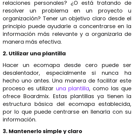
relaciones personales? ¿O está tratando de
resolver un problema en un proyecto u
organización? Tener un objetivo claro desde el
principio puede ayudarle a concentrarse en la
información más relevante y a organizarla de
manera más efectiva.
2. Utilizar una plantilla
Hacer un ecomapa desde cero puede ser
desalentador, especialmente si nunca ha
hecho uno antes. Una manera de facilitar este
proceso es utilizar
una plantilla
, como las que
ofrece Boardmix. Estas plantillas ya tienen la
estructura básica del ecomapa establecida,
por lo que puede centrarse en llenarla con su
información.
3. Mantenerlo simple y claro