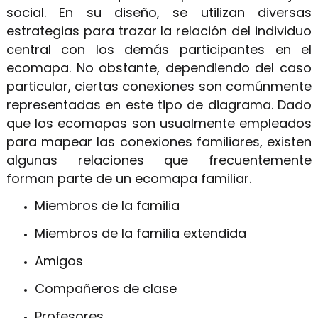
social. En su diseño, se utilizan diversas
estrategias para trazar la relación del individuo
central con los demás participantes en el
ecomapa. No obstante, dependiendo del caso
particular, ciertas conexiones son comúnmente
representadas en este tipo de diagrama. Dado
que los ecomapas son usualmente empleados
para mapear las conexiones familiares, existen
algunas relaciones que frecuentemente
forman parte de un ecomapa familiar.
Miembros de la familia
Miembros de la familia extendida
Amigos
Compañeros de clase
Profesores