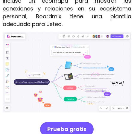
incluso un ecomapa para mostrar las
conexiones y relaciones en su ecosistema
personal, Boardmix tiene una plantilla
adecuada para usted.
Prueba gratis