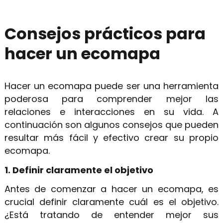
Consejos prácticos para
hacer un ecomapa
Hacer un ecomapa puede ser una herramienta
poderosa para comprender mejor las
relaciones e interacciones en su vida. A
continuación son algunos consejos que pueden
resultar más fácil y efectivo crear su propio
ecomapa.
1. Definir claramente el objetivo
Antes de comenzar a hacer un ecomapa, es
crucial definir claramente cuál es el objetivo.
¿Está tratando de entender mejor sus