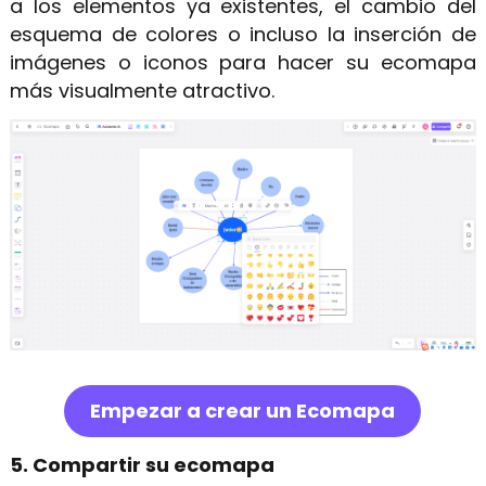
a los elementos ya existentes, el cambio del
esquema de colores o incluso la inserción de
imágenes o iconos para hacer su ecomapa
más visualmente atractivo.
Empezar a crear un Ecomapa
5. Compartir su ecomapa