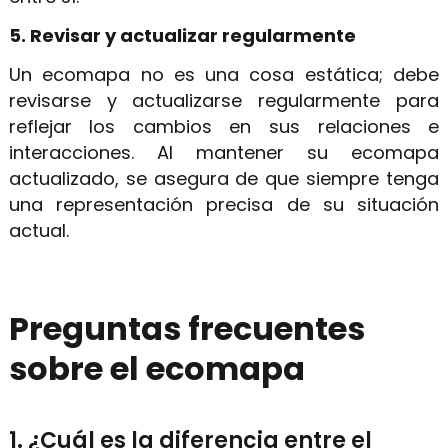
5. Revisar y actualizar regularmente
Un ecomapa no es una cosa estática; debe
revisarse y actualizarse regularmente para
reflejar los cambios en sus relaciones e
interacciones. Al mantener su ecomapa
actualizado, se asegura de que siempre tenga
una representación precisa de su situación
actual.
Preguntas frecuentes
sobre el ecomapa
1. ¿Cuál es la diferencia entre el