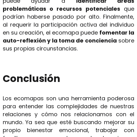
puede ayudar a
identificar áreas
problemáticas o recursos potenciales
que
podrían haberse pasado por alto. Finalmente,
al requerir la participación activa del individuo
en su creación, el ecomapa puede
fomentar la
auto-reflexión y la toma de conciencia
sobre
sus propias circunstancias.
Conclusión
Los ecomapas son una herramienta poderosa
para entender las complejidades de nuestras
relaciones y cómo nos relacionamos con el
mundo. Ya sea que esté buscando mejorar su
propio bienestar emocional, trabajar con