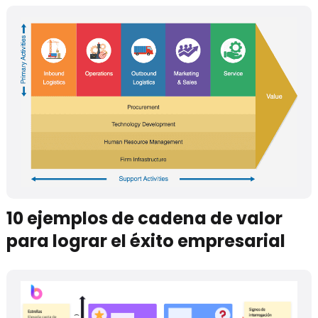
10 ejemplos de cadena de valor
para lograr el éxito empresarial