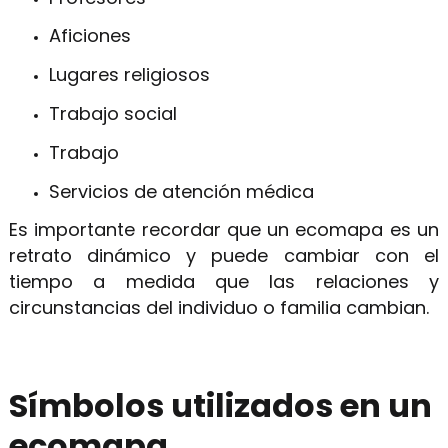
Aficiones
Lugares religiosos
Trabajo social
Trabajo
Servicios de atención médica
Es importante recordar que un ecomapa es un
retrato dinámico y puede cambiar con el
tiempo a medida que las relaciones y
circunstancias del individuo o familia cambian.
Símbolos utilizados en un
ecomapa