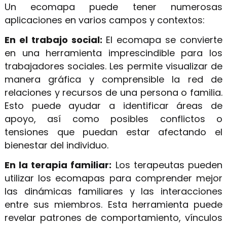
Un ecomapa puede tener numerosas
aplicaciones en varios campos y contextos:
En el trabajo social:
El ecomapa se convierte
en una herramienta imprescindible para los
trabajadores sociales. Les permite visualizar de
manera gráfica y comprensible la red de
relaciones y recursos de una persona o familia.
Esto puede ayudar a identificar áreas de
apoyo, así como posibles conflictos o
tensiones que puedan estar afectando el
bienestar del individuo.
En la terapia familiar:
Los terapeutas pueden
utilizar los ecomapas para comprender mejor
las dinámicas familiares y las interacciones
entre sus miembros. Esta herramienta puede
revelar patrones de comportamiento, vínculos