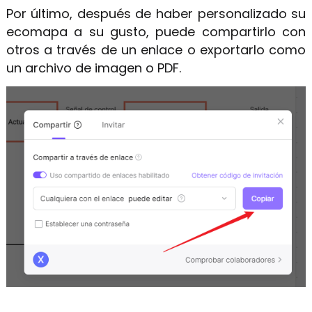
Por último, después de haber personalizado su
ecomapa a su gusto, puede compartirlo con
otros a través de un enlace o exportarlo como
un archivo de imagen o PDF.