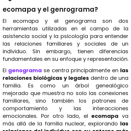
ecomapa y el genrograma?
El ecomapa y el genograma son dos
herramientas utilizadas en el campo de la
asistencia social y la psicología para entender
las relaciones familiares y sociales de un
individuo. Sin embargo, tienen diferencias
fundamentales en su enfoque y representación.
El
genograma
se centra principalmente en
las
relaciones biológicas y legales
dentro de una
familia. Es como un árbol genealógico
mejorado que muestra no solo las conexiones
familiares, sino también los patrones de
comportamiento y las interacciones
emocionales. Por otro lado, el
ecomapa
va
más allá de la familia nuclear, explorando
las