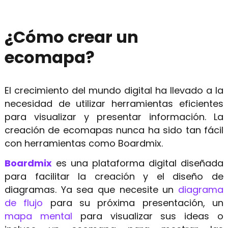
¿Cómo crear un
ecomapa?
El crecimiento del mundo digital ha llevado a la
necesidad de utilizar herramientas eficientes
para visualizar y presentar información. La
creación de ecomapas nunca ha sido tan fácil
con herramientas como Boardmix.
Boardmix
es una plataforma digital diseñada
para facilitar la creación y el diseño de
diagramas. Ya sea que necesite un
diagrama
de flujo
para su próxima presentación, un
mapa mental
para visualizar sus ideas o