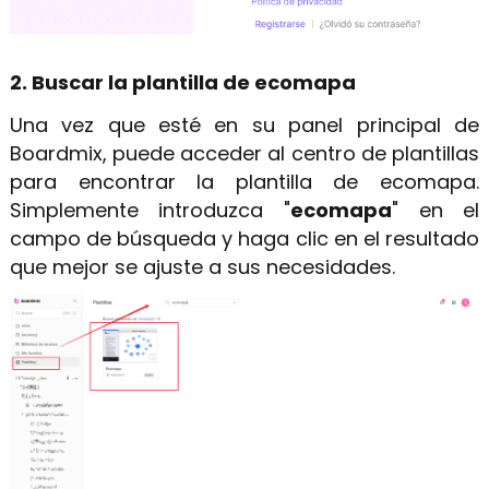
2. Buscar la plantilla de ecomapa
Una vez que esté en su panel principal de
Boardmix, puede acceder al centro de plantillas
para encontrar la plantilla de ecomapa.
Simplemente introduzca "
ecomapa
" en el
campo de búsqueda y haga clic en el resultado
que mejor se ajuste a sus necesidades.