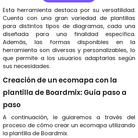
Esta herramienta destaca por su versatilidad.
Cuenta con una gran variedad de plantillas
para distintos tipos de diagramas, cada una
diseñada para una finalidad específica.
Además, las formas disponibles en la
herramienta son diversas y personalizables, lo
que permite a los usuarios adaptarlas según
sus necesidades.
Creación de un ecomapa con la
plantilla de Boardmix: Guía paso a
paso
A continuación, le guiaremos a través del
proceso de cómo crear un ecomapa utilizando
la plantilla de Boardmix.