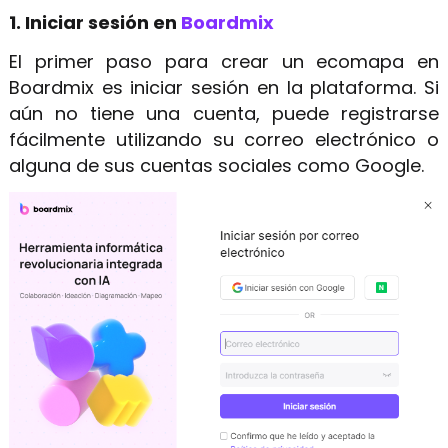
1. Iniciar sesión en
Boardmix
El primer paso para crear un ecomapa en
Boardmix es iniciar sesión en la plataforma. Si
aún no tiene una cuenta, puede registrarse
fácilmente utilizando su correo electrónico o
alguna de sus cuentas sociales como Google.