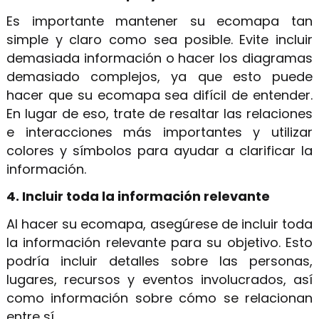
Es importante mantener su ecomapa tan
simple y claro como sea posible. Evite incluir
demasiada información o hacer los diagramas
demasiado complejos, ya que esto puede
hacer que su ecomapa sea difícil de entender.
En lugar de eso, trate de resaltar las relaciones
e interacciones más importantes y utilizar
colores y símbolos para ayudar a clarificar la
información.
4. Incluir toda la información relevante
Al hacer su ecomapa, asegúrese de incluir toda
la información relevante para su objetivo. Esto
podría incluir detalles sobre las personas,
lugares, recursos y eventos involucrados, así
como información sobre cómo se relacionan
entre sí.