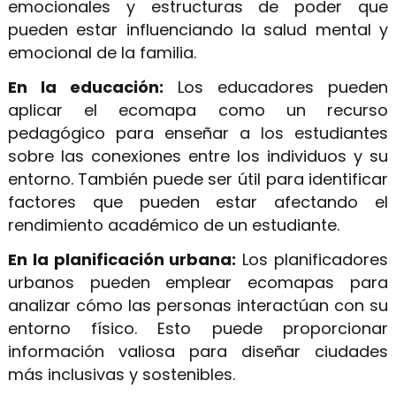
emocionales y estructuras de poder que
pueden estar influenciando la salud mental y
emocional de la familia.
En la educación:
Los educadores pueden
aplicar el ecomapa como un recurso
pedagógico para enseñar a los estudiantes
sobre las conexiones entre los individuos y su
entorno. También puede ser útil para identificar
factores que pueden estar afectando el
rendimiento académico de un estudiante.
En la planificación urbana:
Los planificadores
urbanos pueden emplear ecomapas para
analizar cómo las personas interactúan con su
entorno físico. Esto puede proporcionar
información valiosa para diseñar ciudades
más inclusivas y sostenibles.