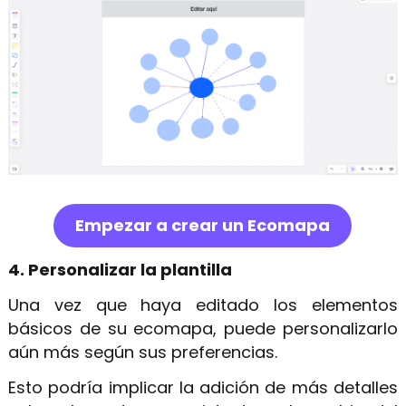
Empezar a crear un Ecomapa
4. Personalizar la plantilla
Una vez que haya editado los elementos
básicos de su ecomapa, puede personalizarlo
aún más según sus preferencias.
Esto podría implicar la adición de más detalles