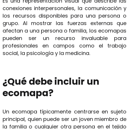
Es una representación visual que describe las
conexiones interpersonales, la comunicación y
los recursos disponibles para una persona o
grupo. Al mostrar las fuerzas externas que
afectan a una persona o familia, los ecomapas
pueden ser un recurso invaluable para
profesionales en campos como el trabajo
social, la psicología y la medicina.
¿Qué debe incluir un
ecomapa?
Un ecomapa típicamente centrarse en sujeto
principal, quien puede ser un joven miembro de
la familia o cualquier otra persona en el tejido