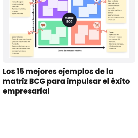
Los 15 mejores ejemplos de la
matriz BCG para impulsar el éxito
empresarial