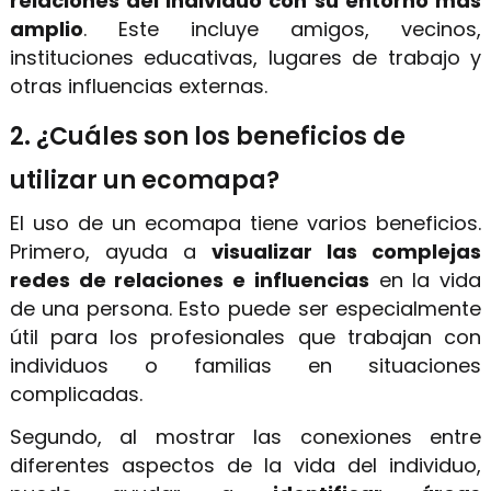
relaciones del individuo con su entorno más
amplio
. Este incluye amigos, vecinos,
instituciones educativas, lugares de trabajo y
otras influencias externas.
2. ¿Cuáles son los beneficios de
utilizar un ecomapa?
El uso de un ecomapa tiene varios beneficios.
Primero, ayuda a
visualizar las complejas
redes de relaciones e influencias
en la vida
de una persona. Esto puede ser especialmente
útil para los profesionales que trabajan con
individuos o familias en situaciones
complicadas.
Segundo, al mostrar las conexiones entre
diferentes aspectos de la vida del individuo,