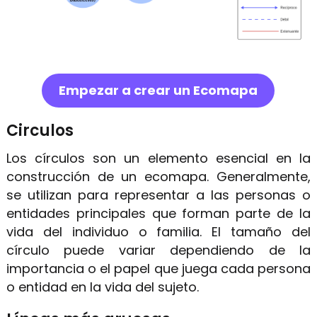
Empezar a crear un Ecomapa
Circulos
Los círculos son un elemento esencial en la
construcción de un ecomapa. Generalmente,
se utilizan para representar a las personas o
entidades principales que forman parte de la
vida del individuo o familia. El tamaño del
círculo puede variar dependiendo de la
importancia o el papel que juega cada persona
o entidad en la vida del sujeto.