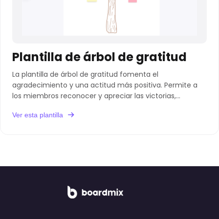
Plantilla de árbol de gratitud
La plantilla de árbol de gratitud fomenta el
agradecimiento y una actitud más positiva. Permite a
los miembros reconocer y apreciar las victorias,
independientemente de su tamaño.
Ver esta plantilla