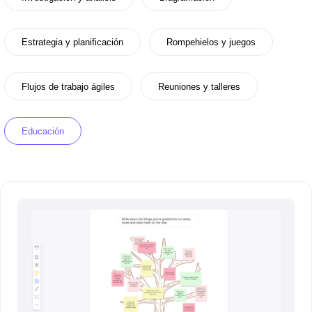
Estrategia y planificación
Rompehielos y juegos
Flujos de trabajo ágiles
Reuniones y talleres
Educación