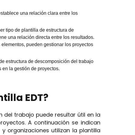
establece una relación clara entre los
er tipo de plantilla de estructura de
ne una relación directa entre los resultados.
 elementos, pueden gestionar los proyectos
 de estructura de descomposición del trabajo
s en la gestión de proyectos.
tilla EDT?
del trabajo puede resultar útil en la
royectos. A continuación se indican
 organizaciones utilizan la plantilla