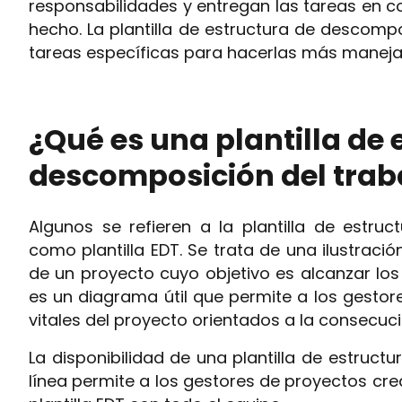
responsabilidades y entregan las tareas en c
hecho. La plantilla de estructura de descompo
tareas específicas para hacerlas más maneja
¿Qué es una plantilla de 
descomposición del trab
Algunos se refieren a la plantilla de estru
como plantilla EDT. Se trata de una ilustració
de un proyecto cuyo objetivo es alcanzar los r
es un diagrama útil que permite a los gestore
vitales del proyecto orientados a la consecució
La disponibilidad de una plantilla de estruct
línea permite a los gestores de proyectos cre