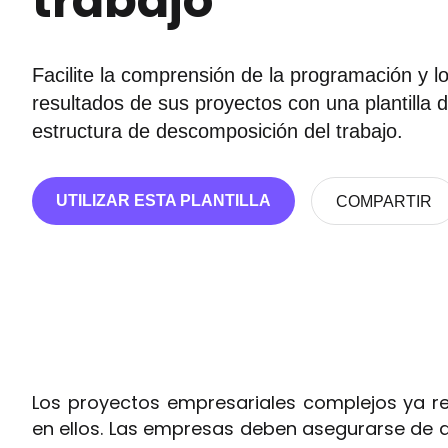
trabajo
Facilite la comprensión de la programación y l
resultados de sus proyectos con una plantilla 
estructura de descomposición del trabajo.
UTILIZAR ESTA PLANTILLA
COMPARTIR
Los proyectos empresariales complejos ya r
en ellos. Las empresas deben asegurarse de