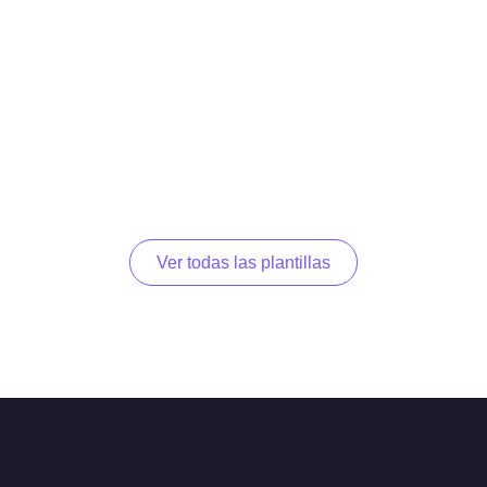
Ver todas las plantillas