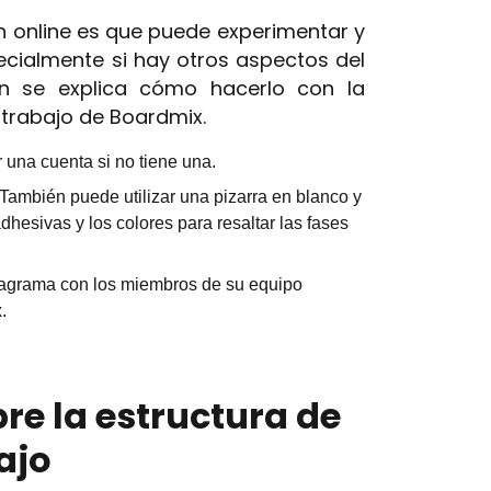
n online es que puede experimentar y
pecialmente si hay otros aspectos del
ón se explica cómo hacerlo con la
 trabajo de Boardmix.
r una cuenta si no tiene una.
 También puede utilizar una pizarra en blanco y
dhesivas y los colores para resaltar las fases
iagrama con los miembros de su equipo
.
re la estructura de
ajo