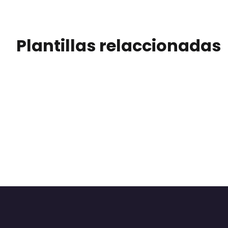
Plantillas relaccionadas