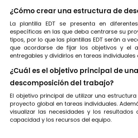
¿Cómo crear una estructura de des
La plantilla EDT se presenta en diferente
específicas en las que deba centrarse su pro
tipos, por lo que las plantillas EDT serán a vece
que acordarse de fijar los objetivos y el a
entregables y dividirlos en tareas individuales
¿Cuál es el objetivo principal de un
descomposición del trabajo?
El objetivo principal de utilizar una estructur
proyecto global en tareas individuales. Además
visualizar las necesidades y los resultados
capacidad y los recursos del equipo.