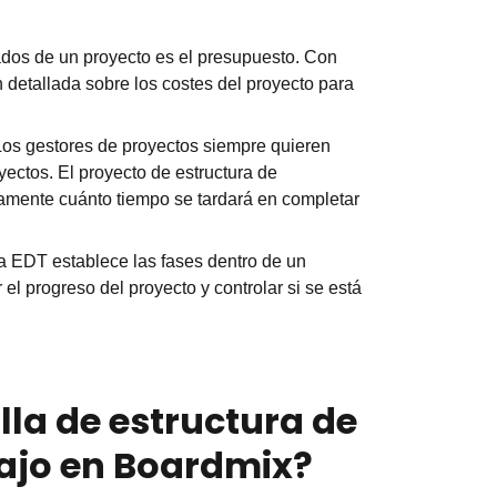
ados de un proyecto es el presupuesto. Con
 detallada sobre los costes del proyecto para
os gestores de proyectos siempre quieren
yectos. El proyecto de estructura de
amente cuánto tiempo se tardará en completar
la EDT establece las fases dentro de un
el progreso del proyecto y controlar si se está
lla de estructura de
ajo en Boardmix?