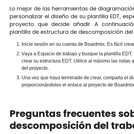
Lo mejor de las herramientas de diagramació
personalizar el diseño de su plantilla EDT, es
proyecto que decide añadir. A continuaci
plantilla de estructura de descomposición del
Inicie sesión en su cuenta de Boardmix. Es fácil crea
Vaya a Espacio de trabajo y busque la plantilla EDT.
crear su estructura EDT. Utilice al máximo las notas a
del proyecto.
Una vez que haya terminado de crear, comparta el d
proporcionándoles el enlace al proyecto de Boardmix
Preguntas frecuentes sob
descomposición del trab