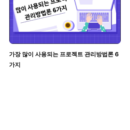
가장 많이 사용되는 프로젝트 관리방법론 6
가지