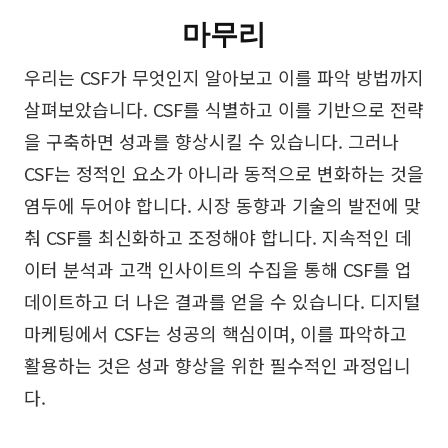
마무리
우리는 CSF가 무엇인지 알아보고 이를 파악 방법까지
살펴보았습니다. CSF를 식별하고 이를 기반으로 전략
을 구축하면 성과를 향상시킬 수 있습니다. 그러나
CSF는 정적인 요소가 아니라 동적으로 변화하는 것을
염두에 두어야 합니다. 시장 동향과 기술의 발전에 맞
춰 CSF를 최신화하고 조정해야 합니다. 지속적인 데
이터 분석과 고객 인사이트의 수집을 통해 CSF를 업
데이트하고 더 나은 결과를 얻을 수 있습니다. 디지털
마케팅에서 CSF는 성공의 핵심이며, 이를 파악하고
활용하는 것은 성과 향상을 위한 필수적인 과정입니
다.