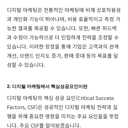
디지털 마케팅은 전통적인 마케팅에 비해 상호작용성
과 개인화 기능이 뛰어나며, 비용 효율적이고 측정 가
능한 결과를 제공할 수 있습니다. 또한, 빠른 피드백
과 수정이 가능하므로 더 민첩하게 전략을 조정할 수
있습니다. 이러한 장점을 통해 기업은 고객과의 관계
개선, 브랜드 인지도 증가, 판매 증대 등의 목표를 달
성할 수 있습니다.
2. 디지털 마케팅에서 핵심성공요인이란
디지털 마케팅의 핵심 성공 요인(Critical Success
Factors, CSF)은 성공적인 디지털 마케팅 전략과 실
행을 위해 중요한 영향을 미치는 주요 요인들을 뜻합
니다. 주요 CSF를 알아보겠습니다.