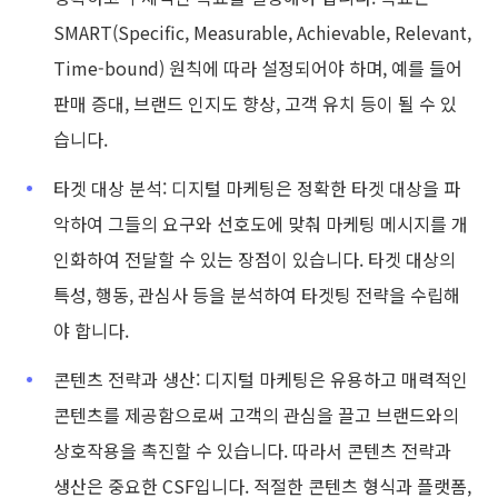
SMART(Specific, Measurable, Achievable, Relevant,
Time-bound) 원칙에 따라 설정되어야 하며, 예를 들어
판매 증대, 브랜드 인지도 향상, 고객 유치 등이 될 수 있
습니다.
타겟 대상 분석: 디지털 마케팅은 정확한 타겟 대상을 파
악하여 그들의 요구와 선호도에 맞춰 마케팅 메시지를 개
인화하여 전달할 수 있는 장점이 있습니다. 타겟 대상의
특성, 행동, 관심사 등을 분석하여 타겟팅 전략을 수립해
야 합니다.
콘텐츠 전략과 생산: 디지털 마케팅은 유용하고 매력적인
콘텐츠를 제공함으로써 고객의 관심을 끌고 브랜드와의
상호작용을 촉진할 수 있습니다. 따라서 콘텐츠 전략과
생산은 중요한 CSF입니다. 적절한 콘텐츠 형식과 플랫폼,