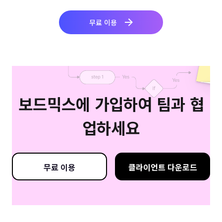
무료 이용
보드믹스에 가입하여 팀과 협
업하세요
무료 이용
클라이언트 다운로드