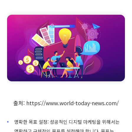
출처: https://www.world-today-news.com/
명확한 목표 설정: 성공적인 디지털 마케팅을 위해서는
명확하고 구체적인 목표를 설정해야 합니다. 목표는