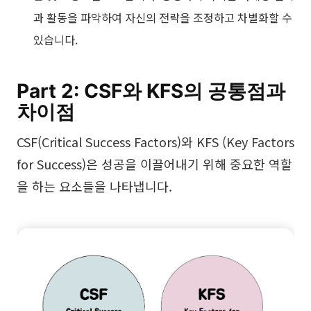
과 활동을 파악하여 자신의 전략을 조정하고 차별화할 수
있습니다.
Part 2: CSF와 KFS의 공통점과
차이점
CSF(Critical Success Factors)와 KFS (Key Factors
for Success)은 성공을 이끌어내기 위해 중요한 역할
을 하는 요소들을 나타냅니다.