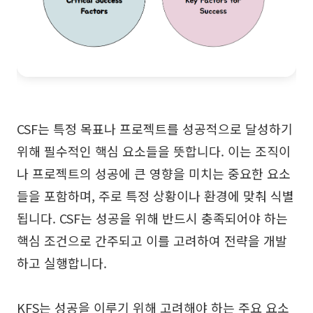
CSF는 특정 목표나 프로젝트를 성공적으로 달성하기
위해 필수적인 핵심 요소들을 뜻합니다. 이는 조직이
나 프로젝트의 성공에 큰 영향을 미치는 중요한 요소
들을 포함하며, 주로 특정 상황이나 환경에 맞춰 식별
됩니다. CSF는 성공을 위해 반드시 충족되어야 하는
핵심 조건으로 간주되고 이를 고려하여 전략을 개발
하고 실행합니다.
KFS는 성공을 이루기 위해 고려해야 하는 주요 요소