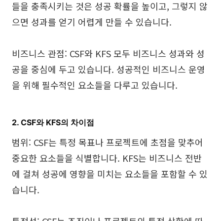
들을 충족시키는 것은 성공 확률을 높이고, 그렇지 않
으면 성과를 얻기 어렵게 만들 수 있습니다.
비즈니스 관점: CSF와 KFS 모두 비즈니스 성과와 성
공을 중심에 두고 있습니다. 성공적인 비즈니스 운영
을 위해 필수적인 요소들을 다루고 있습니다.
2. CSF와 KFS의 차이점
범위: CSF는 특정 목표나 프로젝트에 초점을 맞추어
중요한 요소들을 식별합니다. KFS는 비즈니스 전반
에 걸쳐 성공에 영향을 미치는 요소들을 포함할 수 있
습니다.
특정성: CSF는 조직이나 프로젝트의 특정 상황에 따