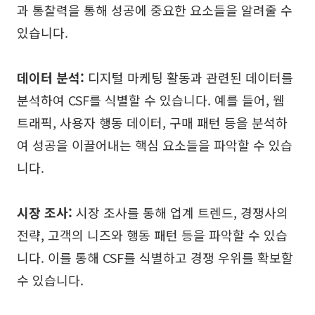
과 통찰력을 통해 성공에 중요한 요소들을 알려줄 수
있습니다.
데이터 분석:
디지털 마케팅 활동과 관련된 데이터를
분석하여 CSF를 식별할 수 있습니다. 예를 들어, 웹
트래픽, 사용자 행동 데이터, 구매 패턴 등을 분석하
여 성공을 이끌어내는 핵심 요소들을 파악할 수 있습
니다.
시장 조사:
시장 조사를 통해 업계 트렌드, 경쟁사의
전략, 고객의 니즈와 행동 패턴 등을 파악할 수 있습
니다. 이를 통해 CSF를 식별하고 경쟁 우위를 확보할
수 있습니다.