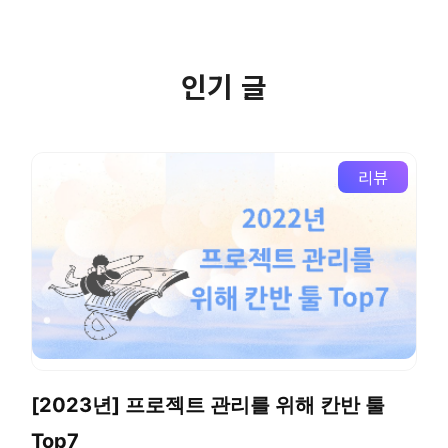
인기 글
리뷰
[2023년] 프로젝트 관리를 위해 칸반 툴
Top7