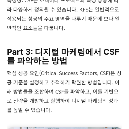
라 다양하게 정의될 수 있습니다. KFS는 일반적으로
적용되는 성공의 주요 영역을 다루기 때문에 보다 일
반적인 요소들을 다룹니다.
Part 3: 디지털 마케팅에서 CSF
를 파악하는 방법
핵심 성공 요인(Critical Success Factors, CSF)은 성
공 기준을 설정하고 추적하기 탁월한 방법입니다. 아
래 방법들을 조합하여 CSF를 파악하고, 이를 기반으
로 전략을 개발하고 실행하여 디지털 마케팅의 성과
를 높일 수 있습니다.