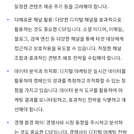
일정한 콘텐츠 제공 주기 등을 고려해야 합니다.
다채로운 채널 활용: 다양한 디지털 채널을 효과적으로
활용하는 것도 중요한 CSF입니다. 소셜 미디어, 이메일,
블로그, 검색 엔진 등 다양한 채널을 통해 타겟 대상에게
접근하고 상호작용을 유도할 수 있습니다. 적절한 채널
조합과 효과적인 콘텐츠 배포 전략을 수립해야 합니다.
데이터 분석과 최적화: 디지털 마케팅은 실시간 데이터를
활용하여 캠페인의 성과를 측정하고 최적화할 수 있는 장
점을 가지고 있습니다. 데이터 분석 도구를 활용하여 마
케팅 결과를 모니터링하고, 효과적인 전략을 식별하고 개
선해야 합니다.
경쟁 환경 파악: 경쟁사와 시장 동향을 주시하고 분석하
는 것도 중요한 CSF입니다. 경쟁사의 디지털 마케팅 전략