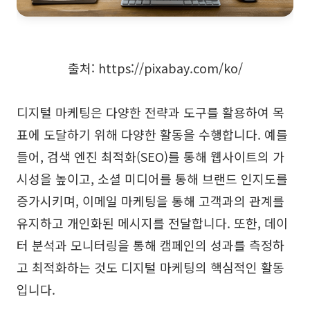
출처: https://pixabay.com/ko/
디지털 마케팅은 다양한 전략과 도구를 활용하여 목
표에 도달하기 위해 다양한 활동을 수행합니다. 예를
들어, 검색 엔진 최적화(SEO)를 통해 웹사이트의 가
시성을 높이고, 소셜 미디어를 통해 브랜드 인지도를
증가시키며, 이메일 마케팅을 통해 고객과의 관계를
유지하고 개인화된 메시지를 전달합니다. 또한, 데이
터 분석과 모니터링을 통해 캠페인의 성과를 측정하
고 최적화하는 것도 디지털 마케팅의 핵심적인 활동
입니다.