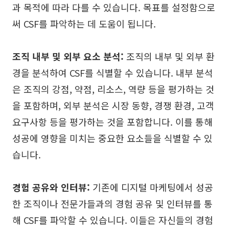
과 목적에 따라 다를 수 있습니다. 목표를 설정함으로
써 CSF를 파악하는 데 도움이 됩니다.
조직 내부 및 외부 요소 분석:
조직의 내부 및 외부 환
경을 분석하여 CSF를 식별할 수 있습니다. 내부 분석
은 조직의 강점, 약점, 리소스, 역량 등을 평가하는 것
을 포함하며, 외부 분석은 시장 동향, 경쟁 환경, 고객
요구사항 등을 평가하는 것을 포함합니다. 이를 통해
성공에 영향을 미치는 중요한 요소들을 식별할 수 있
습니다.
경험 공유와 인터뷰:
기존에 디지털 마케팅에서 성공
한 조직이나 전문가들과의 경험 공유 및 인터뷰를 통
해 CSF를 파악할 수 있습니다. 이들은 자신들의 경험