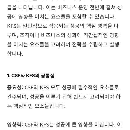
들을 나타냅니다. 이는 비즈니스 운영 전반에 걸쳐 성
공에 영향을 미치는 요소들을 포함할 수 있습니다.
KFS는 일반적으로 적용되는 성공의 핵심 영역을 다
루며, 조직이나 비즈니스의 성과에 직간접적인 영향
을 미치는 요소들을 고려하여 전략을 수립하고 실행
합니다.
1. CSF와 KFS의 공통점
중요성: CSF와 KFS 모두 성공에 필수적인 요소들로
간주되며, 성공을 이루기 위해 반드시 고려되어야 하
는 핵심적인 요소들입니다.
영향력: CSF와 KFS는 성공에 큰 영향을 미칩니다. 이