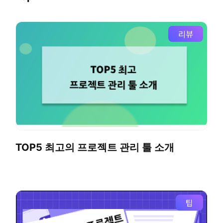
리뷰
TOP5 최고의 프로젝트 관리 툴 소개
팁