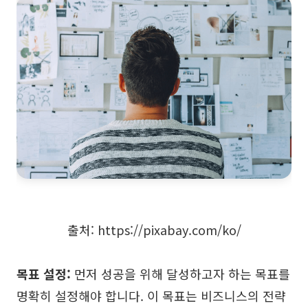
출처: https://pixabay.com/ko/
목표 설정:
먼저 성공을 위해 달성하고자 하는 목표를
명확히 설정해야 합니다. 이 목표는 비즈니스의 전략