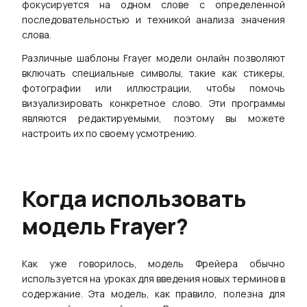
фокусируется на одном слове с определенной
последовательностью и техникой анализа значения
слова.
Различные шаблоны Frayer модели онлайн позволяют
включать специальные символы, такие как стикеры,
фотографии или иллюстрации, чтобы помочь
визуализировать конкретное слово. Эти программы
являются редактируемыми, поэтому вы можете
настроить их по своему усмотрению.
Когда использовать
модель Frayer?
Как уже говорилось, модель Фрейера обычно
используется на уроках для введения новых терминов в
содержание. Эта модель, как правило, полезна для