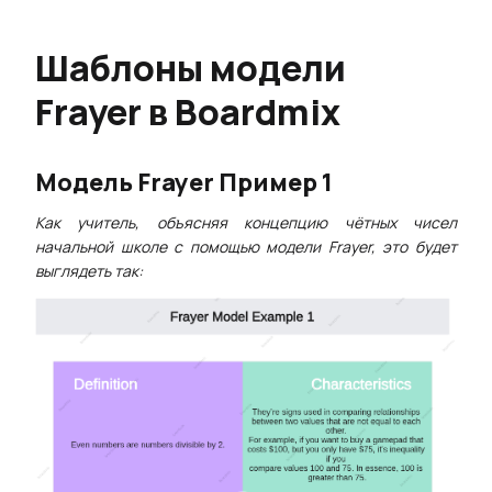
Шаблоны модели
Frayer в Boardmix
Модель Frayer Пример 1
Как учитель, объясняя концепцию чётных чисел
начальной школе с помощью модели
Frayer
, это будет
выглядеть так: