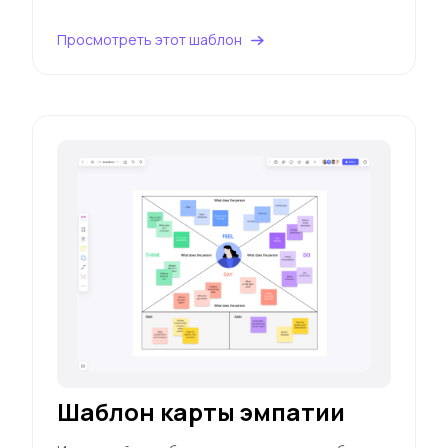
Просмотреть этот шаблон
Шаблон карты эмпатии