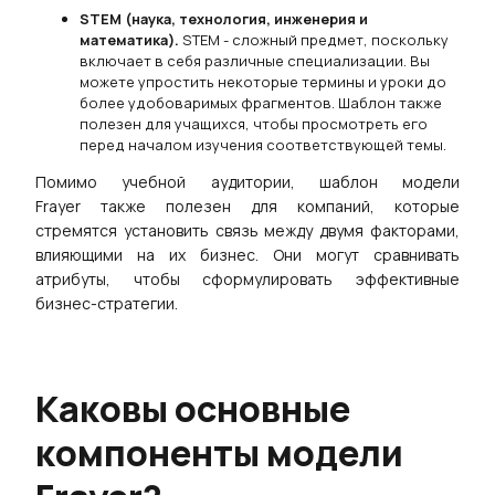
STEM (наука, технология, инженерия и
математика).
STEM - сложный предмет, поскольку
включает в себя различные специализации. Вы
можете упростить некоторые термины и уроки до
более удобоваримых фрагментов. Шаблон также
полезен для учащихся, чтобы просмотреть его
перед началом изучения соответствующей темы.
Помимо учебной аудитории,
шаблон модели
Frayer
также полезен для компаний, которые
стремятся установить связь между двумя факторами,
влияющими на их бизнес. Они могут сравнивать
атрибуты, чтобы сформулировать эффективные
бизнес-стратегии.
Каковы основные
компоненты модели