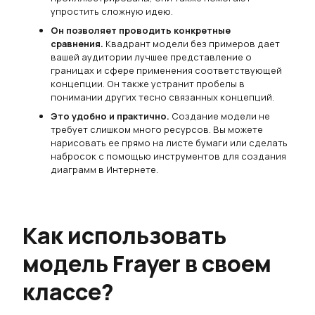
упростить сложную идею.
Он позволяет проводить конкретные
сравнения.
Квадрант модели без примеров дает
вашей аудитории лучшее представление о
границах и сфере применения соответствующей
концепции. Он также устранит пробелы в
понимании других тесно связанных концепций.
Это удобно и практично.
Создание модели не
требует слишком много ресурсов. Вы можете
нарисовать ее прямо на листе бумаги или сделать
набросок с помощью инструментов для создания
диаграмм в Интернете.
Как использовать
модель Frayer в своем
классе?