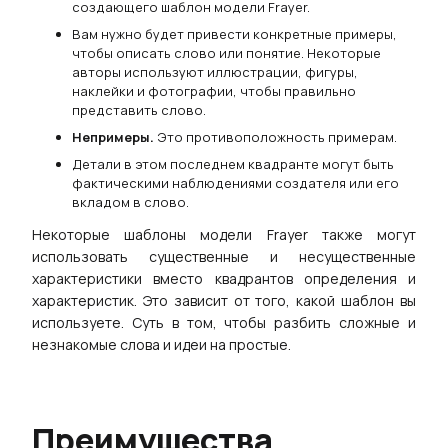
создающего шаблон модели Frayer.
Вам нужно будет привести конкретные примеры,
чтобы описать слово или понятие. Некоторые
авторы используют иллюстрации, фигуры,
наклейки и фотографии, чтобы правильно
представить слово.
Непримеры.
Это противоположность примерам.
Детали в этом последнем квадранте могут быть
фактическими наблюдениями создателя или его
вкладом в слово.
Некоторые шаблоны модели Frayer также могут
использовать существенные и несущественные
характеристики вместо квадрантов определения и
характеристик. Это зависит от того, какой шаблон вы
используете. Суть в том, чтобы разбить сложные и
незнакомые слова и идеи на простые.
Преимущества