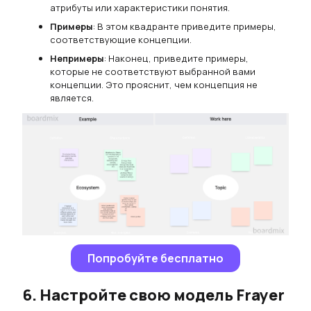
атрибуты или характеристики понятия.
Примеры
: В этом квадранте приведите примеры,
соответствующие концепции.
Непримеры
: Наконец, приведите примеры,
которые не соответствуют выбранной вами
концепции. Это прояснит, чем концепция не
является.
Попробуйте бесплатно
6. Настройте свою модель Frayer