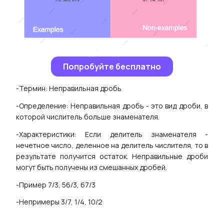
Попробуйте бесплатно
-Термин: Неправильная дробь
-Определение: Неправильная дробь - это вид дроби, в
которой числитель больше знаменателя.
-Характеристики: Если делитель знаменателя -
нечетное число, деленное на делитель числителя, то в
результате получится остаток. Неправильные дроби
могут быть получены из смешанных дробей.
-Пример 7/3, 56/3, 67/3
-Непримеры 3/7, 1/4, 10/2