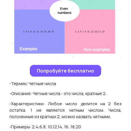
Попробуйте бесплатно
-Термин: Четные числа
-Описание: Четные числа - это числа, кратные 2.
-Характеристики: Любое число делится на 2 без
остатка. 1 не является четным числом. Числа,
полученные из кратных 2, можно назвать четными.
-Примеры: 2,4,6,8, 10,12,14, 16, 18,20