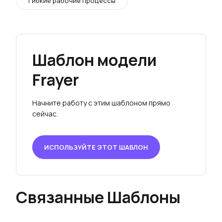
Гибкие рабочие процессы
Шаблон модели
Frayer
Начните работу с этим шаблоном прямо
сейчас.
ИСПОЛЬЗУЙТЕ ЭТОТ ШАБЛОН
Связанные Шаблоны