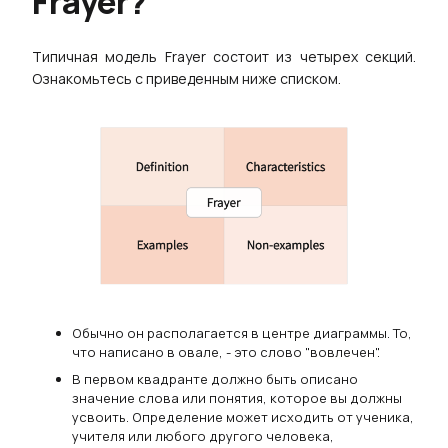
Frayer?
Типичная модель Frayer состоит из четырех секций.
Ознакомьтесь с приведенным ниже списком.
Обычно он располагается в центре диаграммы. То,
что написано в овале, - это слово "вовлечен".
В первом квадранте должно быть описано
значение слова или понятия, которое вы должны
усвоить. Определение может исходить от ученика,
учителя или любого другого человека,