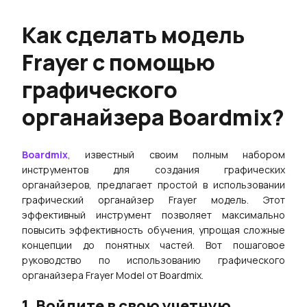
Как сделать модель
Frayer с помощью
графического
органайзера Boardmix?
Boardmix
, известный своим полным набором
инструментов для создания графических
органайзеров, предлагает простой в использовании
графический органайзер Frayer модель. Этот
эффективный инструмент позволяет максимально
повысить эффективность обучения, упрощая сложные
концепции до понятных частей. Вот пошаговое
руководство по использованию графического
органайзера Frayer Model от Boardmix.
1. Войдите в свою учетную