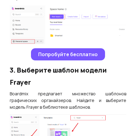
Попробуйте бесплатно
3. Выберите шаблон модели
Frayer
Boardmix предлагает множество шаблонов
графических органайзеров. Найдите и выберите
модель Frayer в библиотеке шаблонов.