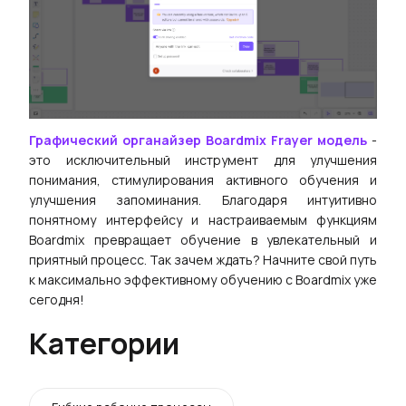
Графический органайзер Boardmix Frayer модель
-
это исключительный инструмент для улучшения
понимания, стимулирования активного обучения и
улучшения запоминания. Благодаря интуитивно
понятному интерфейсу и настраиваемым функциям
Boardmix превращает обучение в увлекательный и
приятный процесс. Так зачем ждать? Начните свой путь
к максимально эффективному обучению с Boardmix уже
сегодня!
Категории