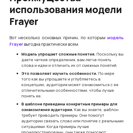
использования модели
Frayer
Вот несколько основных причин, по которым
модель
Frayer
выгодна практически всем.
Модель упрощает сложные понятия.
Поскольку вы
даете четкие определения, вам легче понять
слова и идеи и отличить их от смежных понятий.
Это позволяет изучить особенности.
По мере
того как вы упрощаете и углубляетесь в
концепцию, аудитория может ознакомиться с ее
отличительными особенностями, чтобы лучше
понять ее.
В шаблоне приведены конкретные примеры для
ознакомления аудитории.
Как вы знаете, шаблон
требует приводить примеры. Они помогут
аудитории связать слово или понятие с реальными
ситуациями. Когда примеры лучше
проиллюстрированы, они также помогают