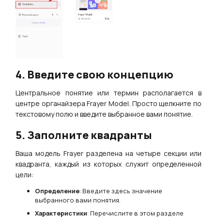
4. Введите свою концепцию
Центральное понятие или термин располагается в
центре органайзера Frayer Model. Просто щелкните по
текстовому полю и введите выбранное вами понятие.
5. Заполните квадранты
Ваша модель Frayer разделена на четыре секции или
квадранта, каждый из которых служит определенной
цели:
Определение
: Введите здесь значение
выбранного вами понятия.
Характеристики
: Перечислите в этом разделе