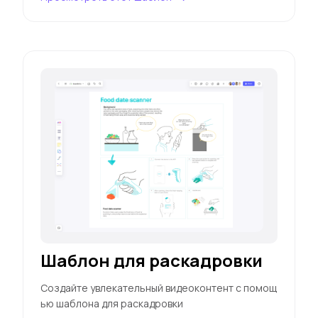
Шаблон для раскадровки
Создайте увлекательный видеоконтент с помощ
ью шаблона для раскадровки