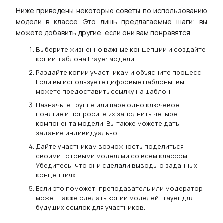
Ниже приведены некоторые советы по использованию
модели в классе. Это лишь предлагаемые шаги; вы
можете добавить другие, если они вам понравятся.
Выберите жизненно важные концепции и создайте
копии шаблона Frayer модели.
Раздайте копии участникам и объясните процесс.
Если вы используете цифровые шаблоны, вы
можете предоставить ссылку на шаблон.
Назначьте группе или паре одно ключевое
понятие и попросите их заполнить четыре
компонента модели. Вы также можете дать
задание индивидуально.
Дайте участникам возможность поделиться
своими готовыми моделями со всем классом.
Убедитесь, что они сделали выводы о заданных
концепциях.
Если это поможет, преподаватель или модератор
может также сделать копии моделей Frayer для
будущих ссылок для участников.