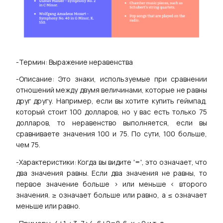
-Термин: Выражение неравенства
-Описание: Это знаки, используемые при сравнении
отношений между двумя величинами, которые не равны
друг другу. Например, если вы хотите купить геймпад,
который стоит 100 долларов, но у вас есть только 75
долларов, то неравенство выполняется, если вы
сравниваете значения 100 и 75. По сути, 100 больше,
чем 75.
-Характеристики: Когда вы видите '=', это означает, что
два значения равны. Если два значения не равны, то
первое значение больше > или меньше < второго
значения. ≥ означает больше или равно, а ≤ означает
меньше или равно.