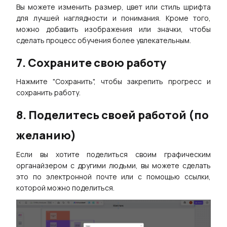
Вы можете изменить размер, цвет или стиль шрифта
для лучшей наглядности и понимания. Кроме того,
можно добавить изображения или значки, чтобы
сделать процесс обучения более увлекательным.
7. Сохраните свою работу
Нажмите "Сохранить", чтобы закрепить прогресс и
сохранить работу.
8. Поделитесь своей работой (по
желанию)
Если вы хотите поделиться своим графическим
органайзером с другими людьми, вы можете сделать
это по электронной почте или с помощью ссылки,
которой можно поделиться.