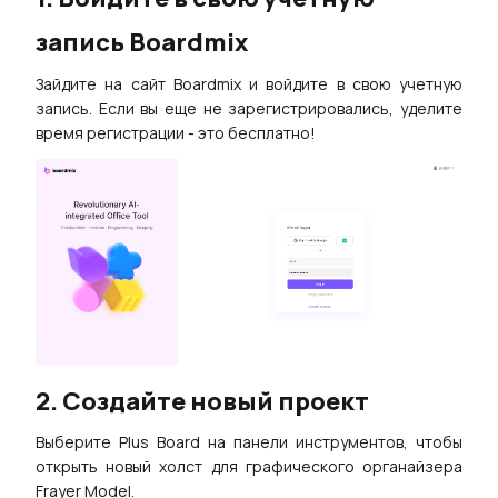
запись Boardmix
Зайдите на сайт Boardmix и войдите в свою учетную
запись. Если вы еще не зарегистрировались, уделите
время регистрации - это бесплатно!
2. Создайте новый проект
Выберите Plus Board на панели инструментов, чтобы
открыть новый холст для графического органайзера
Frayer Model.