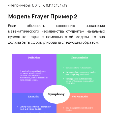
-Непримеры: 1, 3, 5, 7, 9,11,13,15,17,19
Модель Frayer Пример
2
Если объяснять концепцию выражения
математического неравенства студентам начальных
курсов колледжа с помощью этой модели, то она
должна быть сформулирована следующим образом;