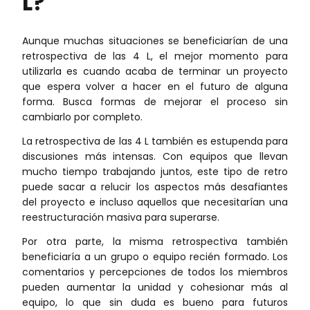
L?
Aunque muchas situaciones se beneficiarían de una
retrospectiva de las 4 L, el mejor momento para
utilizarla es cuando acaba de terminar un proyecto
que espera volver a hacer en el futuro de alguna
forma. Busca formas de mejorar el proceso sin
cambiarlo por completo.
La retrospectiva de las 4 L también es estupenda para
discusiones más intensas. Con equipos que llevan
mucho tiempo trabajando juntos, este tipo de retro
puede sacar a relucir los aspectos más desafiantes
del proyecto e incluso aquellos que necesitarían una
reestructuración masiva para superarse.
Por otra parte, la misma retrospectiva también
beneficiaría a un grupo o equipo recién formado. Los
comentarios y percepciones de todos los miembros
pueden aumentar la unidad y cohesionar más al
equipo, lo que sin duda es bueno para futuros