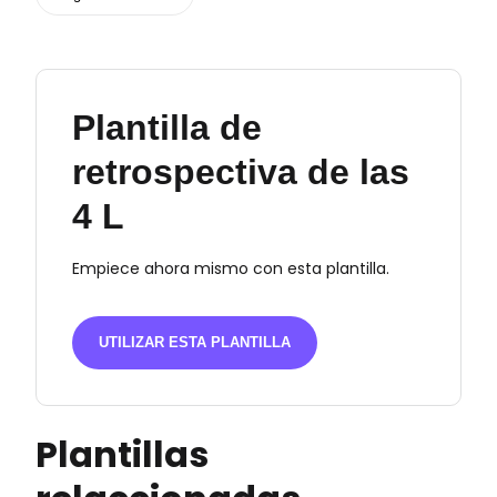
Plantilla de
retrospectiva de las
4 L
Empiece ahora mismo con esta plantilla.
UTILIZAR ESTA PLANTILLA
Plantillas