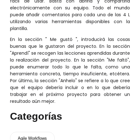
fácil de usar. Basta con abrirla y compartirla
electrónicamente con su equipo. Todo el mundo
puede añadir comentarios para cada una de las 4 L
utilizando varias herramientas disponibles con la
plantilla.
En la sección " Me gustó ", introducirá las cosas
buenas que le gustaron del proyecto. En la sección
"Aprendí" se recogen las lecciones aprendidas durante
la realización del proyecto. En la sección "Me faltó",
puede enumerar todo lo que le falta, como una
herramienta concreta, tiempo insuficiente, etcétera.
Por último, la sección "Anhelo" se refiere a lo que cree
que el equipo debería incluir o en lo que debería
trabajar en el próximo proyecto para obtener un
resultado aún mejor.
Categorías
Agile Workflows