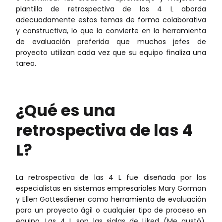
plantilla de retrospectiva de las 4 L aborda
adecuadamente estos temas de forma colaborativa
y constructiva, lo que la convierte en la herramienta
de evaluación preferida que muchos jefes de
proyecto utilizan cada vez que su equipo finaliza una
tarea.
¿Qué es una
retrospectiva de las 4
L?
La retrospectiva de las 4 L fue diseñada por las
especialistas en sistemas empresariales Mary Gorman
y Ellen Gottesdiener como herramienta de evaluación
para un proyecto ágil o cualquier tipo de proceso en
equipo. Las 4 L son las siglas de Liked (Me gustó),