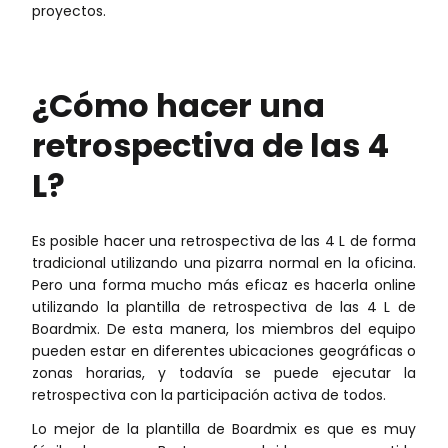
proyectos.
¿Cómo hacer una
retrospectiva de las 4
L?
Es posible hacer una retrospectiva de las 4 L de forma
tradicional utilizando una pizarra normal en la oficina.
Pero una forma mucho más eficaz es hacerla online
utilizando la plantilla de retrospectiva de las 4 L de
Boardmix. De esta manera, los miembros del equipo
pueden estar en diferentes ubicaciones geográficas o
zonas horarias, y todavía se puede ejecutar la
retrospectiva con la participación activa de todos.
Lo mejor de la plantilla de Boardmix es que es muy