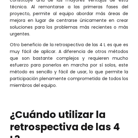
constituye una de las mayores ventajas de esta
técnica. Al remontarse a las primeras fases del
proyecto, permite al equipo abordar más áreas de
mejora en lugar de centrarse únicamente en crear
soluciones para los problemas más recientes o más
urgentes.
Otro beneficio de la retrospectiva de las 4 L es que es
muy fácil de aplicar. A diferencia de otros métodos
que son bastante complejos y requieren mucho
esfuerzo para ponerlos en marcha por sí solos, este
método es sencillo y fácil de usar, lo que permite la
participación plenamente comprometida de todos los
miembros del equipo.
¿Cuándo utilizar la
retrospectiva de las 4