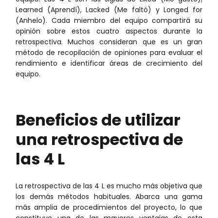
Learned (Aprendí), Lacked (Me faltó) y Longed for
(Anhelo). Cada miembro del equipo compartirá su
opinión sobre estos cuatro aspectos durante la
retrospectiva. Muchos consideran que es un gran
método de recopilación de opiniones para evaluar el
rendimiento e identificar áreas de crecimiento del
equipo.
Beneficios de utilizar
una retrospectiva de
las 4 L
La retrospectiva de las 4 L es mucho más objetiva que
los demás métodos habituales. Abarca una gama
más amplia de procedimientos del proyecto, lo que