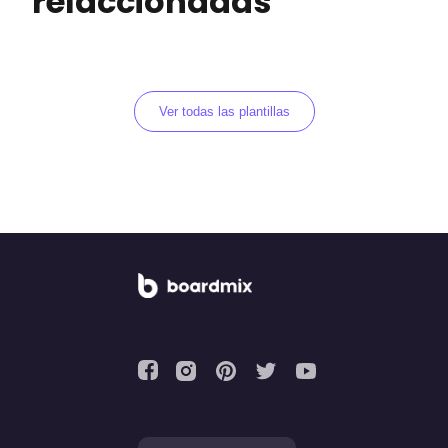
relaccionadas
Ver todas las plantillas