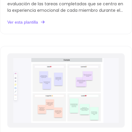
evaluación de las tareas completadas que se centra en
la experiencia emocional de cada miembro durante el
proyecto.
Ver esta plantilla