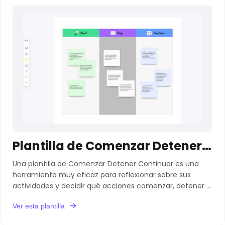
Plantilla de Comenzar Detener Continuar
Una plantilla de Comenzar Detener Continuar es una
herramienta muy eficaz para reflexionar sobre sus
actividades y decidir qué acciones comenzar, detener o
continuar.
Ver esta plantilla