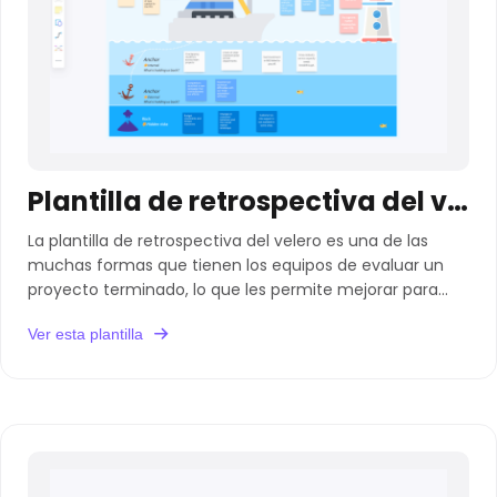
Plantilla de retrospectiva del velero
La plantilla de retrospectiva del velero es una de las
muchas formas que tienen los equipos de evaluar un
proyecto terminado, lo que les permite mejorar para
futuras empresas.
Ver esta plantilla