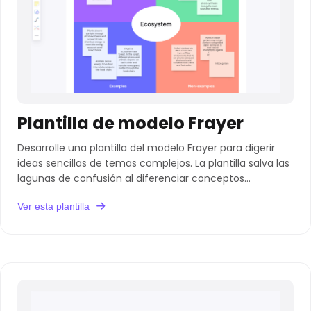
Plantilla de modelo Frayer
Desarrolle una plantilla del modelo Frayer para digerir
ideas sencillas de temas complejos. La plantilla salva las
lagunas de confusión al diferenciar conceptos
estrechamente relacionados.
Ver esta plantilla