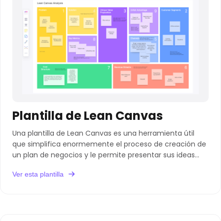
Plantilla de Lean Canvas
Una plantilla de Lean Canvas es una herramienta útil
que simplifica enormemente el proceso de creación de
un plan de negocios y le permite presentar sus ideas
con claridad.
Ver esta plantilla