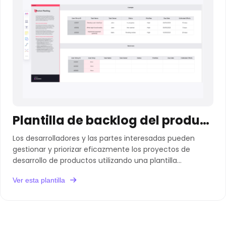
Plantilla de backlog del producto
Los desarrolladores y las partes interesadas pueden
gestionar y priorizar eficazmente los proyectos de
desarrollo de productos utilizando una plantilla
predefinida de backlog de productos.
Ver esta plantilla