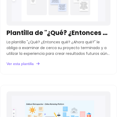
Plantilla de "¿Qué? ¿Entonces qué? ¿Ahora qué?"
La plantilla "¿Qué? ¿Entonces qué? ¿Ahora qué?" le
obliga a examinar de cerca su proyecto terminado y a
utilizar la experiencia para crear resultados futuros aún
mejores.
Ver esta plantilla