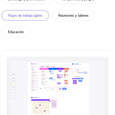
Flujos de trabajo ágiles
Reuniones y talleres
Educación