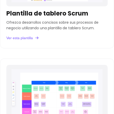
Plantilla de tablero Scrum
Ofrezca desarrollos concisos sobre sus procesos de
negocio utilizando una plantilla de tablero Scrum.
Ver esta plantilla