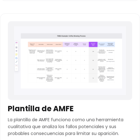
Plantilla de AMFE
La plantilla de AMFE funciona como una herramienta
cualitativa que analiza los fallos potenciales y sus
probables consecuencias para limitar su aparición.