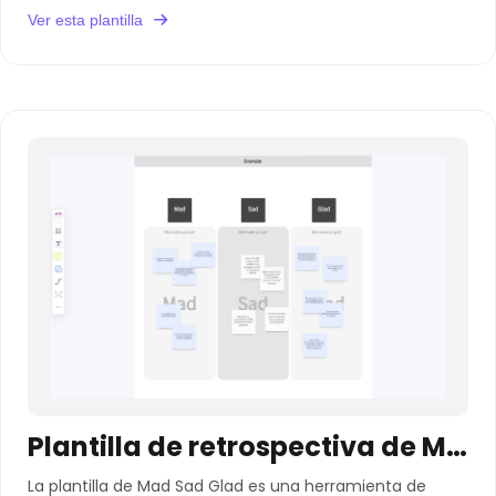
Ver esta plantilla
Plantilla de retrospectiva de Mad Sad Glad
La plantilla de Mad Sad Glad es una herramienta de