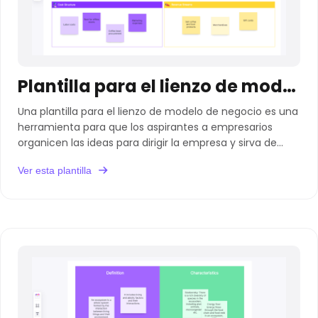
Plantilla para el lienzo de modelo de negocio
Una plantilla para el lienzo de modelo de negocio es una
herramienta para que los aspirantes a empresarios
organicen las ideas para dirigir la empresa y sirva de
base para un plan de negocio.
Ver esta plantilla