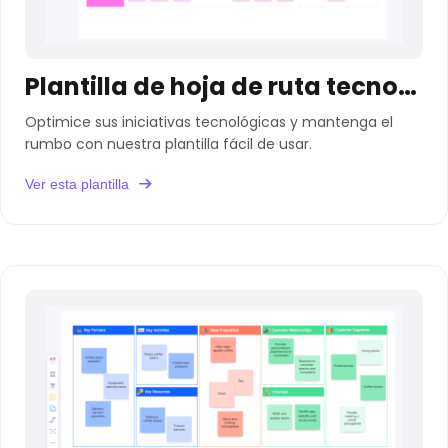
Plantilla de hoja de ruta tecnológica
Optimice sus iniciativas tecnológicas y mantenga el
rumbo con nuestra plantilla fácil de usar.
Ver esta plantilla