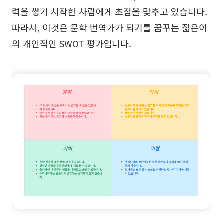
력을 쌓기 시작한 사람에게 초점을 맞추고 있습니다.
따라서, 이것은 문학 번역가가 되기를 꿈꾸는 젊은이
의 개인적인 SWOT 평가입니다.