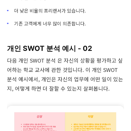
더 낮은 비율의 프리랜서가 있습니다.
기존 고객에게 너무 많이 의존합니다.
개인 SWOT 분석 예시 - 02
다음 개인 SWOT 분석 은 자신의 상황을 평가하고 싶
어하는 학교 교사에 관한 것입니다. 이 개인 SWOT
분석 예시에서, 개인은 자신의 업무에 어떤 일이 있는
지, 어떻게 하면 더 잘할 수 있는지 살펴봅니다.