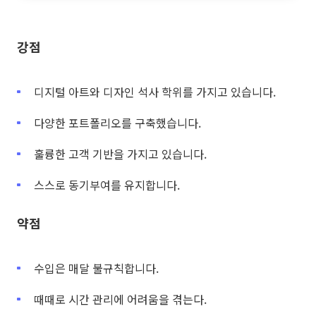
강점
디지털 아트와 디자인 석사 학위를 가지고 있습니다.
다양한 포트폴리오를 구축했습니다.
훌륭한 고객 기반을 가지고 있습니다.
스스로 동기부여를 유지합니다.
약점
수입은 매달 불규칙합니다.
때때로 시간 관리에 어려움을 겪는다.