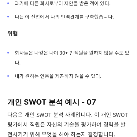
과거에 다른 회사로부터 제안을 받은 적이 있다.
나는 이 산업에서 나의 인맥관계를 구축했습니다.
위협
회사들은 나같은 나이 30+ 인직원을 원하지 않을 수도 있
다.
내가 원하는 연봉을 제공하지 않을 수 있다.
개인 SWOT 분석 예시 - 07
다음은 개인 SWOT 분석 사례입니다. 이 개인 SWOT
평가에서 직원은 자신의 기술을 평가하여 경력을 발
전시키기 위해 무엇을 해야 하는지 결정합니다.