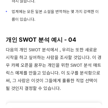
하지 않습니다.
업계에는 모든 일본 소설을 번역하는 몇 가지 강력한 이
름이 있습니다.
개인 SWOT 분석 예시 - 04
다음의 개인 SWOT 분석에서 , 우리는 또한 새로운
시작을 하고 싶어하는 사람을 조사할 것입니다. 이 경
우 카페 오픈을 꿈꾸는 개인을 위한 SWOT 분석 매트
릭스 예제를 만들고 있습니다. 이 도구를 분석함으로
써, 그 사람은 이것이 그들에게 훌륭한 직업 선택이
될 것인지 결정할 수 있습니다.