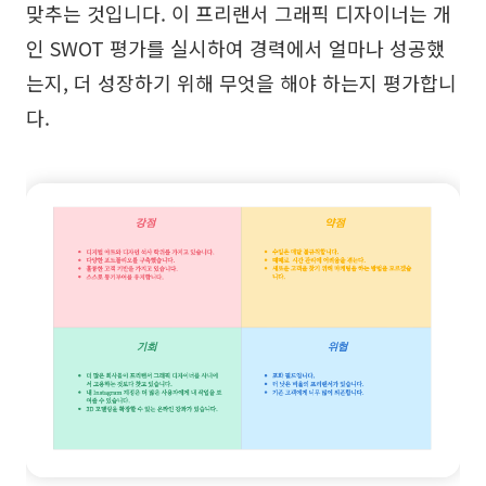
맞추는 것입니다. 이 프리랜서 그래픽 디자이너는 개
인 SWOT 평가를 실시하여 경력에서 얼마나 성공했
는지, 더 성장하기 위해 무엇을 해야 하는지 평가합니
다.