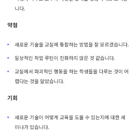
니다.
약점
새로운 기술을 교실에 통합하는 방법을 잘 모르겠습니다.
일상적인 작업 루틴이 진화하지 않은 것 같습니다.
교실에서 파괴적인 행동을 하는 학생들을 다루는 것이 어
렵다는 것을 알았습니다.
기회
새로운 기술이 어떻게 교육을 도울 수 있는지에 대한 세
미나가 있습니다.