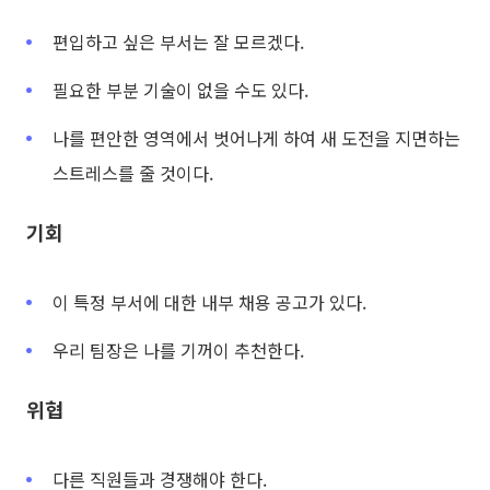
편입하고 싶은 부서는 잘 모르겠다.
필요한 부분 기술이 없을 수도 있다.
나를 편안한 영역에서 벗어나게 하여 새 도전을 지면하는
스트레스를 줄 것이다.
기회
이 특정 부서에 대한 내부 채용 공고가 있다.
우리 팀장은 나를 기꺼이 추천한다.
위협
다른 직원들과 경쟁해야 한다.