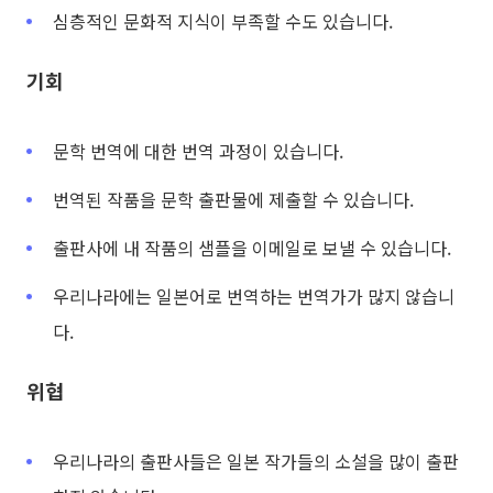
심층적인 문화적 지식이 부족할 수도 있습니다.
기회
문학 번역에 대한 번역 과정이 있습니다.
번역된 작품을 문학 출판물에 제출할 수 있습니다.
출판사에 내 작품의 샘플을 이메일로 보낼 수 있습니다.
우리나라에는 일본어로 번역하는 번역가가 많지 않습니
다.
위협
우리나라의 출판사들은 일본 작가들의 소설을 많이 출판