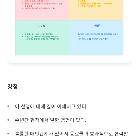
강점
이 산업에 대해 깊이 이해하고 있다.
수년간 현장에서 일한 경험이 있다.
훌륭한 대인관계가 있어서 동료들과 효과적으로 협력할