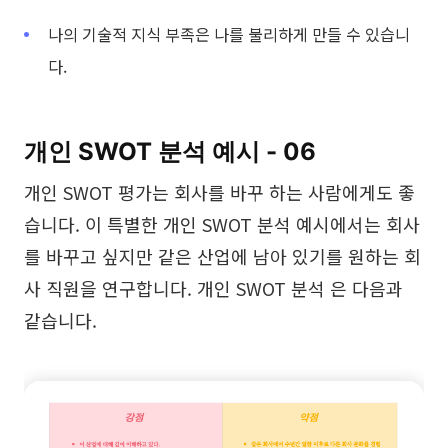
나의 기술적 지식 부족은 나를 불리하게 만들 수 있습니
다.
개인 SWOT 분석 예시 - 06
개인 SWOT 평가는 회사를 바꾸 하는 사람에게도 좋
습니다. 이 특별한 개인 SWOT 분석 예시에서는 회사
를 바꾸고 싶지만 같은 산업에 남아 있기를 원하는 회
사 직원을 연구합니다. 개인 SWOT 분석 은 다음과
같습니다.