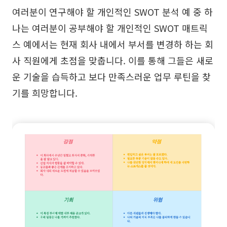
여러분이 연구해야 할 개인적인 SWOT 분석 예 중 하
나는 여러분이 공부해야 할 개인적인 SWOT 매트릭
스 예에서는 현재 회사 내에서 부서를 변경하 하는 회
사 직원에게 초점을 맞춥니다. 이를 통해 그들은 새로
운 기술을 습득하고 보다 만족스러운 업무 루틴을 찾
기를 희망합니다.