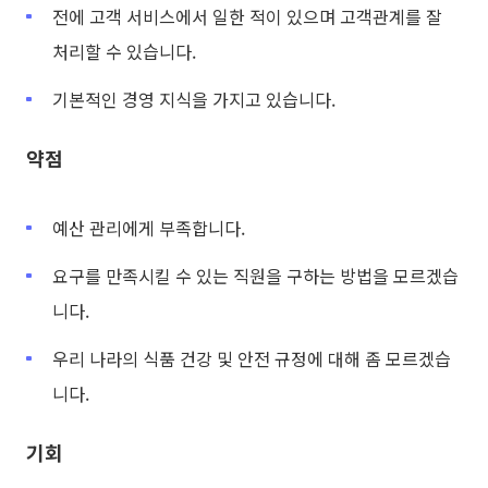
전에 고객 서비스에서 일한 적이 있으며 고객관계를 잘
처리할 수 있습니다.
기본적인 경영 지식을 가지고 있습니다.
약점
예산 관리에게 부족합니다.
요구를 만족시킬 수 있는 직원을 구하는 방법을 모르겠습
니다.
우리 나라의 식품 건강 및 안전 규정에 대해 좀 모르겠습
니다.
기회