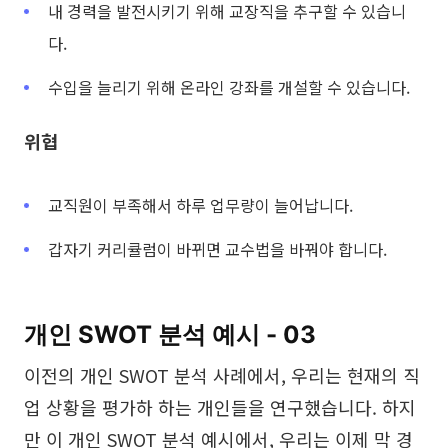
내 경력을 발전시키기 위해 교장직을 추구할 수 있습니
다.
수입을 늘리기 위해 온라인 강좌를 개설할 수 있습니다.
위협
교직원이 부족해서 하루 업무량이 늘어납니다.
갑자기 커리큘럼이 바뀌면 교수법을 바꿔야 합니다.
개인 SWOT 분석 예시 - 03
이전의 개인 SWOT 분석 사례에서, 우리는 현재의 직
업 상황을 평가하 하는 개인들을 연구했습니다. 하지
만 이 개인 SWOT 분석 예시에서, 우리는 이제 막 경