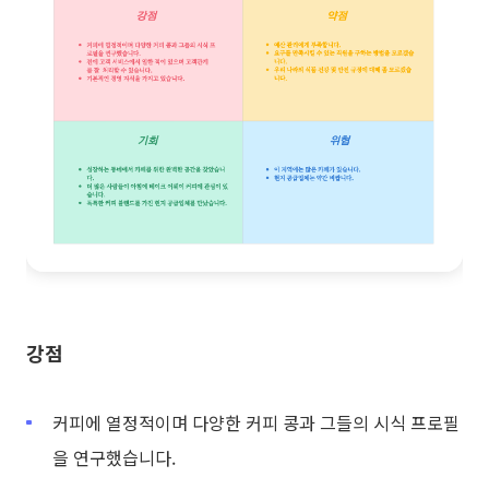
강점
커피에 열정적이며 다양한 커피 콩과 그들의 시식 프로필
을 연구했습니다.