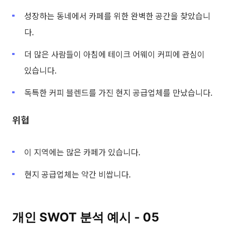
성장하는 동네에서 카페를 위한 완벽한 공간을 찾았습니
다.
더 많은 사람들이 아침에 테이크 어웨이 커피에 관심이
있습니다.
독특한 커피 블렌드를 가진 현지 공급업체를 만났습니다.
위협
이 지역에는 많은 카페가 있습니다.
현지 공급업체는 약간 비쌉니다.
개인 SWOT 분석 예시 - 05