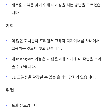
새로운 고객을 찾기 위해 마케팅을 하는 방법을 모르겠습
니다.
기회
더 많은 회사들이 프리랜서 그래픽 디자이너를 사내에서
고용하는 것보다 찾고 있습니다.
내 Instagram 계정은 더 많은 사용자에게 내 작업을 보여
줄 수 있습니다.
3D 모델링을 확장할 수 있는 온라인 강좌가 있습니다.
위협
포화 필드입니다.