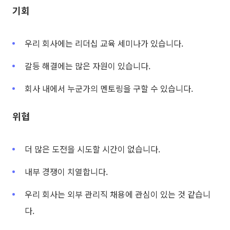
기회
우리 회사에는 리더십 교육 세미나가 있습니다.
갈등 해결에는 많은 자원이 있습니다.
회사 내에서 누군가의 멘토링을 구할 수 있습니다.
위협
더 많은 도전을 시도할 시간이 없습니다.
내부 경쟁이 치열합니다.
우리 회사는 외부 관리직 채용에 관심이 있는 것 같습니
다.