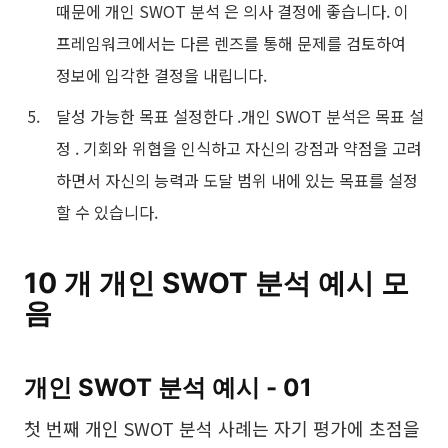
때문에 개인 SWOT 분석 은 의사 결정에 좋습니다. 이
프레임워크에서는 다른 렌즈를 통해 문제를 검토하여
정보에 입각한 결정을 내립니다.
달성 가능한 목표 설정한다 .개인 SWOT 분석은 목표 설
정 . 기회와 위협을 인식하고 자신의 강점과 약점을 고려
하면서 자신의 능력과 도달 범위 내에 있는 목표를 설정
할 수 있습니다.
10 개 개인 SWOT 분석 예시 모
음
개인 SWOT 분석 예시 - 01
첫 번째 개인 SWOT 분석 사례는 자기 평가에 초점을