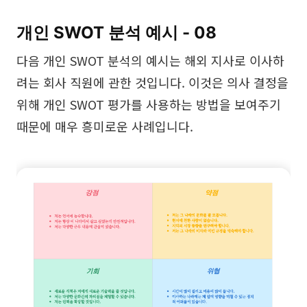
개인 SWOT 분석 예시 - 08
다음 개인 SWOT 분석의 예시는 해외 지사로 이사하
려는 회사 직원에 관한 것입니다. 이것은 의사 결정을
위해 개인 SWOT 평가를 사용하는 방법을 보여주기
때문에 매우 흥미로운 사례입니다.