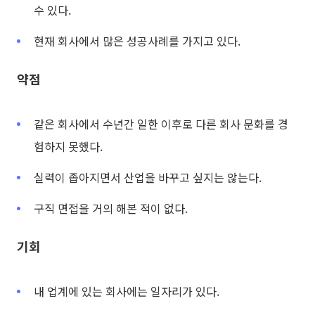
수 있다.
현재 회사에서 많은 성공사례를 가지고 있다.
약점
같은 회사에서 수년간 일한 이후로 다른 회사 문화를 경
험하지 못했다.
실력이 좁아지면서 산업을 바꾸고 싶지는 않는다.
구직 면접을 거의 해본 적이 없다.
기회
내 업계에 있는 회사에는 일자리가 있다.