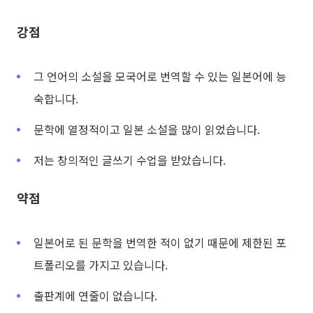
강점
그 언어의 소설을 모국어로 번역할 수 있는 일본어에 능
숙합니다.
문학에 열정적이고 일본 소설을 많이 읽었습니다.
저는 창의적인 글쓰기 수업을 받았습니다.
약점
일본어로 된 문학을 번역한 적이 없기 때문에 제한된 포
트폴리오를 가지고 있습니다.
출판계에 연줄이 없습니다.