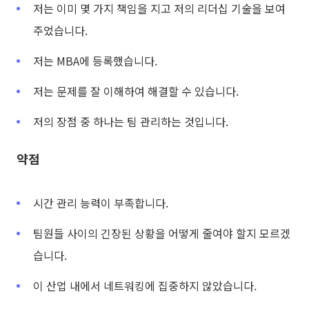
저는 이미 몇 가지 책임을 지고 저의 리더십 기술을 보여
주었습니다.
저는 MBA에 등록했습니다.
저는 문제를 잘 이해하여 해결할 수 있습니다.
저의 장점 중 하나는 팀 관리하는 것입니다.
약점
시간 관리 능력이 부족합니다.
팀원들 사이의 긴장된 상황을 어떻게 줄여야 할지 모르겠
습니다.
이 산업 내에서 네트워킹에 집중하지 않았습니다.