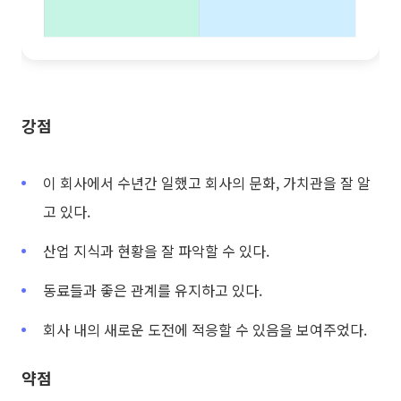
강점
이 회사에서 수년간 일했고 회사의 문화, 가치관을 잘 알
고 있다.
산업 지식과 현황을 잘 파악할 수 있다.
동료들과 좋은 관계를 유지하고 있다.
회사 내의 새로운 도전에 적응할 수 있음을 보여주었다.
약점