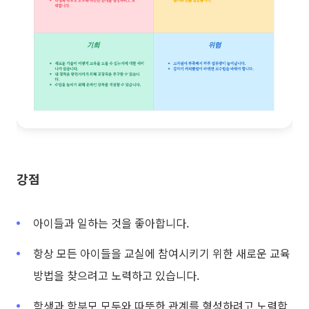
강점
아이들과 일하는 것을 좋아합니다.
항상 모든 아이들을 교실에 참여시키기 위한 새로운 교육
방법을 찾으려고 노력하고 있습니다.
학생과 학부모 모두와 따뜻한 관계를 형성하려고 노력합