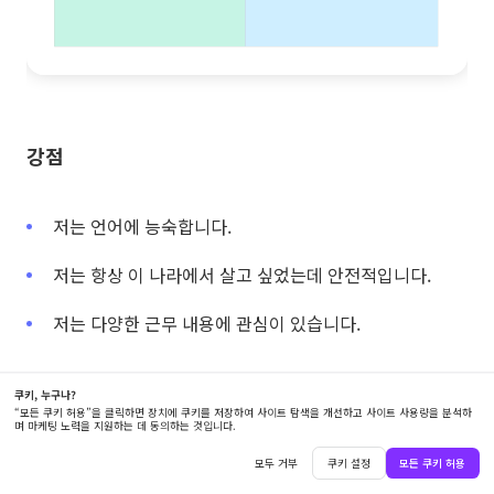
강점
저는 언어에 능숙합니다.
저는 항상 이 나라에서 살고 싶었는데 안전적입니다.
저는 다양한 근무 내용에 관심이 있습니다.
약점
저는 그 나라의 문화를 잘 모릅니다.