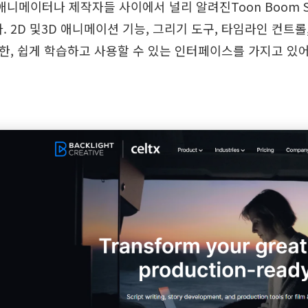
니메이터나 제작자들 사이에서 널리 알려진Toon Boom St
 2D 및3D 애니메이션 기능, 그리기 도구, 타임라인 컨트
또한, 쉽게 학습하고 사용할 수 있는 인터페이스를 가지고 있