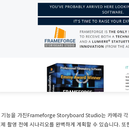
 기능을 가진Frameforge Storyboard Studio는 카
 실제 촬영 전에 시나리오를 완벽하게 계획할 수 있습니다. 또