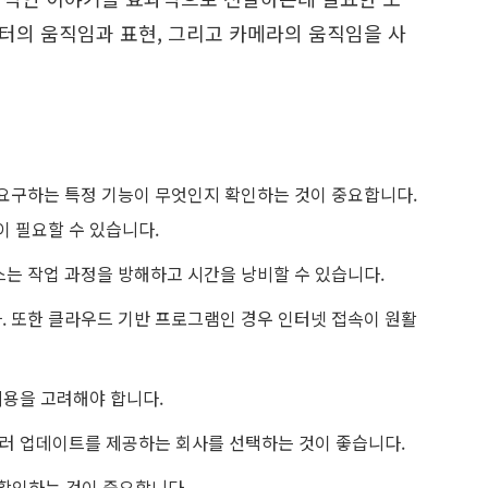
릭터의 움직임과 표현
, 그리고 카메라의 움직임을 사
요구하는 특정 기능이 무엇인지 확인하는 것이 중요합니다.
이 필요할 수 있습니다.
는 작업 과정을 방해하고 시간을 낭비할 수 있습니다.
 또한 클라우드 기반 프로그램인 경우 인터넷 접속이 원활
비용을 고려해야 합니다.
러 업데이트를 제공하는 회사를 선택하는 것이 좋습니다.
 확인하는 것이 중요합니다.