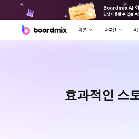
Boardmix A
평생 이용할 수 있는 독
제품
솔루션
AI
효과적인 스토