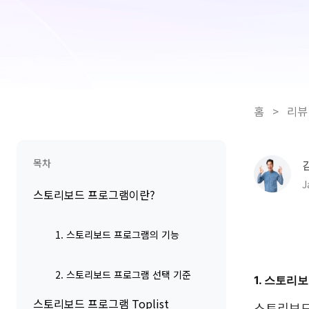
홈
>
리뷰
목차
J
스토리보드 프로그램이란?
1. 스토리보드 프로그램의 기능
2. 스토리보드 프로그램 선택 기준
1. 스토리
스토리보드 프로그램 Toplist
스토리보드