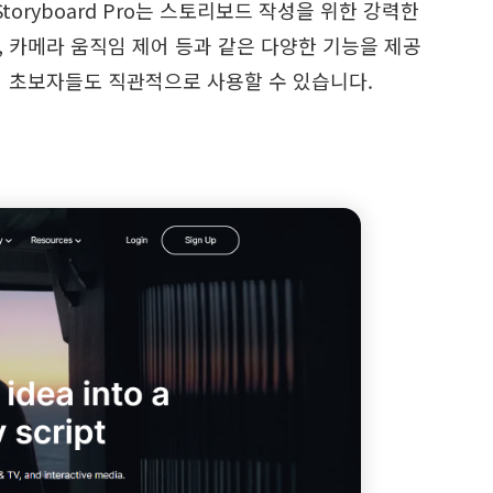
oryboard Pro는 스토리보드 작성을 위한 강력한
롤, 카메라 움직임 제어 등과 같은 다양한 기능을 제공
어 초보자들도 직관적으로 사용할 수 있습니다.