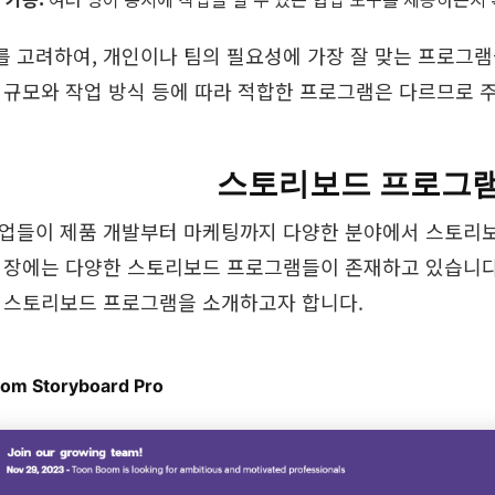
를 고려하여, 개인이나 팀의 필요성에 가장 잘 맞는 프로그램
의 규모와 작업 방식 등에 따라 적합한 프로그램은 다르므로 
스토리보드 프로그램 T
기업들이 제품 개발부터 마케팅까지 다양한 분야에서 스토리보
 시장에는 다양한 스토리보드 프로그램들이 존재하고 있습니다
는 스토리보드 프로그램을 소개하고자 합니다.
oom Storyboard Pro