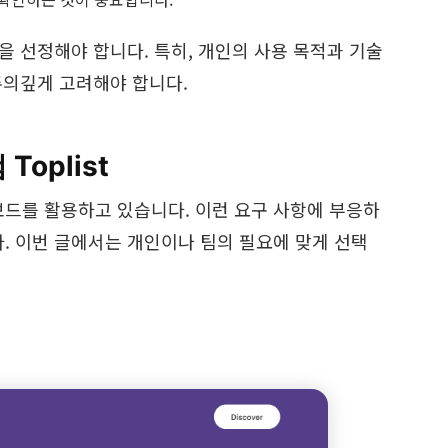
을 선정해야 합니다. 특히, 개인의 사용 목적과 기술
주의깊게 고려해야 합니다.
oplist
드를 활용하고 있습니다. 이런 요구 사항에 부응하
. 이번 글에서는 개인이나 팀의 필요에 맞게 선택