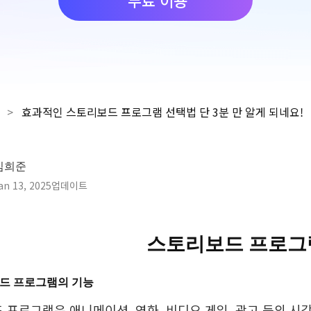
>
효과적인 스토리보드 프로그램 선택법 단 3분 만 알게 되네요!
김희준
an 13, 2025업데이트
스토리보드 프로그
보드 프로그램의 기능
 프로그램은 애니메이션
, 영화
, 비디오 게임
, 광고 등의 