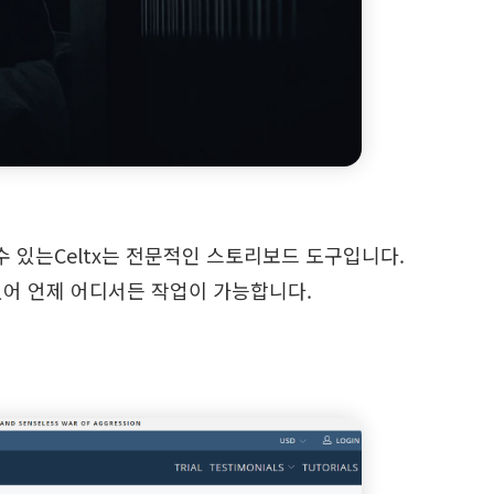
 있는Celtx는 전문적인 스토리보드 도구입니다.
있어 언제 어디서든 작업이 가능합니다.