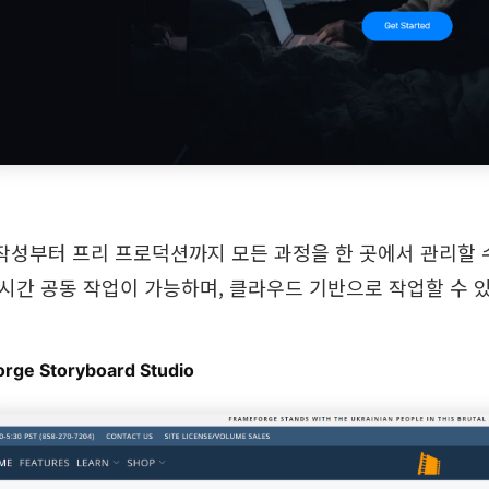
작성부터 프리 프로덕션까지 모든 과정을 한 곳에서 관리할 수
실시간 공동 작업이 가능하며, 클라우드 기반으로 작업할 수 
orge Storyboard Studio