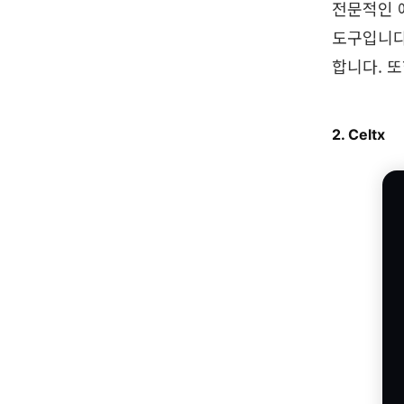
전문적인 애
도구입니다.
합니다. 
2. Celtx