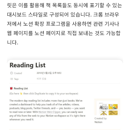
릿은 이를 활용해 책 목록들도 동시에 표기할 수 있는
대시보드 스타일로 구성되어 있습니다. 크롬 브라우
저에서 노션 확장 프로그램을 사용하면 관련 기사나
웹 페이지를 노션 페이지로 직접 보내는 것도 가능합
니다.