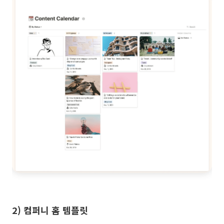
2) 컴퍼니 홈 템플릿