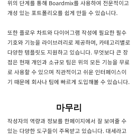
위의 단계를 통해 Boardmix를 사용하여 전문적이고
개성 있는 포트폴리오를 쉽게 만들 수 있습니다.
또한 플로우 차트와 다이어그램 작성에 필요한 필수
기호와 기능을 라이브러리로 제공하며, 카테고리별로
다양한 템플릿도 지원하고 있습니다. 무엇보다 큰 장
점은 현재 개인과 소규모 팀은 위의 모든 기능을 무료
로 사용할 수 있으며 직관적이고 쉬운 인터페이스이
기 때문에 회사나 팀에 빠르게 도입해볼 수 있습니다.
마무리
작성자의 역량과 정보를 한페이지에서 잘 보여줄 수
있는 다양한 도구들이 주목받고 있습니다. 대세라고