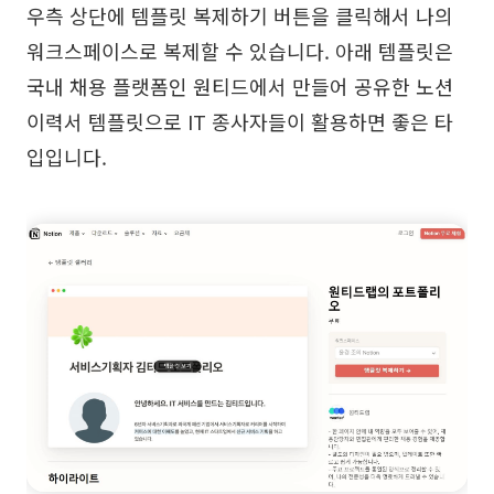
우측 상단에 템플릿 복제하기 버튼을 클릭해서 나의
워크스페이스로 복제할 수 있습니다. 아래 템플릿은
국내 채용 플랫폼인 원티드에서 만들어 공유한 노션
이력서 템플릿으로 IT 종사자들이 활용하면 좋은 타
입입니다.