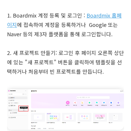
1. Boardmix 계정 등록 및 로그인 :
Boardmix 홈페
이지
에 접속하여 계정을 등록하거나 Google 또는
Naver 등의 제3자 플랫폼을 통해 로그인합니다.
2. 새 프로젝트 만들기: 로그인 후 페이지 오른쪽 상단
에 있는 "새 프로젝트" 버튼을 클릭하여 템플릿을 선
택하거나 처음부터 빈 프로젝트를 만듭니다.