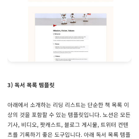
3) 독서 목록 템플릿
아래에서 소개하는 리딩 리스트는 단순한 책 목록 이
상의 것을 포함할 수 있는 템플릿입니다. 노션은 모든
기사, 비디오, 팟캐스트, 블로그 게시물, 트위터 컨텐
츠를 기록하기 좋은 도구입니다. 아래 독서 목록 템플