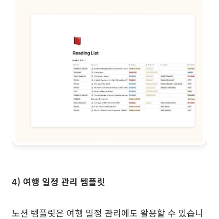
4) 여행 일정 관리 템플릿
노션 템플릿은 여행 일정 관리에도 활용할 수 있습니