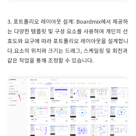
3. 포트폴리오 레이아웃 설계: Boardmix에서 제공하
는 다양한 템플릿 및 구성 요소를 사용하여 개인의 선
호도와 요구에 따라 포트폴리오 레이아웃을 설계합니
다.요소의 위치와 크기는 드래그, 스케일링 및 회전과
같은 작업을 통해 조정할 수 있습니다.