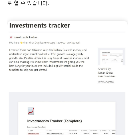
로 할 수 있습니다.