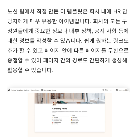
노션 팀에서 직접 만든 이 템플릿은 회사 내에 HR 담
당자에게 매우 유용한 아이템입니다. 회사의 모든 구
성원들에게 중요한 정보나 내부 정책, 공지 사항 등에
대한 정보를 작성할 수 있습니다. 쉽게 원하는 링크도
추가 할 수 있고 페이지 안에 다른 페이지를 무한으로
중첩할 수 있어 페이지 간의 경로도 간편하게 생성해
활용할 수 있습니다.