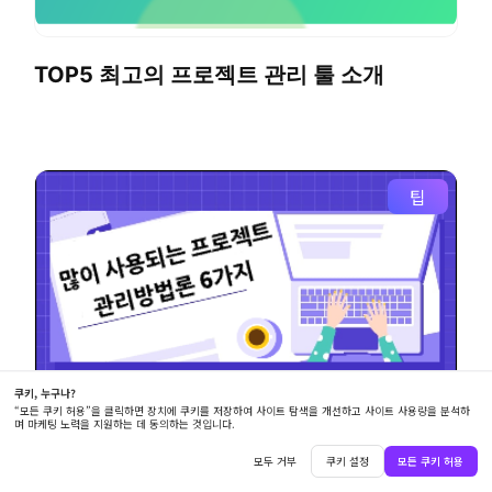
TOP5 최고의 프로젝트 관리 툴 소개
팁
가장 많이 사용되는 프로젝트 관리방법론 6
가지