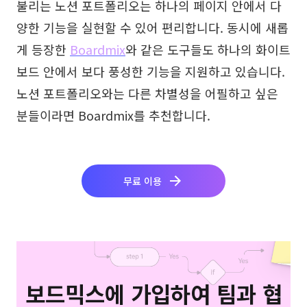
불리는 노션 포트폴리오는 하나의 페이지 안에서 다
양한 기능을 실현할 수 있어 편리합니다. 동시에 새롭
게 등장한
Boardmix
와 같은 도구들도 하나의 화이트
보드 안에서 보다 풍성한 기능을 지원하고 있습니다.
노션 포트폴리오와는 다른 차별성을 어필하고 싶은
분들이라면 Boardmix를 추천합니다.
무료 이용
보드믹스에 가입하여 팀과 협