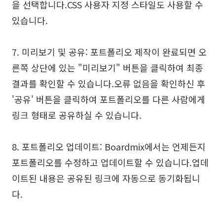
을 선택합니다.CSS 사용자 지정 스타일도 사용할 수
있습니다.
7. 미리보기 및 공유: 포트폴리오 제작이 완료되면 오
른쪽 상단에 있는 "미리보기" 버튼을 클릭하여 최종
결과를 확인할 수 있습니다.오류 없음을 확인하신 후
'공유' 버튼을 클릭하여 포트폴리오를 다른 사람에게
링크 형태로 공유하실 수 있습니다.
8. 포트폴리오 업데이트: Boardmix에서는 언제든지
포트폴리오를 수정하고 업데이트할 수 있습니다.업데
이트된 내용은 공유된 링크에 자동으로 동기화됩니
다.