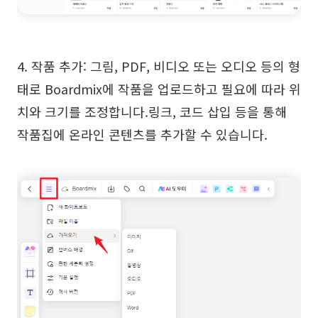
4. 작품 추가: 그림, PDF, 비디오 또는 오디오 등의 형
태로 Boardmix에 작품을 업로드하고 필요에 따라 위
치와 크기를 조정합니다.링크, 코드 삽입 등을 통해
작품집에 온라인 콘텐츠를 추가할 수 있습니다.