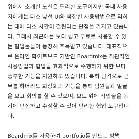
위에서 소개한 노션은 편리한 도구이지만 국내 사용
자에게는 다소 낯선 UI와 복잡한 사용방법으로 익히
는 데에 다소 시간이 걸린다는 단점을 가지고 있습니
다. 그래서 최근에는 보다 쉽고 무료로 사용할 수 있
는 협업툴들이 등장해 주목받고 있습니다. 대표적으
로 온라인 화이트보드 기반인 Boardmix는 직관적인
사용방법과 협업을 효과적으로 수행하기 위한 보다
풍부한 기능을 지원하고 있습니다. 특히 원격으로 근
무를 하더라도 화상회의 기능을 통해 팀원들과 얼굴
을 보고 회의를 할 수 있으며, 보드 위에 작업물을 동
시에 편집하고 수정할 수 있어 편리한 협업 도구입니
다.
Boardmix를 사용하여 portfolio를 만드는 방법