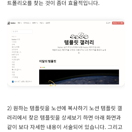
트폴리오를 찾는 것이 좀더 효율적입니다.
2) 원하는 템플릿을 노션에 복사하기 노션 템플릿 갤
러리에서 찾은 템플릿을 상세보기 하면 아래 화면과
같이 보다 자세한 내용이 서술되어 있습니다. 그리고