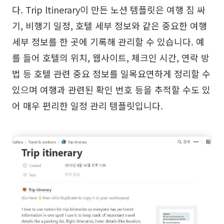
다. Trip ltinerary이 만든 노션 템플릿은 여행 짐 싸
기, 비행기 일정, 호텔 세부 정보와 같은 중요한 여행
세부 정보를 한 곳에 기록해 관리할 수 있습니다. 예
를 들어 호텔의 위치, 웹사이트, 체크인 시간, 연락 방
법 등 호텔 관련 중요 정보를 일목요연하게 정리할 수
있으며 여행과 관련된 확인 번호 등을 추적할 수도 있
어 매우 편리한 일정 관리 템플릿입니다.