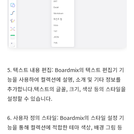
5. 텍스트 내용 편집: Boardmix의 텍스트 편집기 기
능을 사용하여 컬렉션에 설명, 소개 및 기타 정보를
추가합니다.텍스트의 글꼴, 크기, 색상 등의 스타일을
설정할 수 있습니다.
6. 사용자 정의 스타일: Boardmix의 스타일 설정 기
능을 통해 컬렉션에 적합한 테마 색상, 배경 그림 등