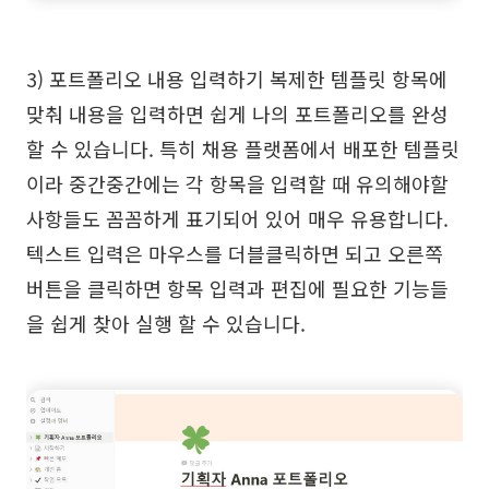
3) 포트폴리오 내용 입력하기 복제한 템플릿 항목에
맞춰 내용을 입력하면 쉽게 나의 포트폴리오를 완성
할 수 있습니다. 특히 채용 플랫폼에서 배포한 템플릿
이라 중간중간에는 각 항목을 입력할 때 유의해야할
사항들도 꼼꼼하게 표기되어 있어 매우 유용합니다.
텍스트 입력은 마우스를 더블클릭하면 되고 오른쪽
버튼을 클릭하면 항목 입력과 편집에 필요한 기능들
을 쉽게 찾아 실행 할 수 있습니다.