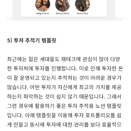
5) 투자 추적기 템플릿
최근에는 젊은 세대들도 재테크에 관심이 많아 다양
한 투자처에 투자를 진행합니다. 이로 인해 투자한 돈
이 잘 운영되고 있는지 추적하는 것이 어려운 경우가
많습니다. 어떤 투자가 자신에게 최고의 가치를 제공
하는지 파악하는 것이 쉽지 않기 때문입니다. 그래서
그런 경우에 활용하기 좋은 투자 추적용 노션 템플릿
입니다. 아래 템플릿을 이용해 투자 포트폴리오를 쉽
게 만들고 동시에 투자에 대한 관리를 보다 효율적으