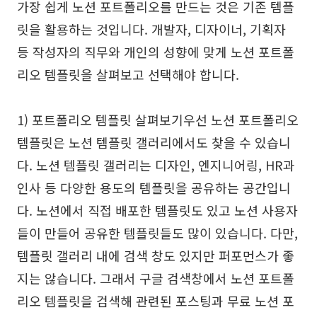
가장 쉽게 노션 포트폴리오를 만드는 것은 기존 템플
릿을 활용하는 것입니다. 개발자, 디자이너, 기획자
등 작성자의 직무와 개인의 성향에 맞게 노션 포트폴
리오 템플릿을 살펴보고 선택해야 합니다.
1) 포트폴리오 템플릿 살펴보기우선 노션 포트폴리오
템플릿은 노션 템플릿 갤러리에서도 찾을 수 있습니
다. 노션 템플릿 갤러리는 디자인, 엔지니어링, HR과
인사 등 다양한 용도의 템플릿을 공유하는 공간입니
다. 노션에서 직접 배포한 템플릿도 있고 노션 사용자
들이 만들어 공유한 템플릿들도 많이 있습니다. 다만,
템플릿 갤러리 내에 검색 창도 있지만 퍼포먼스가 좋
지는 않습니다. 그래서 구글 검색창에서 노션 포트폴
리오 템플릿을 검색해 관련된 포스팅과 무료 노션 포