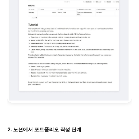
2. 노션에서 포트폴리오 작성 단계