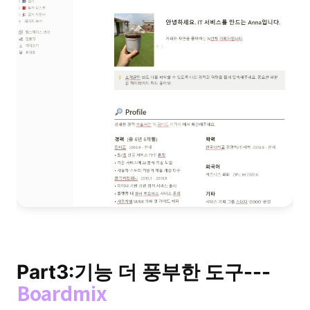
Part3:기능 더 풍부한 도구---
Boardmix