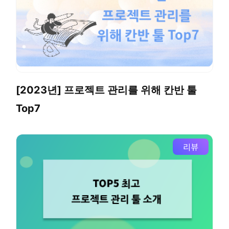
[2023년] 프로젝트 관리를 위해 칸반 툴
Top7
리뷰