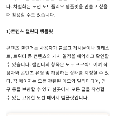
다. 차별화된 노션 포트폴리오 템플릿을 만들고 싶을
때 활용할 수도 있습니다.
1)콘텐츠 캘린더 템플릿
콘텐츠 캘린더는 사용자가 블로그 게시물이나 팟캐스
트, 트위터 등 컨텐츠의 게시 일정을 예약하고 확인할
수 있습니다. 캘린더의 항목은 모두 프로젝트이며 작
성자와 콘텐츠 유형 및 해당하는 상태를 지정할 수 있
다. 각 페이지는 모든 관련된 메모와 멀티미디어, 연
구 등을 보관할 수 있고 한곳에서 모든 글을 작성할
수 있는 고유한 노션 페이지 템플릿입니다.