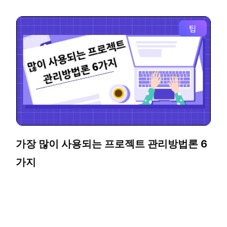
팁
가장 많이 사용되는 프로젝트 관리방법론 6
가지