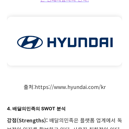
출처:
https://www.hyundai.com/kr
4. 배달의민족의 SWOT 분석
강점(Strengths):
배달의민족은 플랫폼 업계에서 독