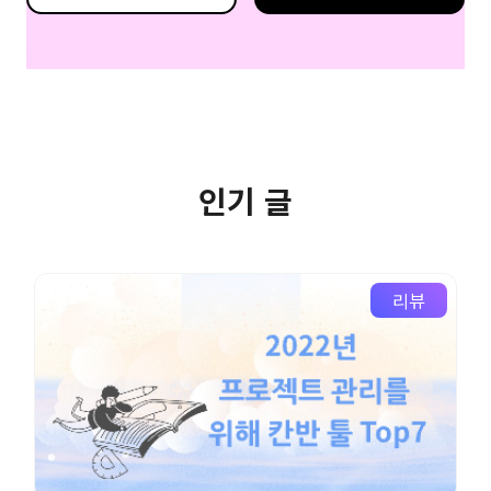
인기 글
리뷰