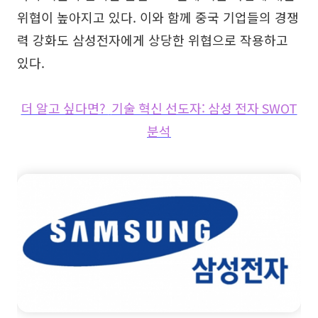
위협이 높아지고 있다. 이와 함께 중국 기업들의 경쟁
력 강화도 삼성전자에게 상당한 위협으로 작용하고
있다.
더 알고 싶다면?
기술 혁신 선도자: 삼성 전자 SWOT
분석