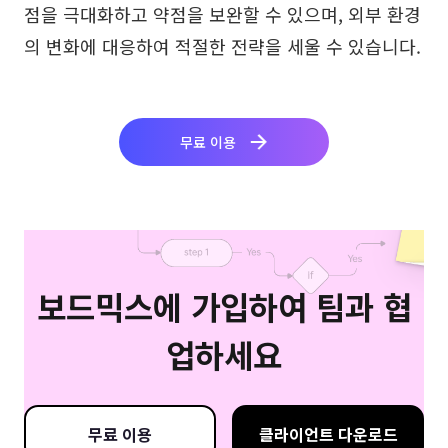
점을 극대화하고 약점을 보완할 수 있으며, 외부 환경
의 변화에 대응하여 적절한 전략을 세울 수 있습니다.
무료 이용
보드믹스에 가입하여 팀과 협
업하세요
무료 이용
클라이언트 다운로드