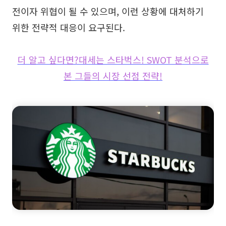
전이자 위협이 될 수 있으며, 이런 상황에 대처하기
위한 전략적 대응이 요구된다.
더 알고 싶다면?대세는 스타벅스! SWOT 분석으로
본 그들의 시장 선점 전략!