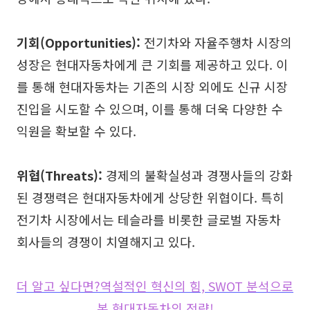
기회(Opportunities):
전기차와 자율주행차 시장의
성장은 현대자동차에게 큰 기회를 제공하고 있다. 이
를 통해 현대자동차는 기존의 시장 외에도 신규 시장
진입을 시도할 수 있으며, 이를 통해 더욱 다양한 수
익원을 확보할 수 있다.
위협(Threats):
경제의 불확실성과 경쟁사들의 강화
된 경쟁력은 현대자동차에게 상당한 위협이다. 특히
전기차 시장에서는 테슬라를 비롯한 글로벌 자동차
회사들의 경쟁이 치열해지고 있다.
더 알고 싶다면?역설적인 혁신의 힘, SWOT 분석으로
본 현대자동차의 전략!