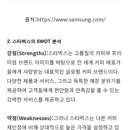
출처:https://www.samsung.com/
2. 스타벅스의 SWOT 분석
강점(Strengths):
스타벅스는 고품질의 커피와 프리
미엄 브랜드 이미지를 바탕으로 전 세계 커피 애호가
들에게 사랑받는 대표적인 글로벌 커피 브랜드이다.
다양한 제품과 서비스, 그리고 독특한 매장 분위기를
제공하여 고객들에게 편안함과 만족감을 줄 수 있는
강력한 서비스를 제공하고 있다.
약점(Weaknesses):
그러나 스타벅스는 다른 커피
체인점에 비해 상대적으로 높은 가격을 설정하고 있