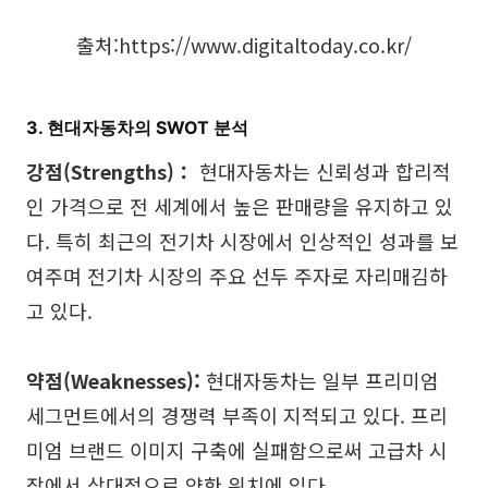
출처:
https://www.digitaltoday.co.kr/
3. 현대자동차의 SWOT 분석
강점(Strengths)：
현대자동차는 신뢰성과 합리적
인 가격으로 전 세계에서 높은 판매량을 유지하고 있
다. 특히 최근의 전기차 시장에서 인상적인 성과를 보
여주며 전기차 시장의 주요 선두 주자로 자리매김하
고 있다.
약점(Weaknesses):
현대자동차는 일부 프리미엄
세그먼트에서의 경쟁력 부족이 지적되고 있다. 프리
미엄 브랜드 이미지 구축에 실패함으로써 고급차 시
장에서 상대적으로 약한 위치에 있다.