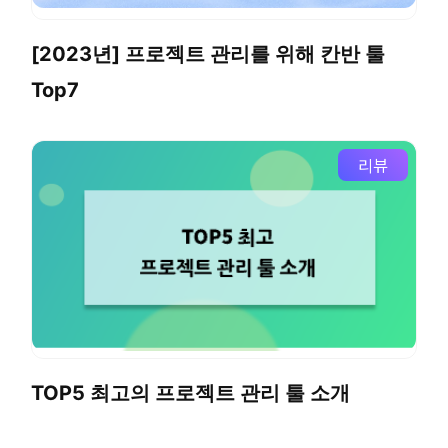
[2023년] 프로젝트 관리를 위해 칸반 툴
Top7
리뷰
TOP5 최고의 프로젝트 관리 툴 소개