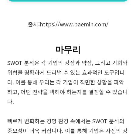
출처:https://www.baemin.com/
마무리
SWOT 분석은 각 기업의 강점과 약점, 그리고 기회와
위협을 명확하게 드러낼 수 있는 효과적인 도구입니
다. 이를 통해 우리는 각 기업이 직면한 상황을 파악
하고, 어떤 전략을 택해야 하는지를 결정할 수 있습니
다.
빠르게 변화하는 경영 환경 속에서는 SWOT 분석의
중요성이 더욱 커집니다. 이를 통해 기업은 자신의 강