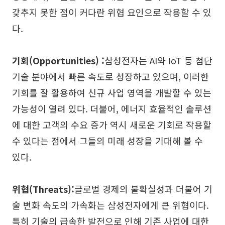
갖추지 못한 점이 커다란 위협 요인으로 작용할 수 있
다.
기회(Opportunities) :
삼성전자는 AI와 IoT 등 첨단
기술 분야에서 빠른 속도로 성장하고 있으며, 이러한
기회를 잘 활용하여 신규 사업 영역을 개발할 수 있는
가능성이 열려 있다. 더불어, 에너지 효율적인 솔루션
에 대한 고객의 수요 증가 역시 새로운 기회로 작용할
수 있다는 점에서 그들의 미래 성장을 기대해 볼 수
있다.
위협(Threats):
글로벌 경제의 불확실성과 더불어 기
술 변화 속도의 가속화는 삼성전자에게 큰 위협이다.
특히 기술의 급속한 발전으로 인해 기존 사업에 대한