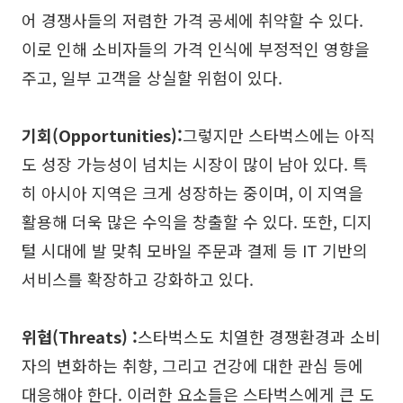
어 경쟁사들의 저렴한 가격 공세에 취약할 수 있다.
이로 인해 소비자들의 가격 인식에 부정적인 영향을
주고, 일부 고객을 상실할 위험이 있다.
기회(Opportunities):
그렇지만 스타벅스에는 아직
도 성장 가능성이 넘치는 시장이 많이 남아 있다. 특
히 아시아 지역은 크게 성장하는 중이며, 이 지역을
활용해 더욱 많은 수익을 창출할 수 있다. 또한, 디지
털 시대에 발 맞춰 모바일 주문과 결제 등 IT 기반의
서비스를 확장하고 강화하고 있다.
위협(Threats) :
스타벅스도 치열한 경쟁환경과 소비
자의 변화하는 취향, 그리고 건강에 대한 관심 등에
대응해야 한다. 이러한 요소들은 스타벅스에게 큰 도