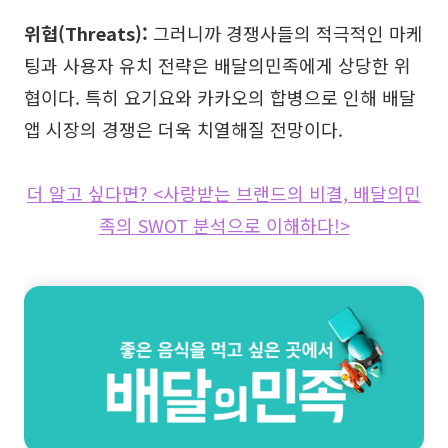
위협(Threats):
그러니까 경쟁사들의 적극적인 마케
팅과 사용자 유치 전략은 배달의민족에게 상당한 위
협이다. 특히 요기요와 카카오의 합병으로 인해 배달
앱 시장의 경쟁은 더욱 치열해질 전망이다.
더 알고 싶다면? <사랑받는 브랜드의 비결, 배달의민
족의 SWOT 분석으로 이해하다!>