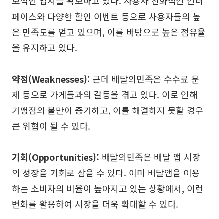
보적인 입지를 확보하고 있다. 사용자 친화적인 인터
페이스와 다양한 할인 이벤트 등으로 사용자들의 높
은 만족도를 얻고 있으며, 이를 바탕으로 높은 점유율
을 유지하고 있다.
약점(Weaknesses):
근데 배달의민족은 수수료 문
제 등으로 가게들과의 갈등을 겪고 있다. 이로 인해
가맹점의 불만이 증가하고, 이를 해결하지 못할 경우
큰 위협이 될 수 있다.
기회(Opportunities):
배달의민족은 배달 앱 시장
의 성장을 기회로 삼을 수 있다. 이미 배달앱을 이용
하는 소비자의 비율이 높아지고 있는 상황에서, 이런
변화를 활용하여 시장을 더욱 확대할 수 있다.