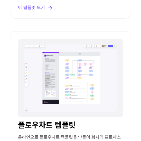
이 템플릿 보기
플로우차트 템플릿
온라인으로 플로우차트 템플릿을 만들어 회사의 프로세스