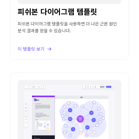
피쉬본 다이어그램 템플릿
피쉬본 다이어그램 템플릿을 사용하면 더 나은 근본 원인
분석 결과를 얻을 수 있습니다.
이 템플릿 보기