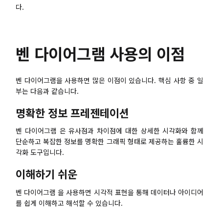
다.
벤 다이어그램 사용의 이점
벤 다이어그램을 사용하면 많은 이점이 있습니다. 핵심 사항 중 일
부는 다음과 같습니다.
명확한 정보 프레젠테이션
벤 다이어그램 은 유사점과 차이점에 대한 상세한 시각화와 함께
단순하고 복잡한 정보를 명확한 그래픽 형태로 제공하는 훌륭한 시
각화 도구입니다.
이해하기 쉬운
벤 다이어그램 을 사용하면 시각적 표현을 통해 데이터나 아이디어
를 쉽게 이해하고 해석할 수 있습니다.