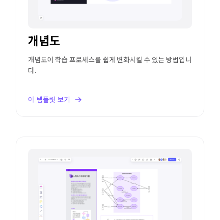
개념도
개념도이 학습 프로세스를 쉽게 변화시킬 수 있는 방법입니
다.
이 템플릿 보기