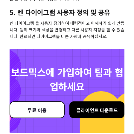
5. 벤 다이어그램 사용자 정의 및 공유
벤 다이어그램 을 사용자 정의하여 매력적이고 이해하기 쉽게 만듭
니다. 원의 크기와 색상을 변경하고 다른 사용자 지정을 할 수 있습
니다. 완료되면 다이어그램을 다른 사람과 공유하십시오.
보드믹스에 가입하여 팀과 협
업하세요
무료 이용
클라이언트 다운로드