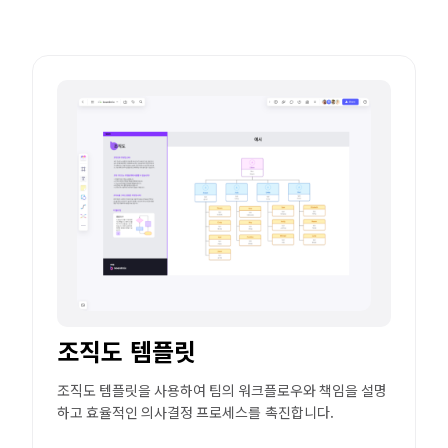
조직도 템플릿
조직도 템플릿을 사용하여 팀의 워크플로우와 책임을 설명
하고 효율적인 의사결정 프로세스를 촉진합니다.