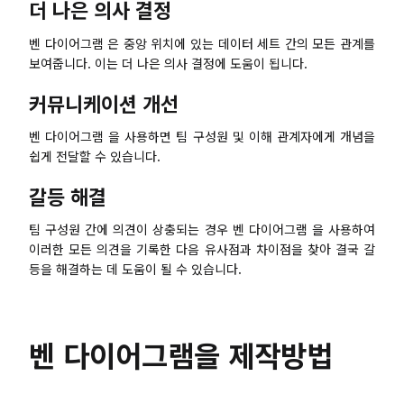
더 나은 의사 결정
벤 다이어그램 은 중앙 위치에 있는 데이터 세트 간의 모든 관계를
보여줍니다. 이는 더 나은 의사 결정에 도움이 됩니다.
커뮤니케이션 개선
벤 다이어그램 을 사용하면 팀 구성원 및 이해 관계자에게 개념을
쉽게 전달할 수 있습니다.
갈등 해결
팀 구성원 간에 의견이 상충되는 경우 벤 다이어그램 을 사용하여
이러한 모든 의견을 기록한 다음 유사점과 차이점을 찾아 결국 갈
등을 해결하는 데 도움이 될 수 있습니다.
벤 다이어그램을 제작방법