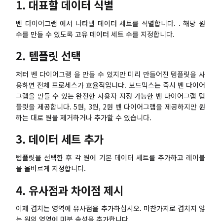
1. 대표할 데이터 식별
벤 다이어그램 에서 나타낼 데이터 세트를 식별합니다. . 해당 원
수를 만들 수 있도록 고유 데이터 세트 수를 지정합니다.
2. 템플릿 선택
처터 벤 다이어그램 을 만들 수 있지만 미리 만들어진 템플릿을 사
용하면 전체 프로세스가 효율적입니다. 보드믹스는 즉시 벤 다이어
그램을 만들 수 있는 완전한 사용자 지정 가능한 벤 다이어그램 템
플릿을 제공합니다. 5원, 3원, 2원 벤 다이어그램을 제공하지만 원
하는 대로 원을 제거하거나 추가할 수 있습니다.
3. 데이터 세트 추가
템플릿을 선택한 후 각 원에 기본 데이터 세트를 추가하고 레이블
을 올바르게 지정합니다.
4. 유사점과 차이점 제시
이제 겹치는 영역에 유사점을 추가하십시오. 마찬가지로 겹치지 않
는 원의 영역에 미분 속성을 추가합니다.