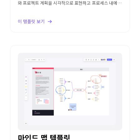
와 프로젝트 계획을 시각적으로 표현하고 프로세스 내에서
발생할 수 있는 병목 현상을 확인합니다.
이 템플릿 보기
마인드 맵 템플릿