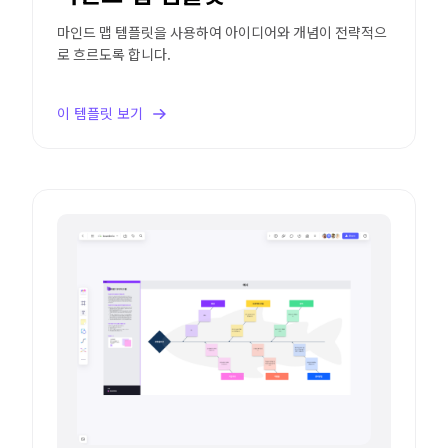
마인드 맵 템플릿을 사용하여 아이디어와 개념이 전략적으
로 흐르도록 합니다.
이 템플릿 보기