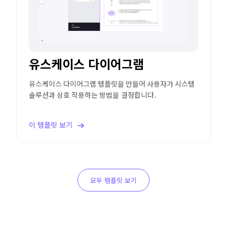
유스케이스 다이어그램
유스케이스 다이어그램 템플릿을 만들어 사용자가 시스템
솔루션과 상호 작용하는 방법을 결정합니다.
이 템플릿 보기
모두 템플릿 보기