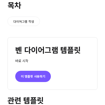
목차
다이어그램 작성
벤 다이어그램 템플릿
바로 시작
이 템플릿 사용하기
관련 템플릿