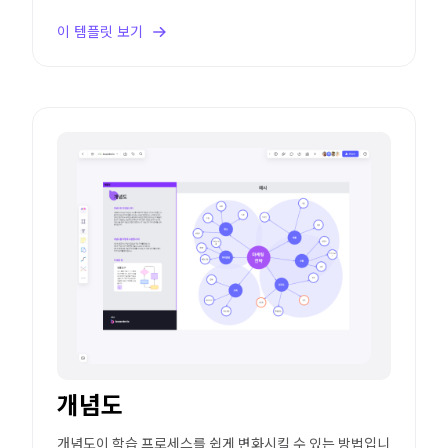
이 템플릿 보기
개념도
개념도이 학습 프로세스를 쉽게 변화시킬 수 있는 방법입니