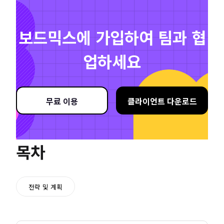
보드믹스에 가입하여 팀과 협
업하세요
무료 이용
클라이언트 다운로드
목차
전략 및 계획