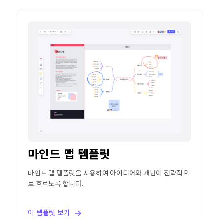
마인드 맵 템플릿
마인드 맵 템플릿을 사용하여 아이디어와 개념이 전략적으
로 흐르도록 합니다.
이 템플릿 보기