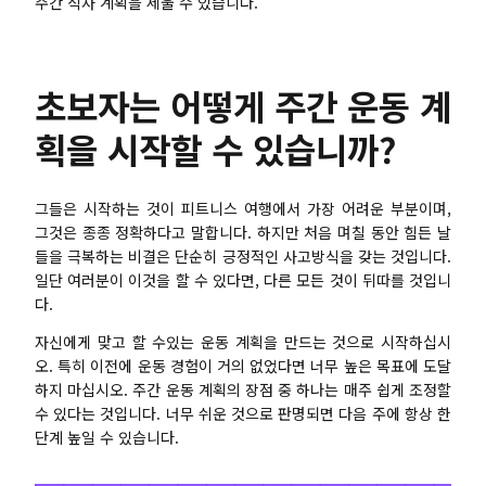
주간 식사 계획을 세울 수 있습니다.
초보자는 어떻게 주간 운동 계
획을 시작할 수 있습니까?
그들은 시작하는 것이 피트니스 여행에서 가장 어려운 부분이며,
그것은 종종 정확하다고 말합니다. 하지만 처음 며칠 동안 힘든 날
들을 극복하는 비결은 단순히 긍정적인 사고방식을 갖는 것입니다.
일단 여러분이 이것을 할 수 있다면, 다른 모든 것이 뒤따를 것입니
다.
자신에게 맞고 할 수있는 운동 계획을 만드는 것으로 시작하십시
오. 특히 이전에 운동 경험이 거의 없었다면 너무 높은 목표에 도달
하지 마십시오. 주간 운동 계획의 장점 중 하나는 매주 쉽게 조정할
수 있다는 것입니다. 너무 쉬운 것으로 판명되면 다음 주에 항상 한
단계 높일 수 있습니다.