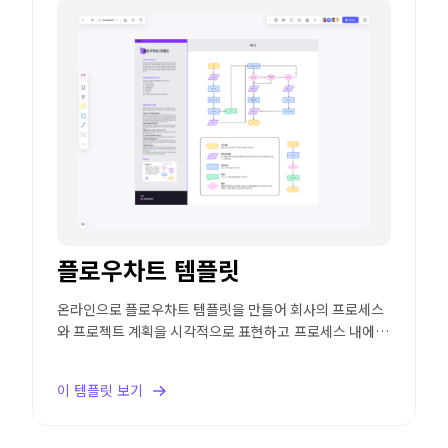
플로우차트 템플릿
온라인으로 플로우차트 템플릿을 만들어 회사의 프로세스
와 프로젝트 계획을 시각적으로 표현하고 프로세스 내에서
발생할 수 있는 병목 현상을 확인합니다.
이 템플릿 보기