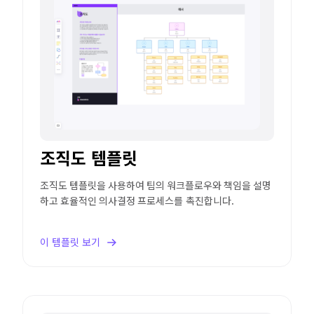
조직도 템플릿
조직도 템플릿을 사용하여 팀의 워크플로우와 책임을 설명
하고 효율적인 의사결정 프로세스를 촉진합니다.
이 템플릿 보기