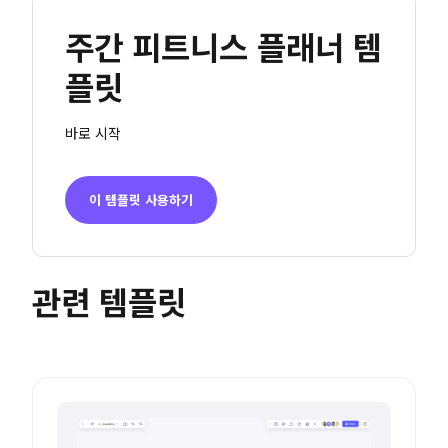
주간 피트니스 플래너 템
플릿
바로 시작
이 템플릿 사용하기
관련 템플릿