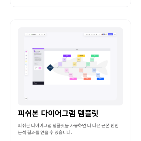
피쉬본 다이어그램 템플릿
피쉬본 다이어그램 템플릿을 사용하면 더 나은 근본 원인
분석 결과를 얻을 수 있습니다.