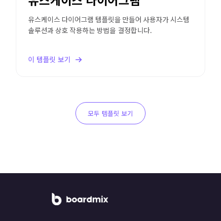
유스케이스 다이어그램 템플릿을 만들어 사용자가 시스템
솔루션과 상호 작용하는 방법을 결정합니다.
이 템플릿 보기
모두 템플릿 보기