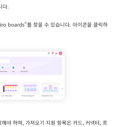
니다.
iro boards"를 찾을 수 있습니다. 아이콘을 클릭하
해야 하며, 가져오기 지원 항목은 카드, 커넥터, 프