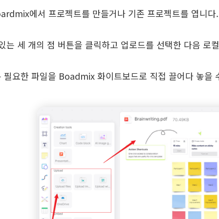
Boardmix에서 프로젝트를 만들거나 기존 프로젝트를 엽니다.
에 있는 세 개의 점 버튼을 클릭하고 업로드를 선택한 다음 
 필요한 파일을 Boadmix 화이트보드로 직접 끌어다 놓을 