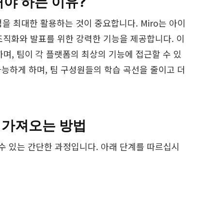
야 하는 이유?
 최대한 활용하는 것이 중요합니다. Miro는 아이
 조직화와 발표를 위한 강력한 기능을 제공합니다. 이
, 팀이 각 플랫폼의 최상의 기능에 접근할 수 있
가능하게 하며, 팀 구성원들의 학습 곡선을 줄이고 더
x로 가져오는 방법
킬 수 있는 간단한 과정입니다. 아래 단계를 따르십시