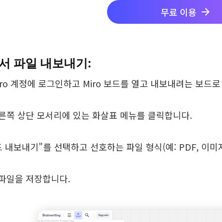
무료 이용
에서 파일 내보내기:
Miro 계정에 로그인하고 Miro 보드를 열고 내보내려는 보드
 오른쪽 상단 모서리에 있는 화살표 메뉴를 클릭합니다.
보드 내보내기"를 선택하고 선호하는 파일 형식(예: PDF, 이미지
 파일을 저장합니다.