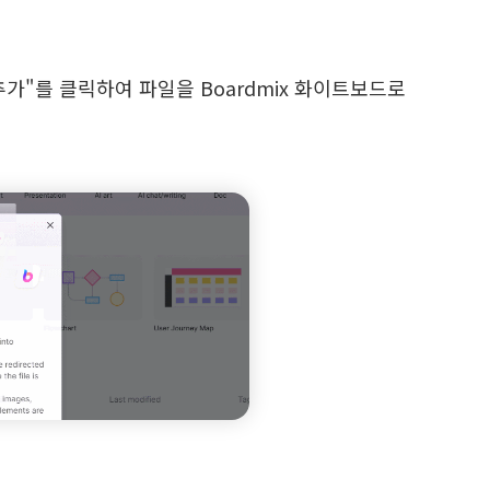
추가"를 클릭하여 파일을 Boardmix 화이트보드로