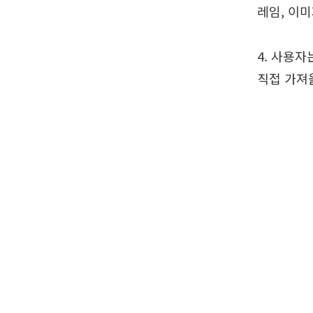
레임, 이미
4. 사용자
직접 가져