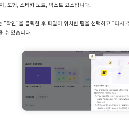
지, 도형, 스티키 노트, 텍스트 요소입니다.
는 "확인"을 클릭한 후 파일이 위치한 팀을 선택하고 "다시 
올 수 있습니다.