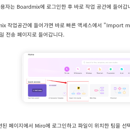
 사용자는 Boardmix에 로그인한 후 바로 작업 공간에 들어갑
rdmix 작업공간에 들어가면 바로 빠른 액세스에서 "Import m
파일 전송 페이지로 들어갑니다.
션된 페이지에서 Miro에 로그인하고 파일이 위치한 팀을 선택