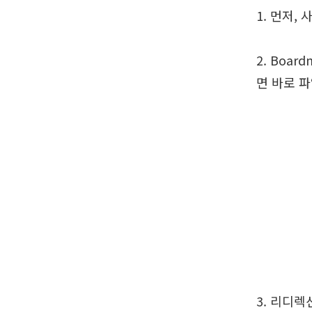
1. 먼저,
2. Boa
면 바로 
3. 리디렉