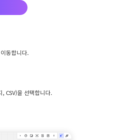
로 이동합니다.
, CSV)을 선택합니다.