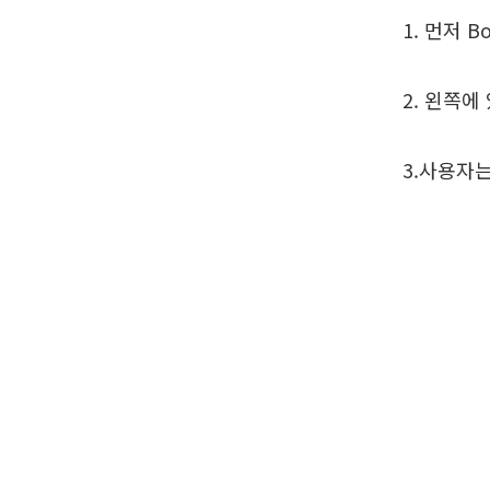
1. 먼저 
2. 왼쪽
3.사용자는