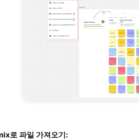
dmix로 파일 가져오기: