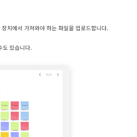
로컬 장치에서 가져와야 하는 파일을 업로드합니다.
수도 있습니다.