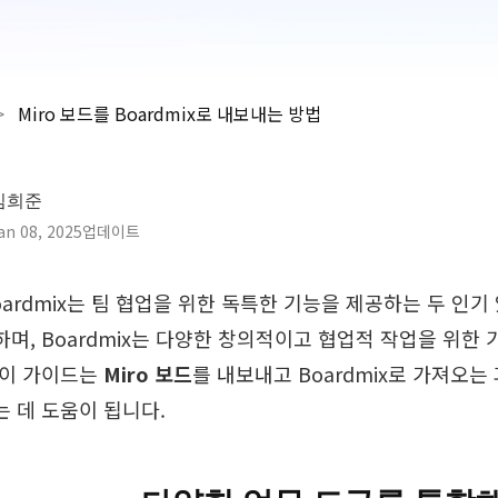
>
Miro 보드를 Boardmix로 내보내는 방법
김희준
an 08, 2025업데이트
Boardmix는 팀 협업을 위한 독특한 기능을 제공하는 두 인
하며, Boardmix는 다양한 창의적이고 협업적 작업을 위
 이 가이드는
Miro 보드
를 내보내고 Boardmix로 가져오
는 데 도움이 됩니다.