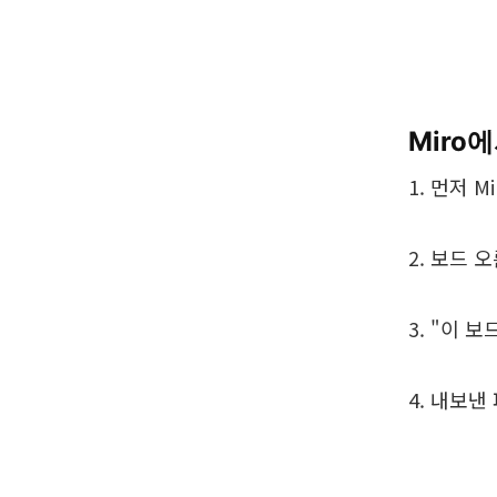
Miro
1. 먼저 
2. 보드
3. "이 
4. 내보낸