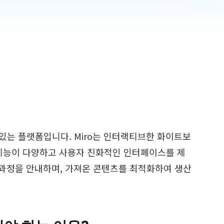
기 있는 플랫폼입니다. Miro는 인터랙티브한 화이트보
한 기능이 다양하고 사용자 친화적인 인터페이스를 제
는 과정을 안내하며, 가져온 콘텐츠를 최적화하여 생산