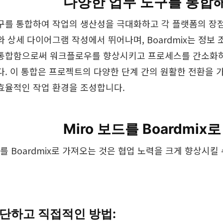
다양한 업무 도구를 통합해
구를 통합하여 작업의 생산성을 극대화하고 각 플랫폼의 장점을
와 상세 다이어그램 작성에서 뛰어나며, Boardmix는 정보
통합함으로써 워크플로우를 향상시키고 프로세스를 간소화하며
다. 이 통합은 프로젝트의 다양한 단계 간의 원활한 전환을 
효율적인 작업 환경을 조성합니다.
Miro 보드를 Boardmi
를 Boardmix로 가져오는 것은 협업 노력을 크게 향상시
단하고 직접적인 방법: