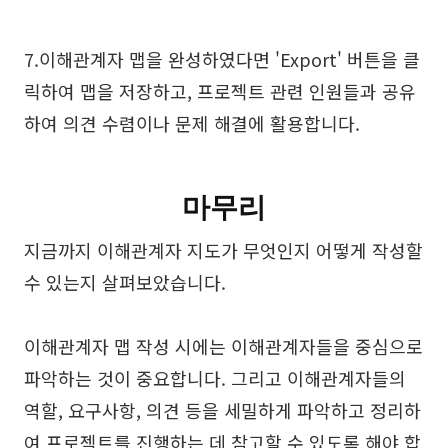
7.이해관계자 맵을 완성하였다면 'Export' 버튼을 클
릭하여 맵을 저장하고, 프로젝트 관련 인원들과 공유
하여 의견 수렴이나 문제 해결에 활용합니다.
마무리
지금까지 이해관계자 지도가 무엇인지 어떻게 작성할
수 있는지 살펴보았습니다.
이해관계자 맵 작성 시에는 이해관계자들을 중심으로
파악하는 것이 중요합니다. 그리고 이해관계자들의
역할, 요구사항, 의견 등을 세밀하게 파악하고 정리하
여 프로젝트를 진행하는 데 참고할 수 있도록 해야 합