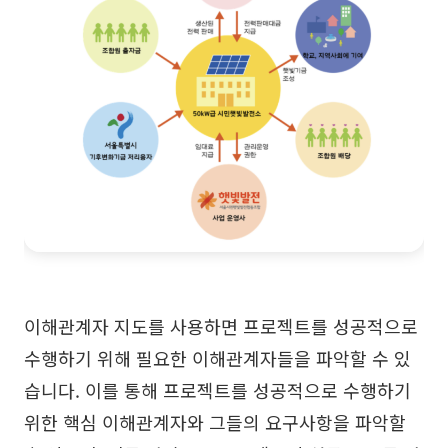
이해관계자 지도를 사용하면 프로젝트를 성공적으로
수행하기 위해 필요한 이해관계자들을 파악할 수 있
습니다. 이를 통해 프로젝트를 성공적으로 수행하기
위한 핵심 이해관계자와 그들의 요구사항을 파악할