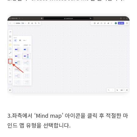
3.좌측에서 ‘Mind map’ 아이콘을 클릭 후 적절한 마
인드 맵 유형을 선택합니다.