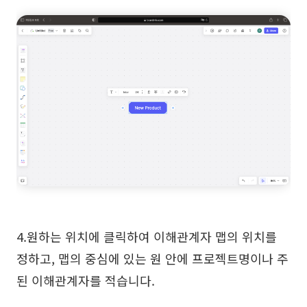
4.원하는 위치에 클릭하여 이해관계자 맵의 위치를
정하고, 맵의 중심에 있는 원 안에 프로젝트명이나 주
된 이해관계자를 적습니다.