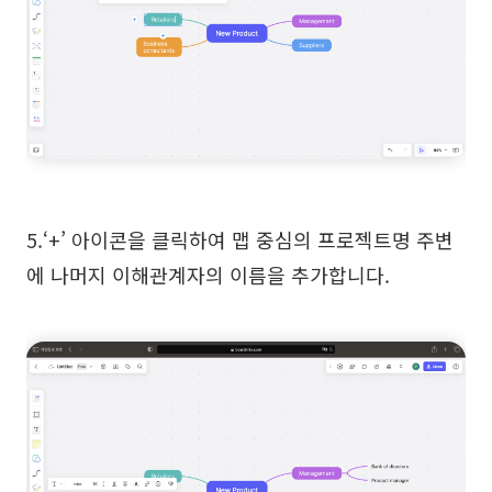
5.‘+’ 아이콘을 클릭하여 맵 중심의 프로젝트명 주변
에 나머지 이해관계자의 이름을 추가합니다.