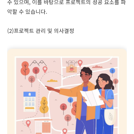
수 있으며, 이를 바탕으로 프로젝트의 성공 요소를 파
악할 수 있습니다.
(2)프로젝트 관리 및 의사결정