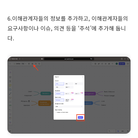
6.이해관계자들의 정보를 추가하고, 이해관계자들의
요구사항이나 이슈, 의견 등을 ‘주석’에 추가해 둡니
다.