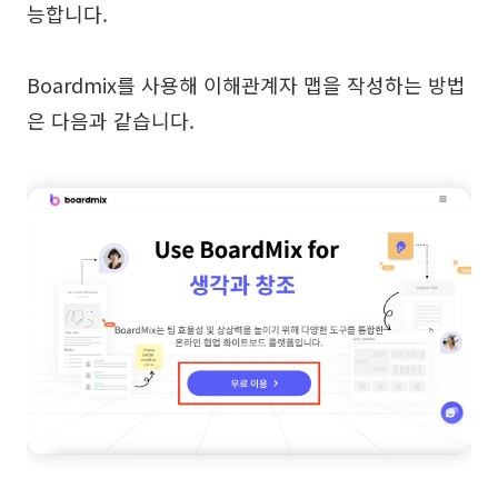
능합니다.
Boardmix를 사용해 이해관계자 맵을 작성하는 방법
은 다음과 같습니다.