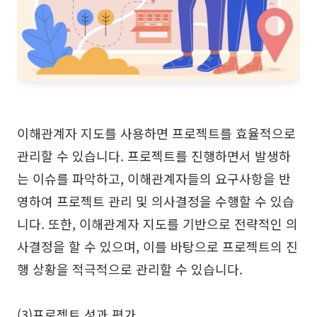
이해관계자 지도를 사용하면 프로젝트를 효율적으로
관리할 수 있습니다. 프로젝트를 진행하면서 발생하
는 이슈를 파악하고, 이해관계자들의 요구사항을 반
영하여 프로젝트 관리 및 의사결정을 수행할 수 있습
니다. 또한, 이해관계자 지도를 기반으로 전략적인 의
사결정을 할 수 있으며, 이를 바탕으로 프로젝트의 진
행 상황을 적극적으로 관리할 수 있습니다.
(3)프로젝트 성과 평가