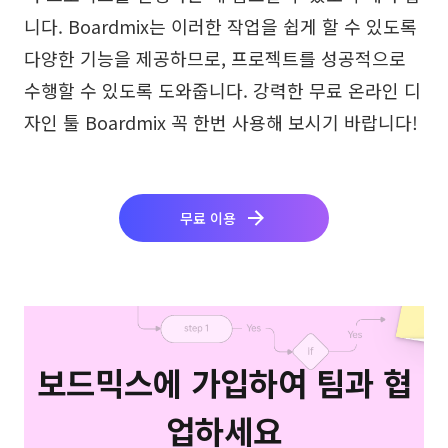
니다. Boardmix는 이러한 작업을 쉽게 할 수 있도록
다양한 기능을 제공하므로, 프로젝트를 성공적으로
수행할 수 있도록 도와줍니다. 강력한 무료 온라인 디
자인 툴 Boardmix 꼭 한번 사용해 보시기 바랍니다!
무료 이용
보드믹스에 가입하여 팀과 협
업하세요