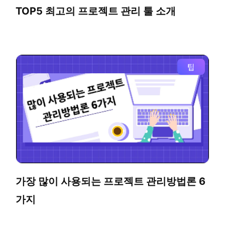
TOP5 최고의 프로젝트 관리 툴 소개
팁
가장 많이 사용되는 프로젝트 관리방법론 6
가지