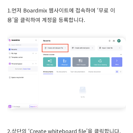
1.먼저 Boardmix 웹사이트에 접속하여 ‘무료 이
용’을 클릭하여 계정을 등록합니다.
2.상단의 ‘Create whiteboard file’을 클릭합니다.