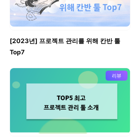
[2023년] 프로젝트 관리를 위해 칸반 툴
Top7
리뷰