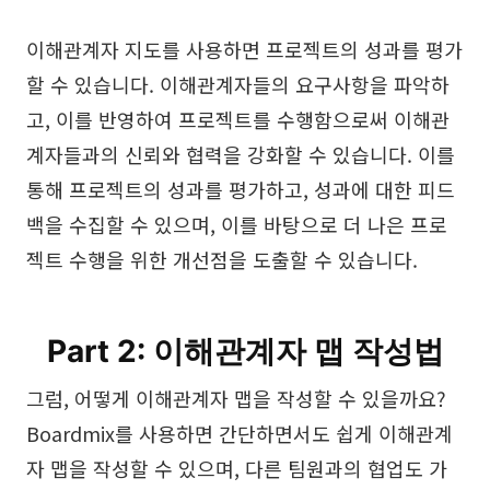
이해관계자 지도를 사용하면 프로젝트의 성과를 평가
할 수 있습니다. 이해관계자들의 요구사항을 파악하
고, 이를 반영하여 프로젝트를 수행함으로써 이해관
계자들과의 신뢰와 협력을 강화할 수 있습니다. 이를
통해 프로젝트의 성과를 평가하고, 성과에 대한 피드
백을 수집할 수 있으며, 이를 바탕으로 더 나은 프로
젝트 수행을 위한 개선점을 도출할 수 있습니다.
Part 2: 이해관계자 맵 작성법
그럼, 어떻게 이해관계자 맵을 작성할 수 있을까요?
Boardmix를 사용하면 간단하면서도 쉽게 이해관계
자 맵을 작성할 수 있으며, 다른 팀원과의 협업도 가