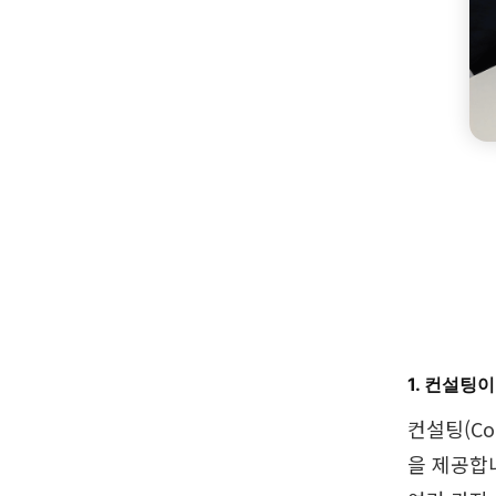
1. 컨설팅
컨설팅(Co
을 제공합