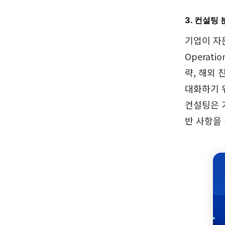
3. 컨설팅
기업이 자문을
Operati
략, 해외 
대화하기 위
컨설팅은 
반 사항을