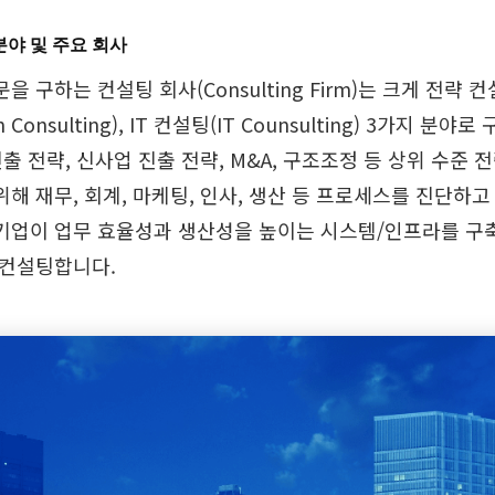
 분야 및 주요 회사
 구하는 컨설팅 회사(Consulting Firm)는 크게 전략 컨설팅(
on Consulting), IT 컨설팅(IT Counsulting) 3가
진출 전략, 신사업 진출 전략, M&A, 구조조정 등 상위 수준
해 재무, 회계, 마케팅, 인사, 생산 등 프로세스를 진단하
기업이 업무 효율성과 생산성을 높이는 시스템/인프라를 구축,
 컨설팅합니다.