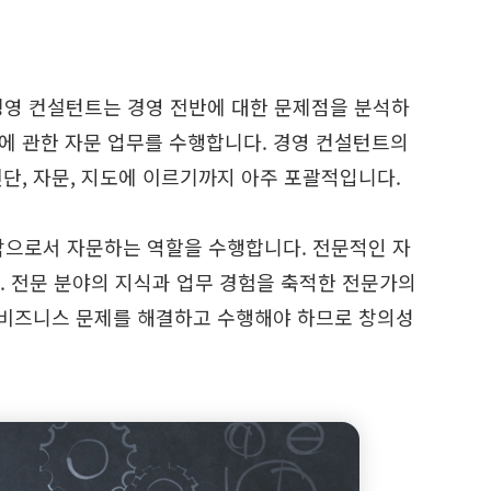
. 경영 컨설턴트는 경영 전반에 대한 문제점을 분석하
에 관한 자문 업무를 수행합니다. 경영 컨설턴트의
진단, 자문, 지도에 이르기까지 아주 포괄적입니다.
으로서 자문하는 역할을 수행합니다. 전문적인 자
 전문 분야의 지식과 업무 경험을 축적한 전문가의
 비즈니스 문제를 해결하고 수행해야 하므로 창의성