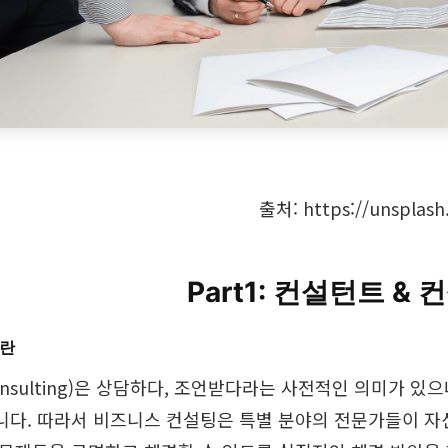
출처: https://unsplash
Part1: 컨설턴트 &
이란
nsulting)은 상담하다, 조언받다라는 사전적인 의미가 있
니다. 따라서 비즈니스 컨설팅은 특별 분야의 전문가들이 