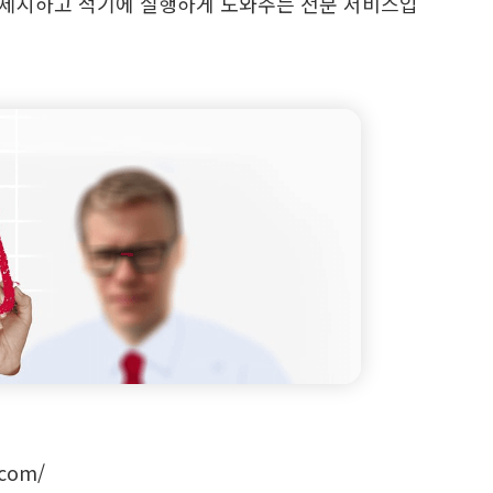
 제시하고 적기에 실행하게 도와주는 전문 서비스입
.com/