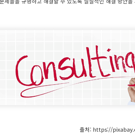
 문제들을 규명하고 해결할 수 있도록 실질적인 해결 방안을
출처: https://pixabay