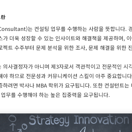
트란
onsultant)는 컨설팅 업무를 수행하는 사람을 뜻합니다
스가 더욱 성장할 수 있는 인사이트와 해결책을 제공하며, 이
로젝트 수주부터 문제 분석을 위한 조사, 문제 해결을 위한 
 의사결정자가 아니며 제3자로서 객관적이고 전문적인 시각
해야 하므로 전문성과 커뮤니케이션 스킬이 아주 중요합니다.
증하려면 박사나 MBA 학위가 요구됩니다. 또한 컨설턴트는
내 업무를 수행해야 하는 높은 집중력을 요구됩니다.