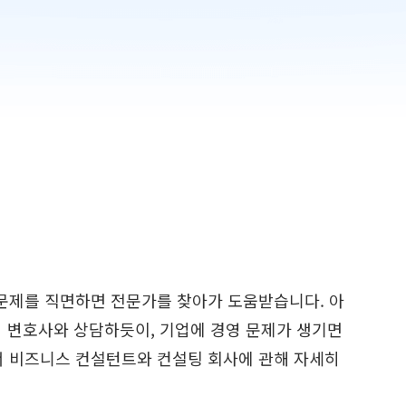
문제를 직면하면 전문가를 찾아가 도움받습니다. 아
서 변호사와 상담하듯이, 기업에 경영 문제가 생기면
서 비즈니스 컨설턴트와 컨설팅 회사에 관해 자세히