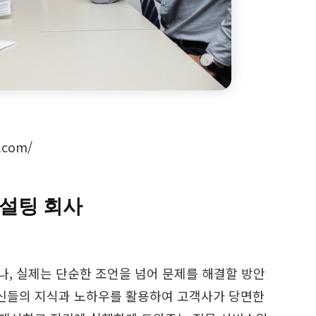
.com/
 컨설팅 회사
으나, 실제는 단순한 조언을 넘어 문제를 해결할 방안
자신들의 지식과 노하우를 활용하여 고객사가 당면한