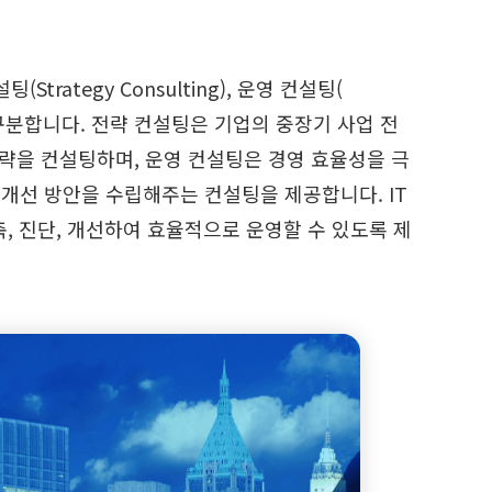
Strategy Consulting), 운영 컨설팅(
지 분야로 구분합니다. 전략 컨설팅은 기업의 중장기 사업 전
 전략을 컨설팅하며, 운영 컨설팅은 경영 효율성을 극
고 개선 방안을 수립해주는 컨설팅을 제공합니다. IT
 진단, 개선하여 효율적으로 운영할 수 있도록 제