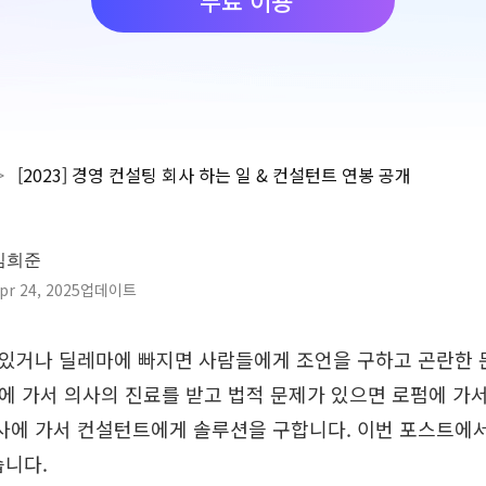
>
[2023] 경영 컨설팅 회사 하는 일 & 컨설턴트 연봉 공개
김희준
pr 24, 2025업데이트
 있거나 딜레마에 빠지면 사람들에게 조언을 구하고 곤란한 
원에 가서 의사의 진료를 받고 법적 문제가 있으면 로펌에 가
사에 가서 컨설턴트에게 솔루션을 구합니다. 이번 포스트에
니다.