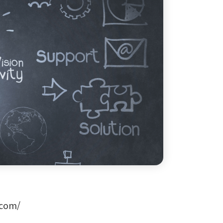
.com/