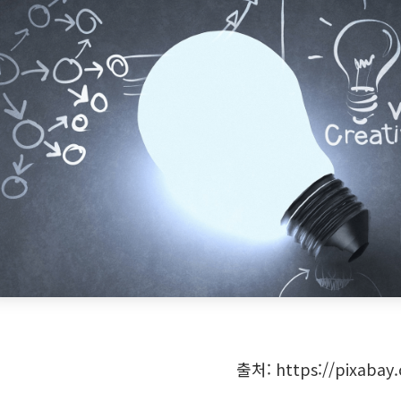
출처: https://pixabay