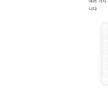
여러 가지
니다