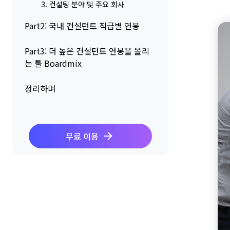
3. 컨설팅 분야 및 주요 회사
Part2: 국내 컨설턴트 직급별 연봉
Part3: 더 높은 컨설턴트 연봉을 올리
는 툴 Boardmix
정리하며
무료 이용