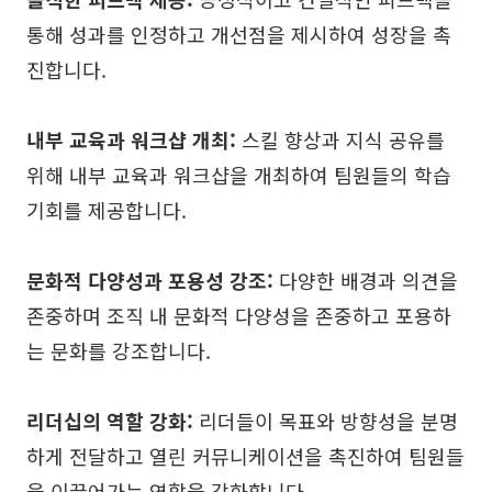
통해 성과를 인정하고 개선점을 제시하여 성장을 촉
진합니다.
내부 교육과 워크샵 개최:
스킬 향상과 지식 공유를
위해 내부 교육과 워크샵을 개최하여 팀원들의 학습
기회를 제공합니다.
문화적 다양성과 포용성 강조:
다양한 배경과 의견을
존중하며 조직 내 문화적 다양성을 존중하고 포용하
는 문화를 강조합니다.
리더십의 역할 강화:
리더들이 목표와 방향성을 분명
하게 전달하고 열린 커뮤니케이션을 촉진하여 팀원들
을 이끌어가는 역할을 강화합니다.