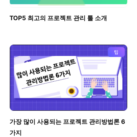
TOP5 최고의 프로젝트 관리 툴 소개
팁
가장 많이 사용되는 프로젝트 관리방법론 6
가지