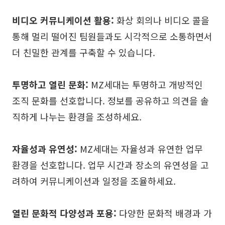
비디오 커뮤니케이션 활용:
화상 회의나 비디오 콜을
통해 멀리 떨어진 팀원들과도 시각적으로 소통하면서
더 친밀한 관계를 구축할 수 있습니다.
투명하고 열린 문화:
MZ세대는 투명하고 개방적인
조직 문화를 선호합니다. 정보를 공유하고 의견을 솔
직하게 나누는 환경을 조성하세요.
자율성과 유연성:
MZ세대는 자율성과 유연한 업무
환경을 선호합니다. 업무 시간과 장소의 유연성을 고
려하여 커뮤니케이션과 일정을 조율하세요.
열린 문화적 다양성과 포용:
다양한 문화적 배경과 가