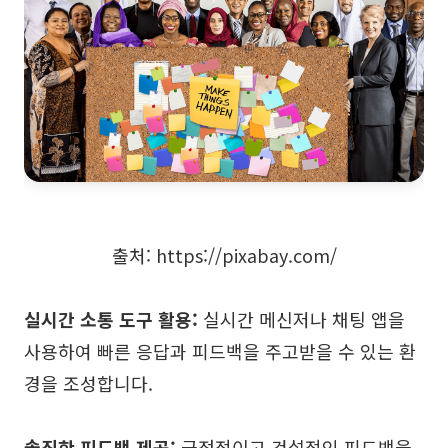
출처: https://pixabay.com/
실시간 소통 도구 활용:
실시간 메신저나 채팅 앱을
사용하여 빠른 응답과 피드백을 주고받을 수 있는 환
경을 조성합니다.
솔직한 피드백 제공:
긍정적이고 건설적인 피드백을