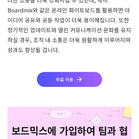
Boardmix와 같은 온라인 화이트보드를 활용하면 아
이디어 공유와 공동 작업이 더욱 용이해집니다. 또한
정기적인 업데이트와 열린 커뮤니케이션 문화를 유지
하실 경우, 조직 내 소통은 더욱 원활하게 이루어지며
성과도 향상될 겁니다.
무료 이용
보드믹스에 가입하여 팀과 협