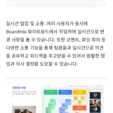
실시간 협업 및 소통: 여러 사용자가 동시에
Boardmix 화이트보드에서 작업하며 실시간으로 변
경 사항을 볼 수 있습니다. 또한 코멘트, 화상 회의 등
다양한 소통 기능을 통해 팀원들과 실시간으로 의견
을 공유하고 피드백을 주고받을 수 있어서 원활한 협
업과 의사 결정을 도모할 수 있습니다.