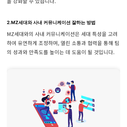
을 강화할 수 있습니다.
2.MZ세대와 사내 커뮤니케이션 잘하는 방법
MZ세대와의 사내 커뮤니케이션은 세대 특성을 고려
하여 유연하게 조정하며, 열린 소통과 협력을 통해 팀
의 성과와 만족도를 높이는 데 도움이 될 것입니다.