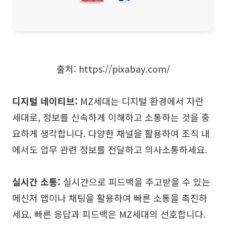
출처: https://pixabay.com/
디지털 네이티브:
MZ세대는 디지털 환경에서 자란
세대로, 정보를 신속하게 이해하고 소통하는 것을 중
요하게 생각합니다. 다양한 채널을 활용하여 조직 내
에서도 업무 관련 정보를 전달하고 의사소통하세요.
실시간 소통:
실시간으로 피드백을 주고받을 수 있는
메신저 앱이나 채팅을 활용하여 빠른 소통을 촉진하
세요. 빠른 응답과 피드백은 MZ세대의 선호합니다.