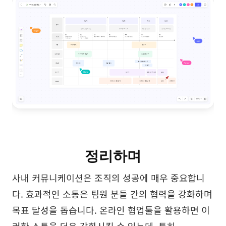
정리하며
사내 커뮤니케이션은 조직의 성공에 매우 중요합니
다. 효과적인 소통은 팀원 분들 간의 협력을 강화하며
목표 달성을 돕습니다. 온라인 협업툴을 활용하면 이
러한 소통을 더욱 강화시킬 수 있는데, 특히