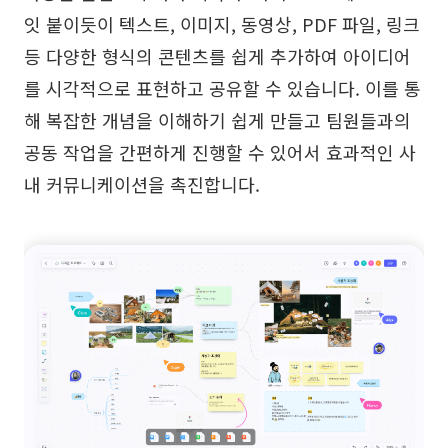
잇 붙이듯이 텍스트, 이미지, 동영상, PDF 파일, 링크
등 다양한 형식의 콘텐츠를 쉽게 추가하여 아이디어
를 시각적으로 표현하고 공유할 수 있습니다. 이를 통
해 복잡한 개념을 이해하기 쉽게 만들고 팀원들과의
공동 작업을 간편하게 진행할 수 있어서 효과적인 사
내 커뮤니케이션을 촉진합니다.