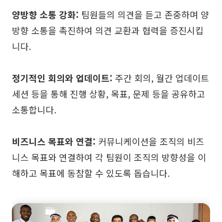
양방향 소통 강화:
팀원들의 의견을 듣고 존중하며 양
방향 소통을 촉진하여 의견 교환과 협력을 증진시킵
니다.
정기적인 회의와 업데이트:
주간 회의, 월간 업데이트
세션 등을 통해 진행 상황, 목표, 문제 등을 공유하고
소통합니다.
비즈니스 목표와 연결:
커뮤니케이션을 조직의 비즈
니스 목표와 연결하여 각 팀원이 조직의 방향성을 이
해하고 목표에 동참할 수 있도록 돕습니다.