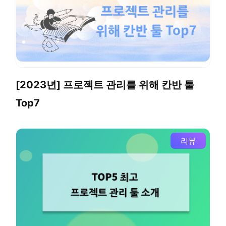
[2023년] 프로젝트 관리를 위해 칸반 툴
Top7
리뷰