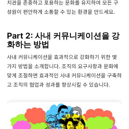
치관을 존중하고 포용하는 문화를 유지하여 모든 구
성원이 편안하게 소통할 수 있는 환경을 만드세요.
Part 2: 사내 커뮤니케이션을 강
화하는 방법
사내 커뮤니케이션을 효과적으로 강화하기 위한 몇
가지 방법을 소개합니다. 조직의 요구사항과 문화에
맞게 조절하면 효과적인 사내 커뮤니케이션을 구축하
고 조직의 협업과 성과를 향상시킬 수 있습니다.