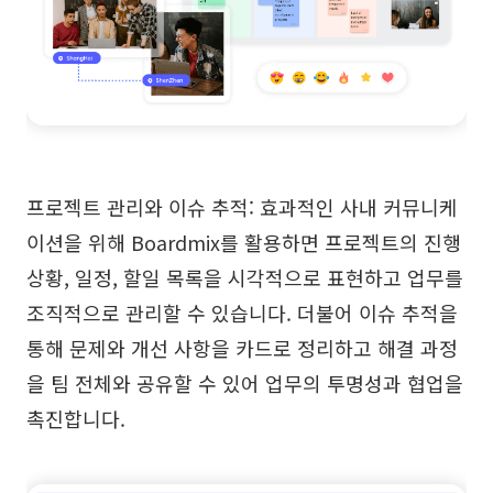
프로젝트 관리와 이슈 추적: 효과적인 사내 커뮤니케
이션을 위해 Boardmix를 활용하면 프로젝트의 진행
상황, 일정, 할일 목록을 시각적으로 표현하고 업무를
조직적으로 관리할 수 있습니다. 더불어 이슈 추적을
통해 문제와 개선 사항을 카드로 정리하고 해결 과정
을 팀 전체와 공유할 수 있어 업무의 투명성과 협업을
촉진합니다.