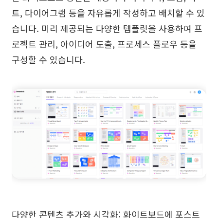
트, 다이어그램 등을 자유롭게 작성하고 배치할 수 있
습니다. 미리 제공되는 다양한 템플릿을 사용하여 프
로젝트 관리, 아이디어 도출, 프로세스 플로우 등을
구성할 수 있습니다.
다양한 콘텐츠 추가와 시각화: 화이트보드에 포스트