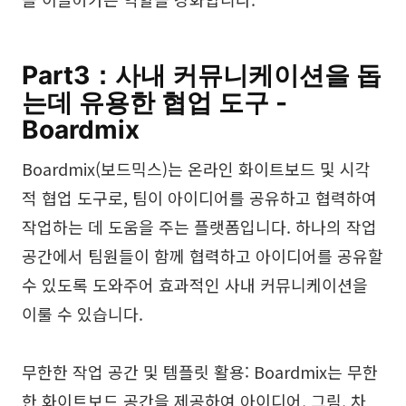
Part3：사내 커뮤니케이션을 돕
는데 유용한 협업 도구 -
Boardmix
Boardmix(보드믹스)는 온라인 화이트보드 및 시각
적 협업 도구로, 팀이 아이디어를 공유하고 협력하여
작업하는 데 도움을 주는 플랫폼입니다. 하나의 작업
공간에서 팀원들이 함께 협력하고 아이디어를 공유할
수 있도록 도와주어 효과적인 사내 커뮤니케이션을
이룰 수 있습니다.
무한한 작업 공간 및 템플릿 활용: Boardmix는 무한
한 화이트보드 공간을 제공하여 아이디어, 그림, 차