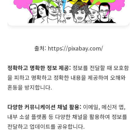
출처: https://pixabay.com/
정확하고 명확한 정보 제공:
정보를 전달할 때 모호함
을 피하고 명확하고 정확한 내용을 제공하여 오해와
혼동을 방지합니다.
다양한 커뮤니케이션 채널 활용:
이메일, 메신저 앱,
내부 소셜 플랫폼 등 다양한 채널을 활용하여 정보를
전달하고 업데이트를 공유합니다.