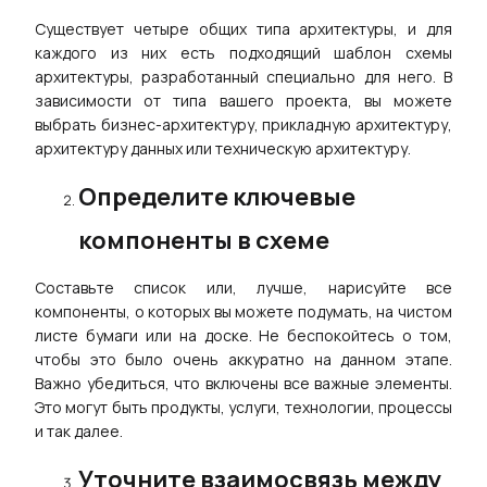
Существует четыре общих типа архитектуры, и для
каждого из них есть подходящий шаблон схемы
архитектуры, разработанный специально для него. В
зависимости от типа вашего проекта, вы можете
выбрать бизнес-архитектуру, прикладную архитектуру,
архитектуру данных или техническую архитектуру.
Определите ключевые
компоненты в схеме
Составьте список или, лучше, нарисуйте все
компоненты, о которых вы можете подумать, на чистом
листе бумаги или на доске. Не беспокойтесь о том,
чтобы это было очень аккуратно на данном этапе.
Важно убедиться, что включены все важные элементы.
Это могут быть продукты, услуги, технологии, процессы
и так далее.
Уточните взаимосвязь между