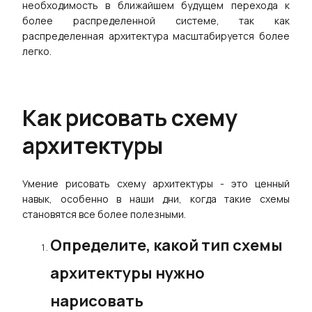
необходимость в ближайшем будущем перехода к
более распределенной системе, так как
распределенная архитектура масштабируется более
легко.
Как рисовать схему
архитектуры
Умение рисовать схему архитектуры - это ценный
навык, особенно в наши дни, когда такие схемы
становятся все более полезными.
Определите, какой тип схемы
архитектуры нужно
нарисовать