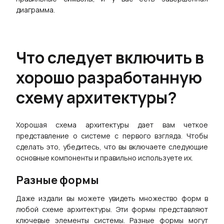
диаграмма.
Что следует включить в
хорошо разработанную
схему архитектуры?
Хорошая схема архитектуры дает вам четкое
представление о системе с первого взгляда. Чтобы
сделать это, убедитесь, что вы включаете следующие
основные компоненты и правильно используете их.
Разные формы
Даже издали вы можете увидеть множество форм в
любой схеме архитектуры. Эти формы представляют
ключевые элементы системы. Разные формы могут