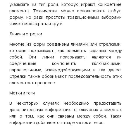
указывать на тип роли, которую играют конкретные
элементы. Технически, можно использовать любую
форму, но ради простоты традиционными выборами
являются квадраты и круги.
Линии и стрелки
Многие из форм соединены линиями или стрелками,
которые показывают, как элементы связаны между
собой. Эти линии показывают, являются ли
соединенные компоненты включающими,
параллельными, взаимодействующими и так далее.
Стрелки также обозначают последовательность этих
элементов в процессе.
Метки и теги
В некоторых случаях необходимо предоставить
дополнительную информацию о ключевых элементах
или о том, как они связаны между собой. Такая
информация добавляется в виде меток и тегов.