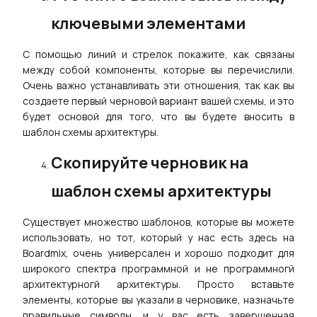
ключевыми элементами
С помощью линий и стрелок покажите, как связаны
между собой компоненты, которые вы перечислили.
Очень важно устанавливать эти отношения, так как вы
создаете первый черновой вариант вашей схемы, и это
будет основой для того, что вы будете вносить в
шаблон схемы архитектуры.
Скопируйте черновик на
шаблон схемы архитектуры
Существует множество шаблонов, которые вы можете
использовать, но тот, который у нас есть здесь на
Boardmix, очень универсален и хорошо подходит для
широкого спектра программной и не программногй
архитектурногй архитектуры. Просто вставьте
элементы, которые вы указали в черновике, назначьте
правильные символы, и у вас есть завершенная