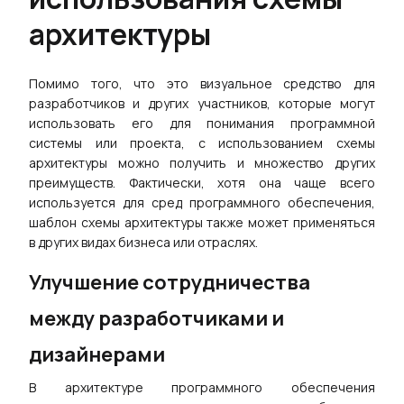
архитектуры
Помимо того, что это визуальное средство для
разработчиков и других участников, которые могут
использовать его для понимания программной
системы или проекта, с использованием схемы
архитектуры можно получить и множество других
преимуществ. Фактически, хотя она чаще всего
используется для сред программного обеспечения,
шаблон схемы архитектуры также может применяться
в других видах бизнеса или отраслях.
Улучшение сотрудничества
между разработчиками и
дизайнерами
В архитектуре программного обеспечения