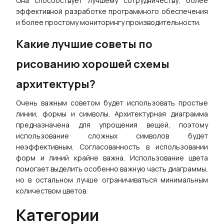
Она способствует лучшему сотрудничеству, более
эффективной разработке программного обеспечения
и более простому мониторингу производительности.
Какие лучшие советы по
рисованию хорошей схемы
архитектуры?
Очень важным советом будет использовать простые
линии, формы и символы. Архитектурная диаграмма
предназначена для упрощения вещей, поэтому
использование сложных символов будет
неэффективным. Согласованность в использовании
форм и линий крайне важна. Использование цвета
помогает выделить особенно важную часть диаграммы,
но в остальном лучше ограничиваться минимальным
количеством цветов.
Категории