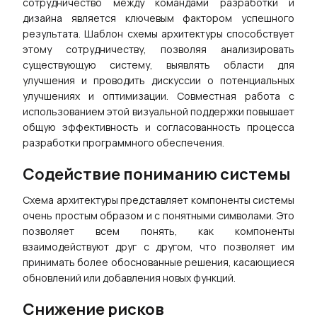
сотрудничество между командами разработки и
дизайна является ключевым фактором успешного
результата. Шаблон схемы архитектуры способствует
этому сотрудничеству, позволяя анализировать
существующую систему, выявлять области для
улучшения и проводить дискуссии о потенциальных
улучшениях и оптимизации. Совместная работа с
использованием этой визуальной поддержки повышает
общую эффективность и согласованность процесса
разработки программного обеспечения.
Содействие пониманию системы
Схема архитектуры представляет компоненты системы
очень простым образом и с понятными символами. Это
позволяет всем понять, как компоненты
взаимодействуют друг с другом, что позволяет им
принимать более обоснованные решения, касающиеся
обновлений или добавления новых функций.
Снижение рисков