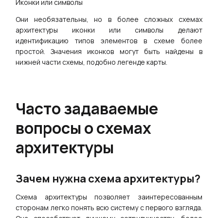
Иконки или символы
Они необязательны, но в более сложных схемах
архитектуры иконки или символы делают
идентификацию типов элементов в схеме более
простой. Значения иконков могут быть найдены в
нижней части схемы, подобно легенде карты.
Часто задаваемые
вопросы о схемах
архитектуры
Зачем нужна схема архитектуры?
Схема архитектуры позволяет заинтересованным
сторонам легко понять всю систему с первого взгляда.