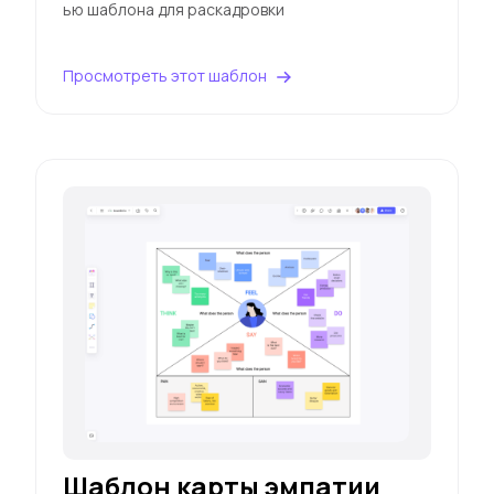
ью шаблона для раскадровки
Просмотреть этот шаблон
Шаблон карты эмпатии