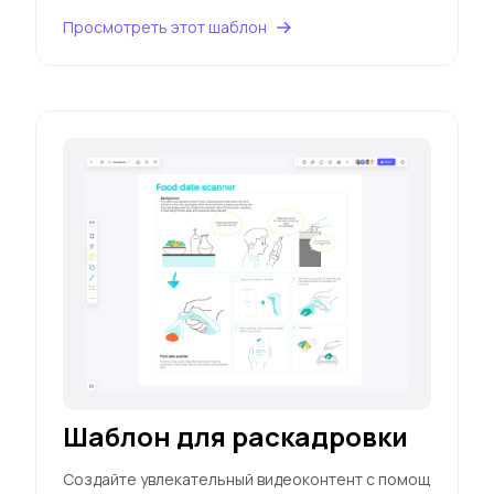
Просмотреть этот шаблон
Шаблон для раскадровки
Создайте увлекательный видеоконтент с помощ