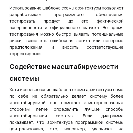
Использование шаблона схемы архитектуры позволяет
разработчикам программного обеспечения
тестировать продукт до его фактической
завершенности и официального выпуска. Во время
тестирования можно быстро выявить потенциальные
риски, такие как ошибочная логика или неверные
предположения, и вносить соответствующие
корректировки.
Содействие масштабируемости
системы
Хотя использование шаблона схемы архитектуры само
по себе не обязательно делает систему более
масштабируемой, оно помогает заинтересованным
сторонам легче определить лучшие способы
масштабирования системы. Если диаграмма
показывает, что архитектура программной системы
централизована, это, например, указывает на