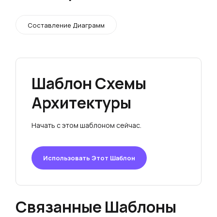
Составление Диаграмм
Шаблон Схемы
Архитектуры
Начать с этом шаблоном сейчас.
Использовать Этот Шаблон
Связанные Шаблоны