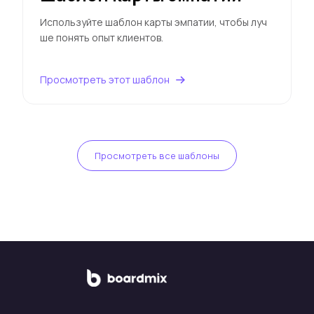
Используйте шаблон карты эмпатии, чтобы луч
ше понять опыт клиентов.
Просмотреть этот шаблон
Просмотреть все шаблоны