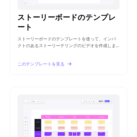
ストーリーボードのテンプレ
ート
ストーリーボードのテンプレートを使って、インパ
クトのあるストーリーテリングのビデオを作成しま
しょう。必要なフレームや会話を計画し、スムーズ
な制作プロセスを実現できます。
このテンプレートを見る