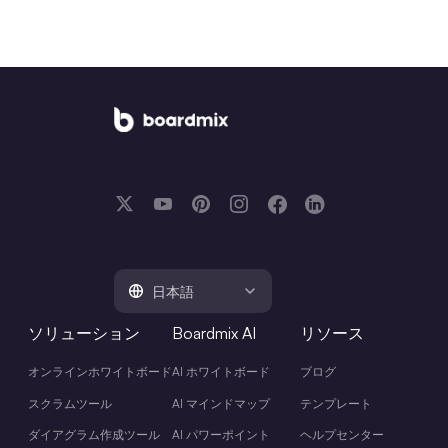
日本語
ソリューション
Boardmix AI
リソース
オンラインホワイトボード
AI ホワイトボード
ブログ
スクラムツール
AI マインドマップ
テンプレート
ダイアグラム作成ツール
AI パワーポイント
ヘルプセンター