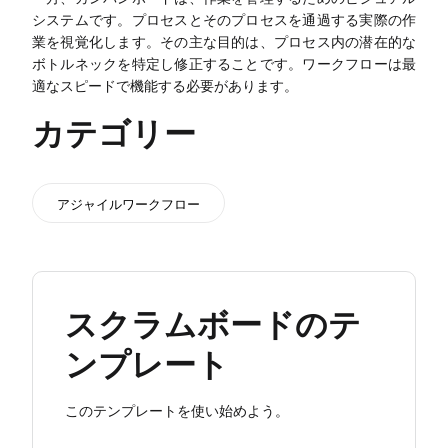
システムです。プロセスとそのプロセスを通過する実際の作
業を視覚化します。その主な目的は、プロセス内の潜在的な
ボトルネックを特定し修正することです。ワークフローは最
適なスピードで機能する必要があります。
カテゴリー
アジャイルワークフロー
スクラムボードのテ
ンプレート
このテンプレートを使い始めよう。