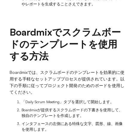
やレポートを生成することさえできます。
Boardmixでスクラムボー
ドのテンプレートを使用
する方法
Boardmixでは、スクラムボードのテンプレートを効果的に使
用する手軽なセットアッププロセスが提供されています。以
下の手順に従ってプロジェクト開発のためのボードを使用し
てください。
「Daily Scrum Meeting」タブを選択して開始します。
Boardmixが提供するスクラムボードの下書きを使用して、
独自のテンプレートを作成します。
インタフェースの左側にある特殊な文字、図形、線、画像
を使用します。