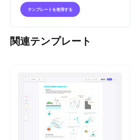
テンプレートを使用する
関連テンプレート