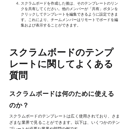
スクラムボードを作成した後は、そのテンプレートのリン
クを共有してください。他のメンバーが「共有」ボタンを
クリックしてテンプレートを編集できるように設定できま
す。これにより、チームメンバーはリモートでボードを編
集および表示することができます。
スクラムボードのテンプ
レートに関してよくある
質問
スクラムボードは何のために使える
のか？
スクラムボードのテンプレートは広く使用されており、さま
ざまな業界で見ることができます。以下は、いくつかのテン
プレートが必要な業界や部門の例です。