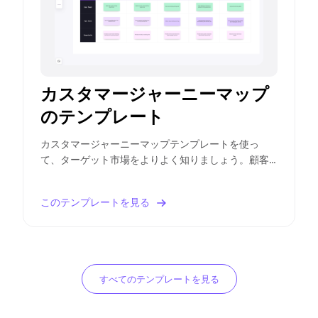
カスタマージャーニーマップ
のテンプレート
カスタマージャーニーマップテンプレートを使っ
て、ターゲット市場をよりよく知りましょう。顧客
に関する包括的な情報を提供し、最高のユーザー体
験を保証します。
このテンプレートを見る
すべてのテンプレートを見る