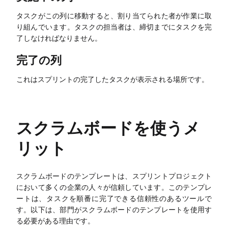
タスクがこの列に移動すると、割り当てられた者が作業に取
り組んでいます。タスクの担当者は、締切までにタスクを完
エンタープライズ
了しなければなりません。
完了の列
エンタープライズ版
これはスプリントの完了したタスクが表示される場所です。
プライベート展開
料金プラン
スクラムボードを使うメ
リット
スクラムボードのテンプレートは、スプリントプロジェクト
において多くの企業の人々が信頼しています。このテンプレ
ートは、タスクを順番に完了できる信頼性のあるツールで
す。以下は、部門がスクラムボードのテンプレートを使用す
る必要がある理由です。