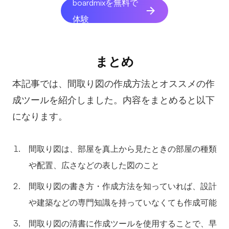
boardmixを無料で
体験
まとめ
本記事では、間取り図の作成方法とオススメの作
成ツールを紹介しました。内容をまとめると以下
になります。
間取り図は、部屋を真上から見たときの部屋の種類
や配置、広さなどの表した図のこと
間取り図の書き方・作成方法を知っていれば、設計
や建築などの専門知識を持っていなくても作成可能
間取り図の清書に作成ツールを使用することで、早