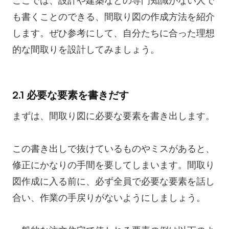
ここでは、設計や建築などの専門知識がない人で
も書くことのできる、間取り図の作成方法を紹介
します。ぜひ参考にして、自分たちに合った理想
的な間取りを設計してみましょう。
2.1 必要な要素を書きだす
まずは、間取り図に必要な要素を書き出します。
この書き出しで抜けているものやミスがあると、
修正にかなりの手間を要してしまいます。間取り
図作成に入る前に、必ず全員で必要な要素を話し
合い、作業の手戻りがないようにしましょう。