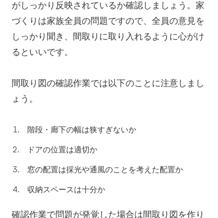
がしっかり反映されているか確認しましょう。家
づくりは家族全員の問題ですので、全員の意見を
しっかり聞き、間取りに取り入れるように心がけ
るといいです。
間取り図の確認作業では以下のことに注意しまし
ょう。
階段・廊下の幅は狭すぎないか
ドアの位置は適切か
窓の配置は採光や通風のことを考えた配置か
収納スペースは十分か
確認作業で問題が発覚した場合は間取り図を作り