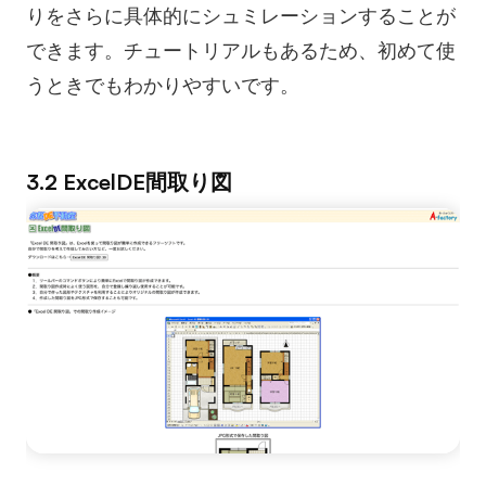
りをさらに具体的にシュミレーションすることが
できます。チュートリアルもあるため、初めて使
うときでもわかりやすいです。
3.2 ExcelDE間取り図