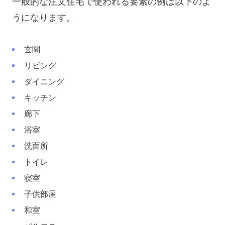
一般的な注文住宅で使われる要素の例は以下のよ
うになります。
玄関
リビング
ダイニング
キッチン
廊下
浴室
洗面所
トイレ
寝室
子供部屋
和室