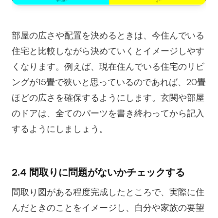
部屋の広さや配置を決めるときは、今住んでいる
住宅と比較しながら決めていくとイメージしやす
くなります。例えば、現在住んでいる住宅のリビ
ングが15畳で狭いと思っているのであれば、20畳
ほどの広さを確保するようにします。玄関や部屋
のドアは、全てのパーツを書き終わってから記入
するようにしましょう。
2.4 間取りに問題がないかチェックする
間取り図がある程度完成したところで、実際に住
んだときのことをイメージし、自分や家族の要望