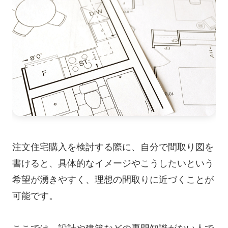
エンタープライズ
エンタープライズ版
プライベート展開
料金プラン
注文住宅購入を検討する際に、自分で間取り図を
書けると、具体的なイメージやこうしたいという
希望が湧きやすく、理想の間取りに近づくことが
可能です。