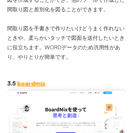
間取り図と差別化を図ることができます。
間取り図を手書きで作りたいけどうまく作れない
ときや、柔らかいタッチで図面を送付したいとき
に役立ちます。WORDデータのため汎用性があ
り、やりとりが簡単です。
3.5
boardmix