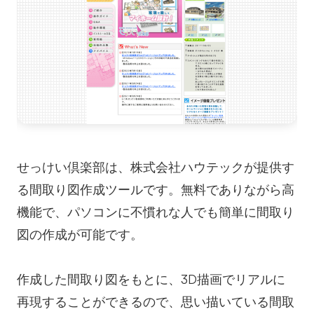
せっけい倶楽部は、株式会社ハウテックが提供す
る間取り図作成ツールです。無料でありながら高
機能で、パソコンに不慣れな人でも簡単に間取り
図の作成が可能です。
作成した間取り図をもとに、3D描画でリアルに
再現することができるので、思い描いている間取