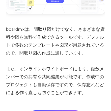
boardmixは、間取り図だけでなく、さまざまな資
料や図を無料で作成できるツールです。デフォル
トで多数のテンプレートや図形が用意されている
ので、間取り図の作成に適しています。
また、オンラインホワイトボードにより、複数メ
ンバーでの共有や共同編集が可能です。作成中の
プロジェクトも自動保存ですので、保存忘れなど
による作り直しも防ぐことができます。