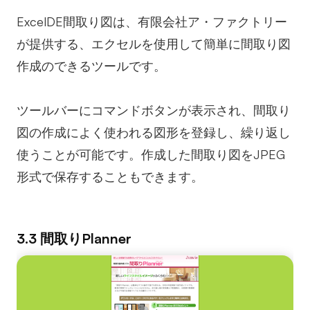
ExcelDE間取り図は、有限会社ア・ファクトリー
が提供する、エクセルを使用して簡単に間取り図
作成のできるツールです。
ツールバーにコマンドボタンが表示され、間取り
図の作成によく使われる図形を登録し、繰り返し
使うことが可能です。作成した間取り図をJPEG
形式で保存することもできます。
3.3 間取りPlanner