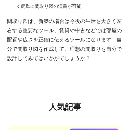
く簡単に間取り図の清書が可能
間取り図は、新築の場合は今後の生活を大きく左
右する重要なツール、賃貸や中古などでは部屋の
配置や広さを正確に伝えるツールになります。自
分で間取り図を作成して、理想の間取りを自分で
設計してみてはいかがでしょうか？
人気記事