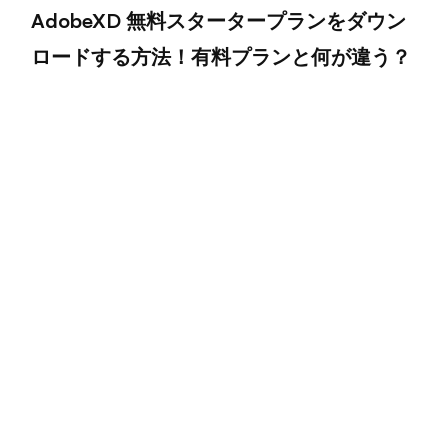
AdobeXD 無料スタータープランをダウン
ロードする方法！有料プランと何が違う？