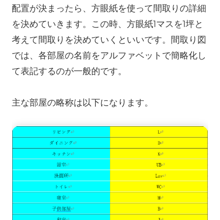
配置が決まったら、方眼紙を使って間取りの詳細
を決めていきます。この時、方眼紙1マスを1坪と
考えて間取りを決めていくといいです。間取り図
では、各部屋の名前をアルファベットで簡略化し
て表記するのが一般的です。
主な部屋の略称は以下になります。