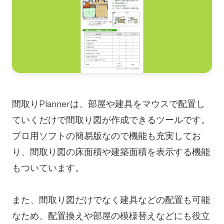
間取りPlannerは、部屋や建具をマウスで配置し
ていくだけで間取り図が作成できるツールです。
プロ用ソフトの簡易版なので機能も充実してお
り、間取り図の床面積や建築面積を表示する機能
もついています。
また、間取り図だけでなく建具などの配置も可能
なため、配置換えや部屋の模様替えなどにも役立