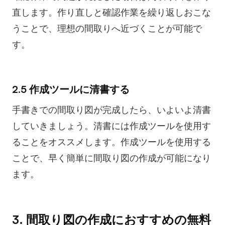
直します。作り直しと確認作業を繰り返しおこな
うことで、理想の間取りへ近づくことが可能で
す。
2.5 作成ツールに清書する
手書きでの間取り図が完成したら、いよいよ清書
していきましょう。清書には作成ツールを使用す
ることをオススメします。作成ツールを使用する
ことで、早く簡単に間取り図の作成が可能になり
ます。
3. 間取り図の作成におすすめの無料