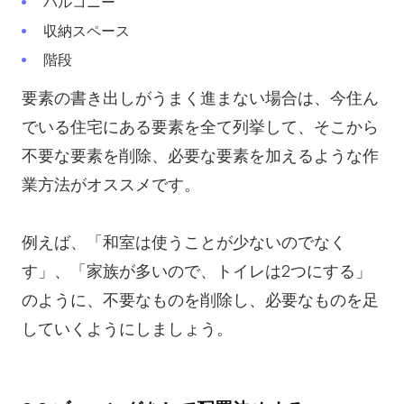
バルコニー
収納スペース
階段
要素の書き出しがうまく進まない場合は、今住ん
でいる住宅にある要素を全て列挙して、そこから
不要な要素を削除、必要な要素を加えるような作
業方法がオススメです。
例えば、「和室は使うことが少ないのでなく
す」、「家族が多いので、トイレは2つにする」
のように、不要なものを削除し、必要なものを足
していくようにしましょう。