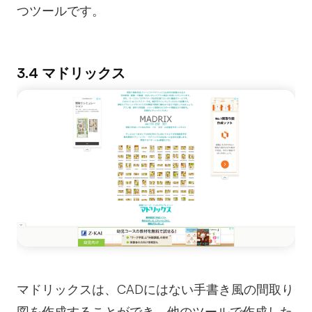
つツールです。
3.4 マドリックス
マドリックスは、CADにはない手書き風の間取り
図を作成することができ、他のツールで作成した