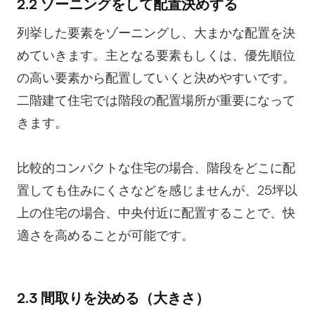
2.2 ゾーニングをして配置決めする
列挙した要素をゾーニングし、大まかな配置を決
めていきます。主となる要素もしくは、優先順位
の高い要素から配置していくと決めやすいです。
二階建て住宅では階段の配置場所が重要になって
きます。
比較的コンパクトな住宅の場合、階段をどこに配
置しても住みにくさなどを感じませんが、25坪以
上の住宅の場合、中央付近に配置することで、快
適さを高めることが可能です。
2.3 間取りを決める（大きさ）