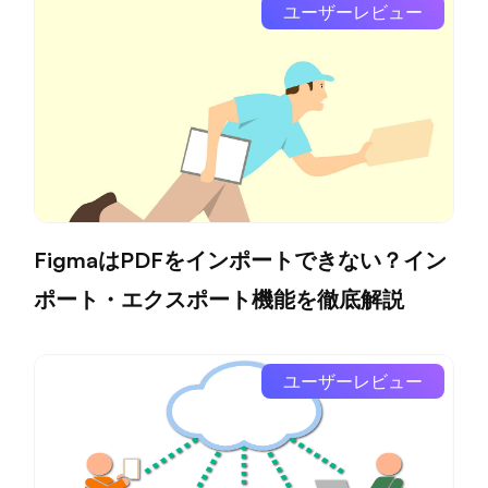
ユーザーレビュー
FigmaはPDFをインポートできない？イン
ポート・エクスポート機能を徹底解説
ユーザーレビュー