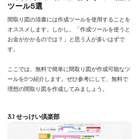
ツール5選
間取り図の清書には作成ツールを使用することを
オススメします。しかし、「作成ツールを使うと
お金がかかるのでは？」と思う人が多いはずで
す。
ここでは、無料で簡単に間取り図が作成可能なツ
ールを5つ紹介します。ぜひ参考にして、無料で
理想の間取り図を作成してみましょう。
3.1 せっけい倶楽部