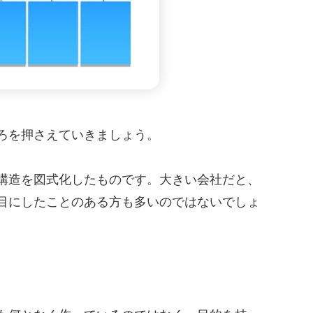
ろを押さえていきましょう。
構造を図式化したものです。大きい会社だと、
目にしたことのある方も多いのではないでしょ