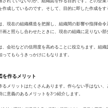
握されていないのが、組織図を作る目的です。どの企業
を作成しているのです。そして、目的に即した作成をす
は、現在の組織構造を把握し、組織間の影響や指揮命令
計画と照らし合わせたときに、現在の組織に足りない部
は、会社などの信用度を高めることに役立ちます。
組織
知ってもらうきっかけにもなります。
組織図を作るメリット
作るメリットはたくさんあります。作らない手はない、
特に意義のあるメリットを3つ紹介します。