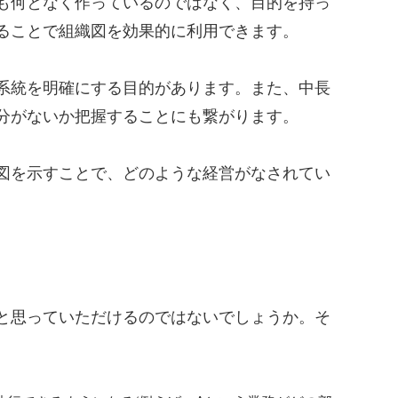
も何となく作っているのではなく、目的を持っ
ることで組織図を効果的に利用できます。
系統を明確にする目的があります。
また、中長
分がないか把握することにも繋がります。
図を示すことで、どのような経営がなされてい
と思っていただけるのではないでしょうか。そ