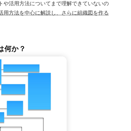
トや活用方法についてまで理解できていないの
活用方法を中心に解説し、さらに組織図を作る
とは何か？