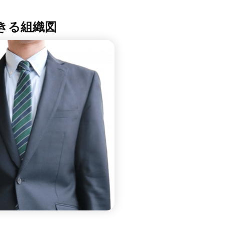
できる組織図