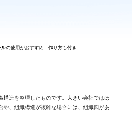
ールの使用がおすすめ！作り方も付き！
織構造を整理したものです。大きい会社ではほ
合や、組織構造が複雑な場合には、組織図があ