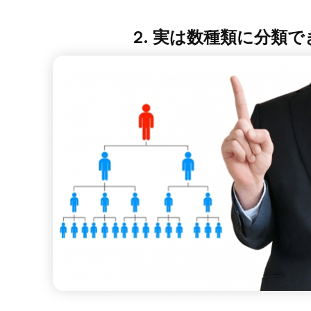
2. 実は数種類に分類