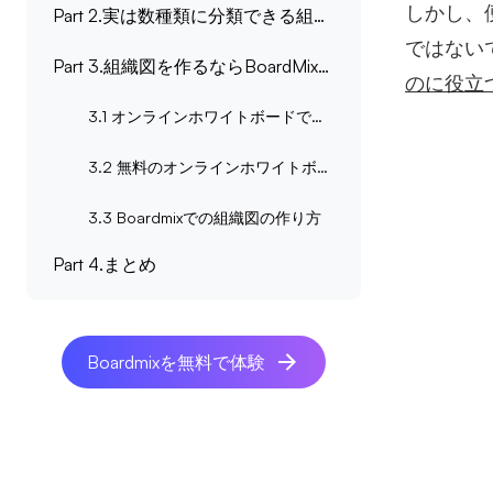
しかし、
Part 2.実は数種類に分類できる組織図
ではない
Part 3.組織図を作るならBoardMixがおすすめ
のに役立
3.1 オンラインホワイトボードで作成するメリット
3.2 無料のオンラインホワイトボードツール
3.3 Boardmixでの組織図の作り方
Part 4.まとめ
Boardmixを無料で体験