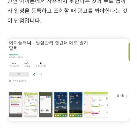
반면 아이폰에서 사용하지 못한다는 것과 무료 앱이
라 일정을 등록하고 조회할 때 광고를 봐야한다는 것
이 단점입니다.