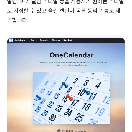
알람, 미리 알람 스타일 등을 사용자가 원하는 스타일
로 지정할 수 있고 숨길 캘린더 목록 등의 기능도 제
공합니다.