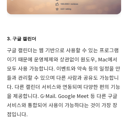
3. 구글 캘린더
구글 캘린더는 웹 기반으로 사용할 수 있는 프로그램
이기 때문에 운영체제와 상관없이 원도우, Mac에서
모두 사용 가능합니다. 이벤트와 약속 등의 일정을 만
들과 관리할 수 있으며 다른 사람과 공유도 가능합니
다. 다른 캘린더 서비스와 연동되며 다양한 편의 기능
을 제공합니다. G-Mail. Google Meet 등 다른 구글
서비스와 통합되어 사용이 가능하다는 것이 가장 장
점입니다.