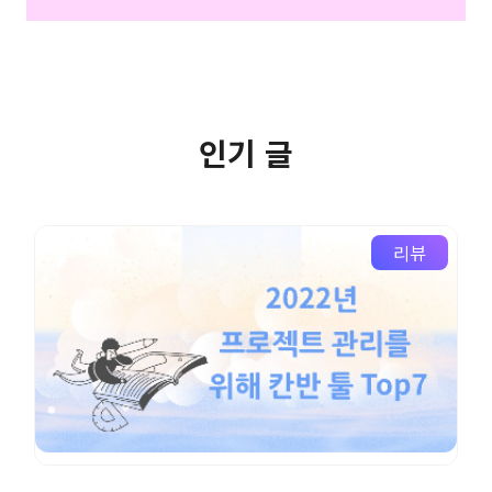
인기 글
리뷰