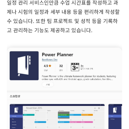
일정 관리 서비스인만큼 수업 시간표를 작성하고 과
제나 시험의 일정과 세부 내용 등을 편리하게 작성할
수 있습니다. 또한 팀 프로젝트 및 성적 등을 기록하
고 관리하는 기능도 제공하고 있습니다.