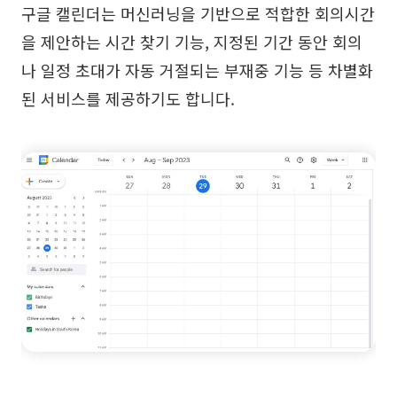
구글 캘린더는 머신러닝을 기반으로 적합한 회의시간
을 제안하는 시간 찾기 기능, 지정된 기간 동안 회의
나 일정 초대가 자동 거절되는 부재중 기능 등 차별화
된 서비스를 제공하기도 합니다.