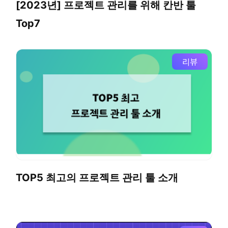
[2023년] 프로젝트 관리를 위해 칸반 툴
Top7
리뷰
TOP5 최고의 프로젝트 관리 툴 소개