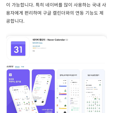
이 가능합니다. 특히 네이버를 많이 사용하는 국내 사
용자에게 편리하며 구글 캘린더와의 연동 기능도 제
공합니다.