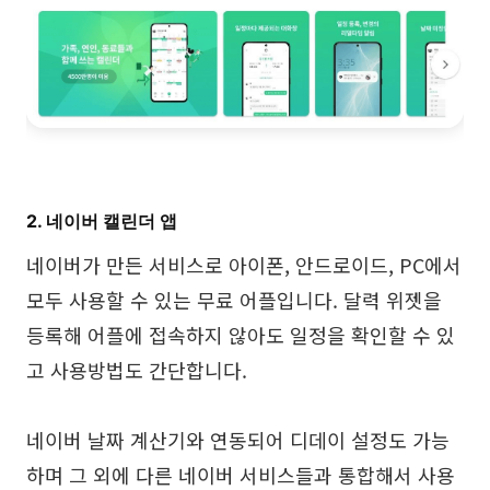
2. 네이버 캘린더 앱
네이버가 만든 서비스로 아이폰, 안드로이드, PC에서
모두 사용할 수 있는 무료 어플입니다. 달력 위젯을
등록해 어플에 접속하지 않아도 일정을 확인할 수 있
고 사용방법도 간단합니다.
네이버 날짜 계산기와 연동되어 디데이 설정도 가능
하며 그 외에 다른 네이버 서비스들과 통합해서 사용