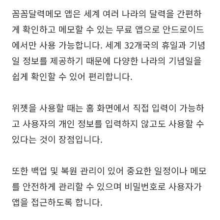
꼼꼼달력메모 앱은 세계 여러 나라의 달력을 간편하
게 확인하고 메모할 수 있는 무료 앱으로 안드로이드
에서만 사용 가능합니다. 세계 32개국의 휴일과 기념
일 정보를 제공하기 때문에 다양한 나라의 기념일을
쉽게 확인할 수 있어 편리합니다.
위젯을 사용할 때는 홈 화면에서 직접 입력이 가능하
고 사용자의 개인 정보를 입력하지 않고도 사용할 수
있다는 것이 장점입니다.
또한 백업 및 복원 관리이 있어 중요한 일정이나 메모
를 안전하게 관리할 수 있으며 비밀번호로 사용자가
앱을 접근하도록 합니다.