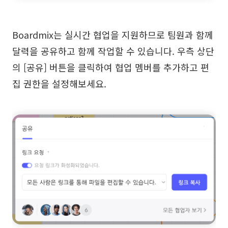
Boardmix는 실시간 협업을 지원하므로 팀원과 함께
달력을 공유하고 함께 작업할 수 있습니다. 우측 상단
의 [공유] 버튼을 클릭하여 협업 멤버를 추가하고 편
집 권한을 설정해보세요.