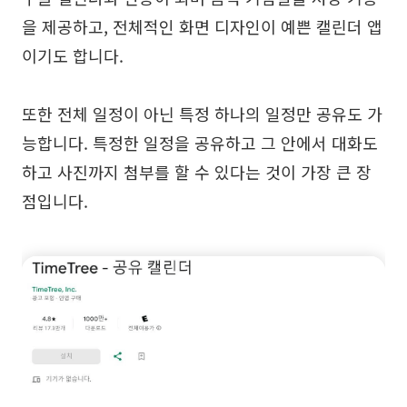
을 제공하고, 전체적인 화면 디자인이 예쁜 캘린더 앱
이기도 합니다.
또한 전체 일정이 아닌 특정 하나의 일정만 공유도 가
능합니다. 특정한 일정을 공유하고 그 안에서 대화도
하고 사진까지 첨부를 할 수 있다는 것이 가장 큰 장
점입니다.