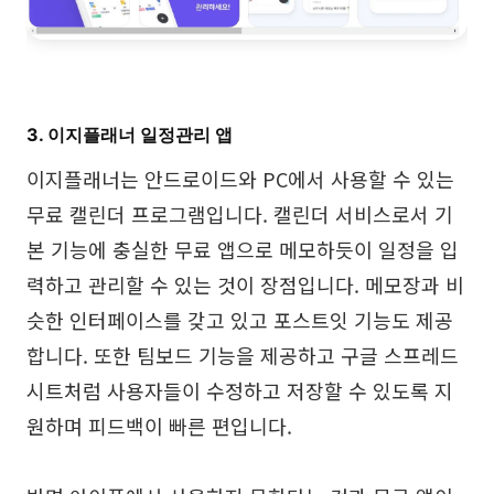
3. 이지플래너 일정관리 앱
이지플래너는 안드로이드와 PC에서 사용할 수 있는
무료 캘린더 프로그램입니다. 캘린더 서비스로서 기
본 기능에 충실한 무료 앱으로 메모하듯이 일정을 입
력하고 관리할 수 있는 것이 장점입니다. 메모장과 비
슷한 인터페이스를 갖고 있고 포스트잇 기능도 제공
합니다. 또한 팀보드 기능을 제공하고 구글 스프레드
시트처럼 사용자들이 수정하고 저장할 수 있도록 지
원하며 피드백이 빠른 편입니다.