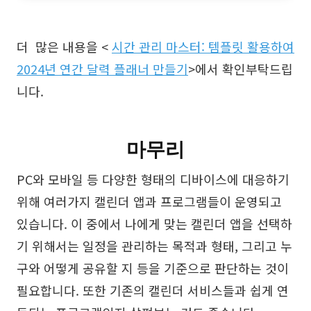
더 많은 내용을 <
시간 관리 마스터: 템플릿 활용하여
2024년 연간 달력 플래너 만들기
>에서 확인부탁드립
니다.
마무리
PC와 모바일 등 다양한 형태의 디바이스에 대응하기
위해 여러가지 캘린더 앱과 프로그램들이 운영되고
있습니다. 이 중에서 나에게 맞는 캘린더 앱을 선택하
기 위해서는 일정을 관리하는 목적과 형태, 그리고 누
구와 어떻게 공유할 지 등을 기준으로 판단하는 것이
필요합니다. 또한 기존의 캘린더 서비스들과 쉽게 연