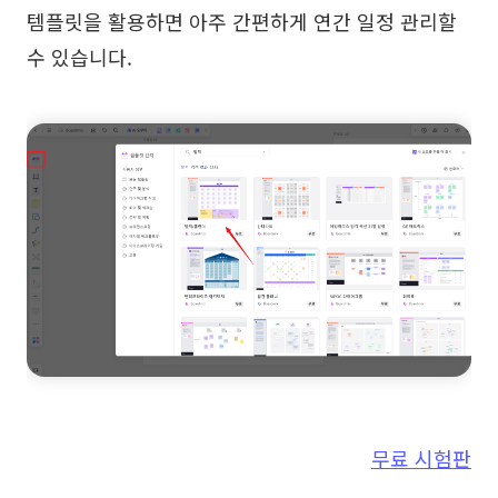
템플릿을 활용하면 아주 간편하게 연간 일정 관리할
수 있습니다.
무료 시험판