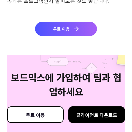
동되는 프로그램인지 살펴보는 것도 좋습니다.
무료 이용
보드믹스에 가입하여 팀과 협
업하세요
무료 이용
클라이언트 다운로드