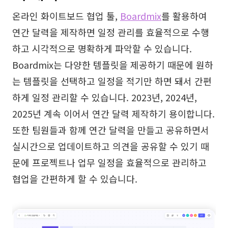
온라인 화이트보드 협업 툴,
Boardmix
를 활용하여
연간 달력을 제작하면 일정 관리를 효율적으로 수행
하고 시각적으로 명확하게 파악할 수 있습니다.
Boardmix는 다양한 템플릿을 제공하기 때문에 원하
는 템플릿을 선택하고 일정을 적기만 하면 돼서 간편
하게 일정 관리할 수 있습니다. 2023년, 2024년,
2025년 계속 이어서 연간 달력 제작하기 용이합니다.
또한 팀원들과 함께 연간 달력을 만들고 공유하면서
실시간으로 업데이트하고 의견을 공유할 수 있기 때
문에 프로젝트나 업무 일정을 효율적으로 관리하고
협업을 간편하게 할 수 있습니다.