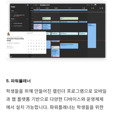
5. 파워플래너
학생들을 위해 만들어진 캘린더 프로그램으로 모바일
과 웹 플랫폼 기반으로 다양한 디바이스와 운영체제
에서 설치 가능합니다. 파워플래너는 학생들을 위한