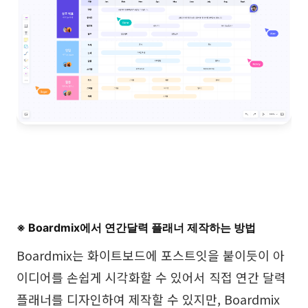
무료 시험판
※ Boardmix에서 연간달력 플래너 제작하는 방법
Boardmix는 화이트보드에 포스트잇을 붙이듯이 아
이디어를 손쉽게 시각화할 수 있어서 직접 연간 달력
플래너를 디자인하여 제작할 수 있지만, Boardmix