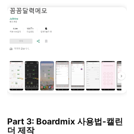
Part 3: Boardmix 사용법-캘린
더 제작