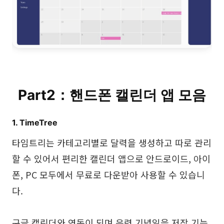
Part2：핸드폰 캘린더 앱 모음
1. TimeTree
타임트리는 카테고리별로 달력을 생성하고 따로 관리
할 수 있어서 편리한 캘린더 앱으로 안드로이드, 아이
폰, PC 모두에서 무료로 다운받아 사용할 수 있습니
다.
구글 캘린더와 연동이 되며 음력 기념일을 저장 기능