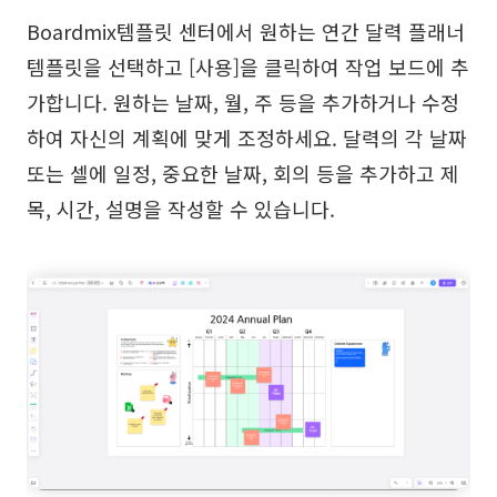
Boardmix템플릿 센터에서 원하는 연간 달력 플래너
템플릿을 선택하고 [사용]을 클릭하여 작업 보드에 추
가합니다. 원하는 날짜, 월, 주 등을 추가하거나 수정
하여 자신의 계획에 맞게 조정하세요. 달력의 각 날짜
또는 셀에 일정, 중요한 날짜, 회의 등을 추가하고 제
목, 시간, 설명을 작성할 수 있습니다.