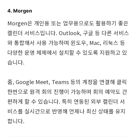
4. Morgen
Morgen은 개인용 또는 업무용으로도 활용하기 좋은
캘린더 서비스입니다. Outlook, 구글 등 다른 서비스
와 통합해서 사용 가능하며 윈도우, Mac, 리눅스 등
다양한 운영 체제에서 설치할 수 있도록 지원하고 있
습니다.
줌, Google Meet, Teams 등의 계정을 연결해 클릭
한번으로 원격 회의 진행이 가능하며 회의 예약도 간
편하게 할 수 있습니다. 특히 연동된 외부 캘린더 서
비스를 실시간으로 반영해 언제나 최신 상태를 유지
합니다.