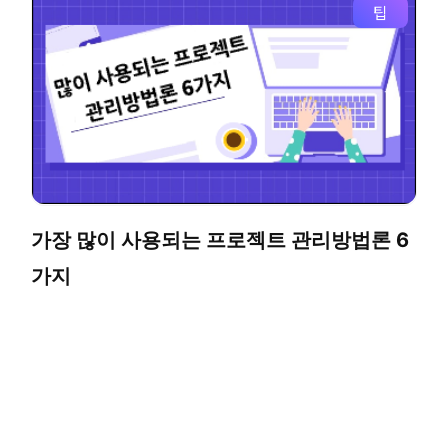
팁
가장 많이 사용되는 프로젝트 관리방법론 6
가지