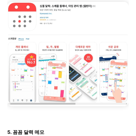
5. 꼼꼼 달력 메모