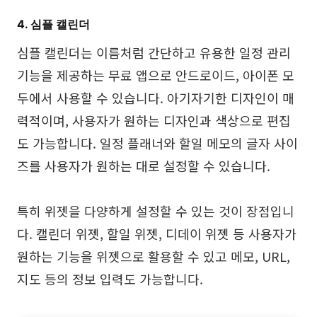
4. 심플 캘린더
심플 캘린더는 이름처럼 간단하고 유용한 일정 관리
기능을 제공하는 무료 앱으로 안드로이드, 아이폰 모
두에서 사용할 수 있습니다. 아기자기한 디자인이 매
력적이며, 사용자가 원하는 디자인과 색상으로 편집
도 가능합니다. 일정 플래너와 할일 메모의 글자 사이
즈를 사용자가 원하는 대로 설정할 수 있습니다.
특히 위젯을 다양하게 설정할 수 있는 것이 장점입니
다. 캘린더 위젯, 할일 위젯, 디데이 위젯 등 사용자가
원하는 기능을 위젯으로 활용할 수 있고 메모, URL,
지도 등의 정보 입력도 가능합니다.