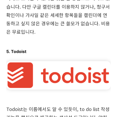
습니다. 다만 구글 캘린더를 이용하지 않거나, 청구서
확인이나 가사일 같은 세세한 항목들을 캘린더에 연
동하고 싶지 않은 경우에는 큰 쓸모가 없습니다. 비용
은 무료입니다.
5. Todoist
Todoist는 이름에서도 알 수 있듯이, to do list 작성