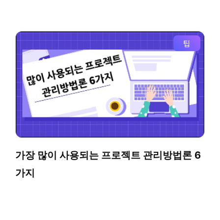
팁
가장 많이 사용되는 프로젝트 관리방법론 6
가지