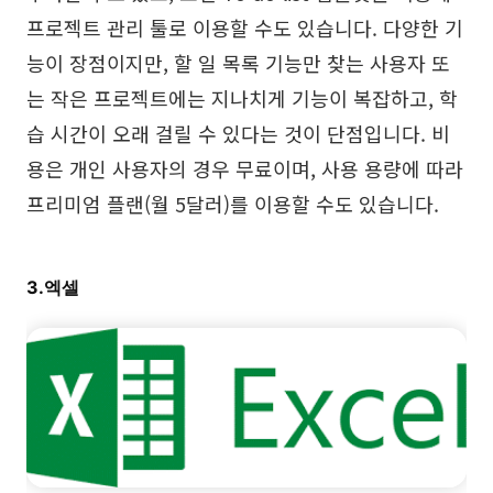
프로젝트 관리 툴로 이용할 수도 있습니다. 다양한 기
능이 장점이지만, 할 일 목록 기능만 찾는 사용자 또
는 작은 프로젝트에는 지나치게 기능이 복잡하고, 학
습 시간이 오래 걸릴 수 있다는 것이 단점입니다. 비
용은 개인 사용자의 경우 무료이며, 사용 용량에 따라
프리미엄 플랜(월 5달러)를 이용할 수도 있습니다.
3.엑셀