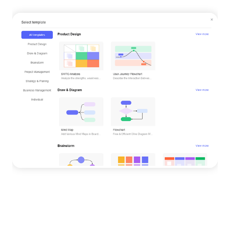
무료 시험판