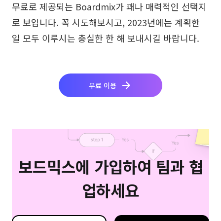
무료로 제공되는 Boardmix가 꽤나 매력적인 선택지
로 보입니다. 꼭 시도해보시고, 2023년에는 계획한
일 모두 이루시는 충실한 한 해 보내시길 바랍니다.
무료 이용
보드믹스에 가입하여 팀과 협
업하세요