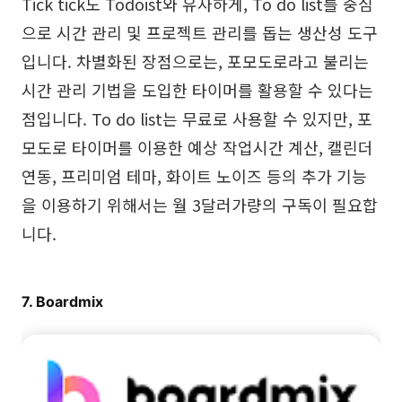
Tick tick도 Todoist와 유사하게, To do list를 중심
으로 시간 관리 및 프로젝트 관리를 돕는 생산성 도구
입니다. 차별화된 장점으로는, 포모도로라고 불리는
시간 관리 기법을 도입한 타이머를 활용할 수 있다는
점입니다. To do list는 무료로 사용할 수 있지만, 포
모도로 타이머를 이용한 예상 작업시간 계산, 캘린더
연동, 프리미엄 테마, 화이트 노이즈 등의 추가 기능
을 이용하기 위해서는 월 3달러가량의 구독이 필요합
니다.
7. Boardmix