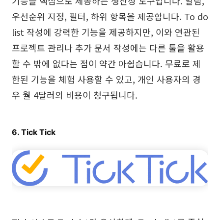
기능을 핵심으로 제공하는 생산성 도구입니다. 알림,
우선순위 지정, 필터, 하위 항목을 제공합니다. To do
list 작성에 강력한 기능을 제공하지만, 이와 연관된
프로젝트 관리나 추가 문서 작성에는 다른 툴을 활용
할 수 밖에 없다는 점이 약간 아쉽습니다. 무료로 제
한된 기능을 체험 사용할 수 있고, 개인 사용자의 경
우 월 4달러의 비용이 청구됩니다.
6. Tick Tick