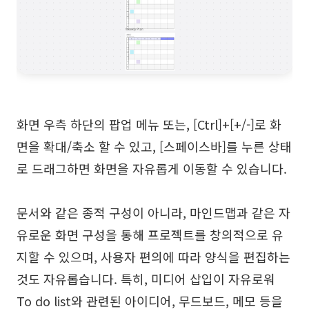
화면 우측 하단의 팝업 메뉴 또는, [Ctrl]+[+/-]로 화
면을 확대/축소 할 수 있고, [스페이스바]를 누른 상태
로 드래그하면 화면을 자유롭게 이동할 수 있습니다.
문서와 같은 종적 구성이 아니라, 마인드맵과 같은 자
유로운 화면 구성을 통해 프로젝트를 창의적으로 유
지할 수 있으며, 사용자 편의에 따라 양식을 편집하는
것도 자유롭습니다. 특히, 미디어 삽입이 자유로워
To do list와 관련된 아이디어, 무드보드, 메모 등을