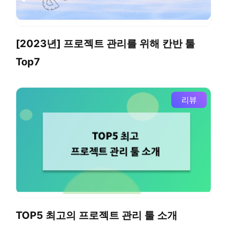
[2023년] 프로젝트 관리를 위해 칸반 툴
Top7
리뷰
TOP5 최고의 프로젝트 관리 툴 소개