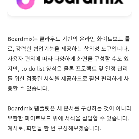
Boardmix는 클라우드 기반의 온라인 화이트보드 툴
로, 강력한 협업기능을 제공하는 창의성 도구입니다.
사용자 편의에 따라 다양하게 화면을 구성할 수도 있
지만, to do list 양식은 물론 프로젝트 및 일정 관리
를 위한 검증된 서식을 제공하므로 훨씬 편리하게 사
용할 수 있습니다.
Boardmix 템플릿은 새 문서를 구성하는 것이 아니라
무한한 화이트보드 위에 서식을 삽입할 수 있습니다.
예시로, 화면을 한 번 구성해보겠습니다.