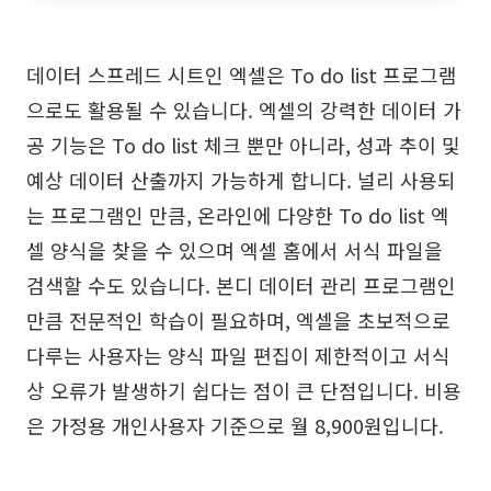
데이터 스프레드 시트인 엑셀은 To do list 프로그램
으로도 활용될 수 있습니다. 엑셀의 강력한 데이터 가
공 기능은 To do list 체크 뿐만 아니라, 성과 추이 및
예상 데이터 산출까지 가능하게 합니다. 널리 사용되
는 프로그램인 만큼, 온라인에 다양한 To do list 엑
셀 양식을 찾을 수 있으며 엑셀 홈에서 서식 파일을
검색할 수도 있습니다. 본디 데이터 관리 프로그램인
만큼 전문적인 학습이 필요하며, 엑셀을 초보적으로
다루는 사용자는 양식 파일 편집이 제한적이고 서식
상 오류가 발생하기 쉽다는 점이 큰 단점입니다. 비용
은 가정용 개인사용자 기준으로 월 8,900원입니다.