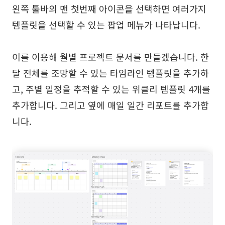
왼쪽 툴바의 맨 첫번째 아이콘을 선택하면 여러가지
템플릿을 선택할 수 있는 팝업 메뉴가 나타납니다.
이를 이용해 월별 프로젝트 문서를 만들겠습니다. 한
달 전체를 조망할 수 있는 타임라인 템플릿을 추가하
고, 주별 일정을 추적할 수 있는 위클리 템플릿 4개를
추가합니다. 그리고 옆에 매일 일간 리포트를 추가합
니다.