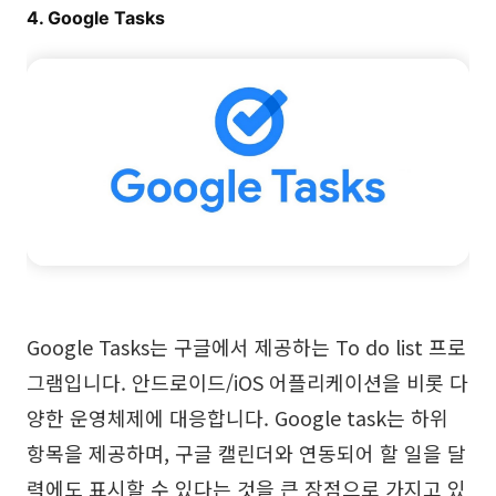
4. Google Tasks
Google Tasks는 구글에서 제공하는 To do list 프로
그램입니다. 안드로이드/iOS 어플리케이션을 비롯 다
양한 운영체제에 대응합니다. Google task는 하위
항목을 제공하며, 구글 캘린더와 연동되어 할 일을 달
력에도 표시할 수 있다는 것을 큰 장점으로 가지고 있