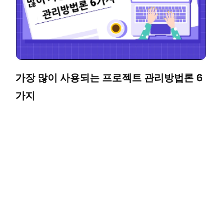
가장 많이 사용되는 프로젝트 관리방법론 6
가지