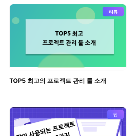
리뷰
TOP5 최고의 프로젝트 관리 툴 소개
팁