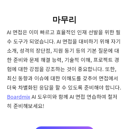
마무리
AI 면접은 이미 빠르고 효율적인 인재 선발을 위한 필
수 도구가 되었습니다. AI 면접을 대비하기 위해 자기
소개, 성격의 장단점, 지원 동기 등의 기본 질문에 대
한 준비와 문제 해결 능력, 기술적 이해, 프로젝트 경
험에 대한 강점을 강조하는 것이 중요합니다. 또한,
최신 동향과 이슈에 대한 이해도를 갖추어 면접에서
더욱 차별화된 응답을 할 수 있도록 준비해야 합니다.
Boardmix
AI 도우미와 함께 AI 면접 연습하여 철저
히 준비해보세요!