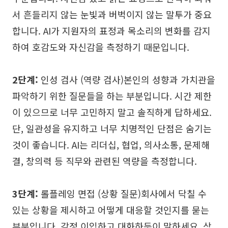
서 흔들리지 않는 눈빛과 버벅이지 않는 말투가 중요
합니다. AI가 지원자의 표정과 목소리의 변화를 감지
하여 호감도와 자신감을 측정하기 때문입니다.
2단계:
인성 검사 (역량 검사)본인의 성향과 가치관을
파악하기 위한 질문들을 하는 부분입니다. 시간 제한
이 있으므로 너무 고민하지 말고 솔직하게 답하세요.
단, 일관성을 유지하고 너무 치명적인 단점은 숨기는
것이 좋습니다. AI는 리더십, 협업, 의사소통, 문제해
결, 창의력 등 직무와 관련된 역량을 측정합니다.
3단계:
롤플레잉 면접 (상황 질문)회사에서 닥칠 수
있는 상황을 제시하고 어떻게 대응할 것인지를 묻는
부분입니다. 감정 이입하고 대화하듯이 말하세요. 상