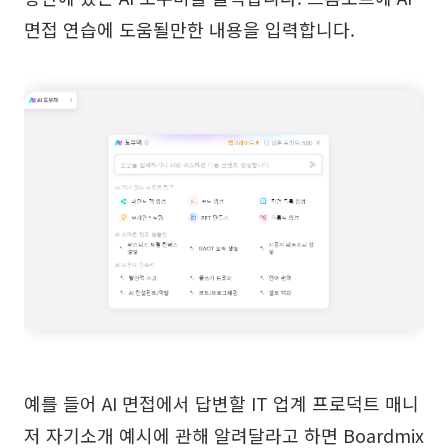
면접 연습에 도움될만한 내용을 입력합니다.
예를 들어 AI 면접에서 답변할 IT 업계 프로덕트 매니
저 자기소개 예시에 관해 알려달라고 하면 Boardmix