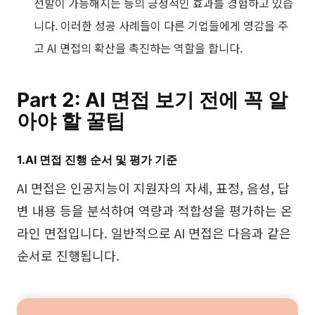
선발이 가능해지는 등의 긍정적인 효과를 경험하고 있습
니다. 이러한 성공 사례들이 다른 기업들에게 영감을 주
고 AI 면접의 확산을 촉진하는 역할을 합니다.
Part 2: AI 면접 보기 전에 꼭 알
아야 할 꿀팁
1.AI 면접 진행 순서 및 평가 기준
AI 면접은 인공지능이 지원자의 자세, 표정, 음성, 답
변 내용 등을 분석하여 역량과 적합성을 평가하는 온
라인 면접입니다. 일반적으로 AI 면접은 다음과 같은
순서로 진행됩니다.