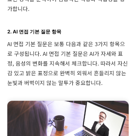
가합니다.
2. AI 면접 기본 질문 항목
AI 면접 기본 질문은 보통 다음과 같은 3가지 항목으
로 구성됩니다. AI 면접 기본 질문은 AI가 자세와 표
정, 음성의 변화를 지속해서 체크합니다. 따라서 자신
감 있고 밝은 표정으로 완벽히 외워서 흔들리지 않는
눈빛과 버벅이지 않는 말투가 중요합니다.