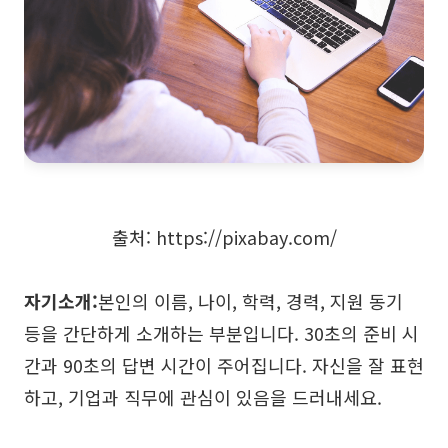
출처: https://pixabay.com/
자기소개:
본인의 이름, 나이, 학력, 경력, 지원 동기
등을 간단하게 소개하는 부분입니다. 30초의 준비 시
간과 90초의 답변 시간이 주어집니다. 자신을 잘 표현
하고, 기업과 직무에 관심이 있음을 드러내세요.