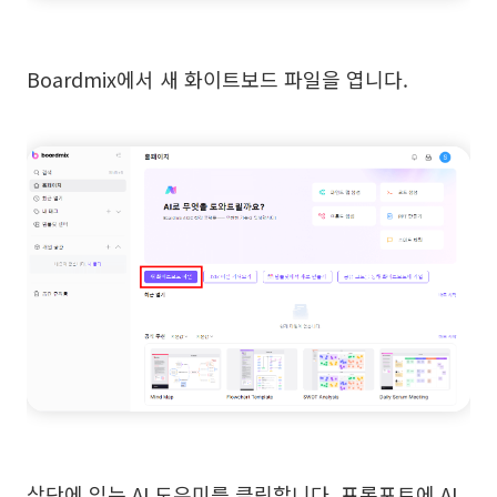
Boardmix에서 새 화이트보드 파일을 엽니다.
상단에 있는 AI 도우미를 클릭합니다. 프롬포트에 AI