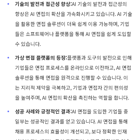
기술의 발전과 접근성 향상:
AI 기술의 발전과 접근성의
향상은 AI 면접의 확산을 가속화시키고 있습니다. AI 기술
을 활용한 면접 솔루션이 더욱 쉽게 이용 가능하며, 기업
들은 소프트웨어나 플랫폼을 통해 AI 면접을 쉽게 도입할
수 있습니다.
가상 면접 플랫폼의 등장:
플랫폼과 도구의 발전으로 인해
기업들은 면접 프로세스를 온라인으로 이전하고, AI 면접
솔루션을 통해 면접을 원격으로 진행할 수 있습니다. 이
는 지리적 제약을 극복하고, 기업과 면접자 간의 편의성
을 높여주며, AI 면접의 확산을 촉진하는 역할을 합니다.
성공 사례와 긍정적인 결과:
AI 면접을 도입한 기업들 중
일부는 성공적인 결과를 얻고 있습니다. AI 면접을 통해
채용 프로세스의 효율성이 개선되고, 보다 정확한 인재