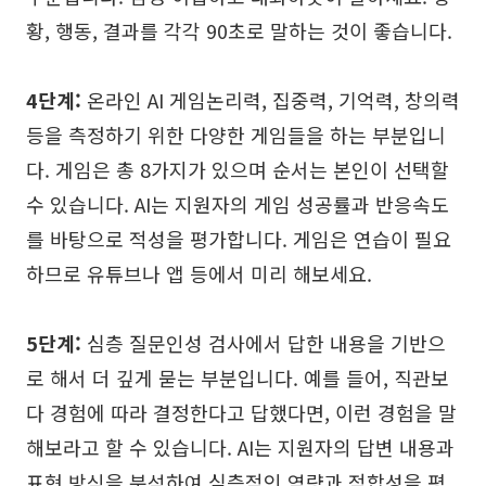
황, 행동, 결과를 각각 90초로 말하는 것이 좋습니다.
4단계:
온라인 AI 게임논리력, 집중력, 기억력, 창의력
등을 측정하기 위한 다양한 게임들을 하는 부분입니
다. 게임은 총 8가지가 있으며 순서는 본인이 선택할
수 있습니다. AI는 지원자의 게임 성공률과 반응속도
를 바탕으로 적성을 평가합니다. 게임은 연습이 필요
하므로 유튜브나 앱 등에서 미리 해보세요.
5단계:
심층 질문인성 검사에서 답한 내용을 기반으
로 해서 더 깊게 묻는 부분입니다. 예를 들어, 직관보
다 경험에 따라 결정한다고 답했다면, 이런 경험을 말
해보라고 할 수 있습니다. AI는 지원자의 답변 내용과
표현 방식을 분석하여 심층적인 역량과 적합성을 평