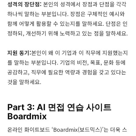
성격의 장단점:
본인의 성격에서 장점과 단점을 각각
하나씩 말하는 부분입니다. 장점은 구체적인 예시와
함께 어떻게 활용할 수 있는지를 말하세요. 단점은 인
정하되, 개선하기 위해 노력하고 있는 점을 말하세요.
지원 동기:
본인이 왜 이 기업과 이 직무에 지원했는지
를 말하는 부분입니다. 기업의 비전, 목표, 문화 등에
공감하고, 직무에 필요한 역량과 경험을 갖고 있다는
것을 말하세요.
Part 3: AI 면접 연습 사이트
Boardmix
온라인 화이트보드 ‘Boardmix(보드믹스)’는 더욱 스