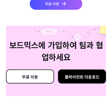
무료 이용
보드믹스에 가입하여 팀과 협
업하세요
무료 이용
클라이언트 다운로드