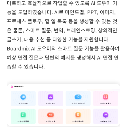
마트하고 효율적으로 작업할 수 있도록 AI 도우미 기
능을 도입하였습니다. AI로 마인드맵, PPT, 이미지,
프로세스 플로우, 할 일 목록 등을 생성할 수 있는 것
은 물론, 스마트 질문, 번역, 브레인스토밍, 창의적인
글쓰기, 내용 추천 등 다양한 기능을 지원합니다.
Boardmix AI 도우미의 스마트 질문 기능을 활용하여
예상 면접 질문과 답변의 예시를 생성해서 AI 면접 연
습할 수 있습니다.