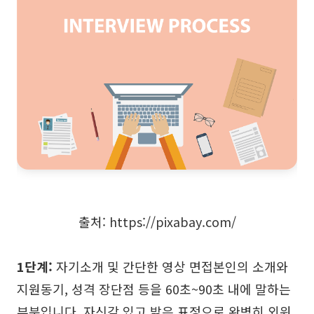
출처: https://pixabay.com/
1단계:
자기소개 및 간단한 영상 면접본인의 소개와
지원동기, 성격 장단점 등을 60초~90초 내에 말하는
부분입니다. 자신감 있고 밝은 표정으로 완벽히 외워