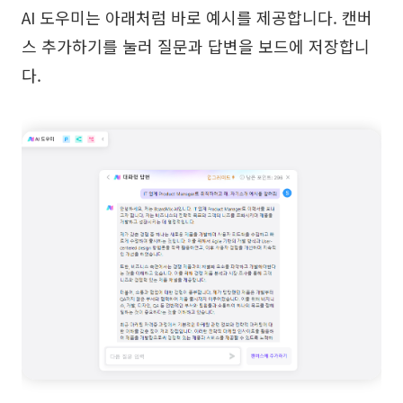
AI 도우미는 아래처럼 바로 예시를 제공합니다. 캔버
스 추가하기를 눌러 질문과 답변을 보드에 저장합니
다.