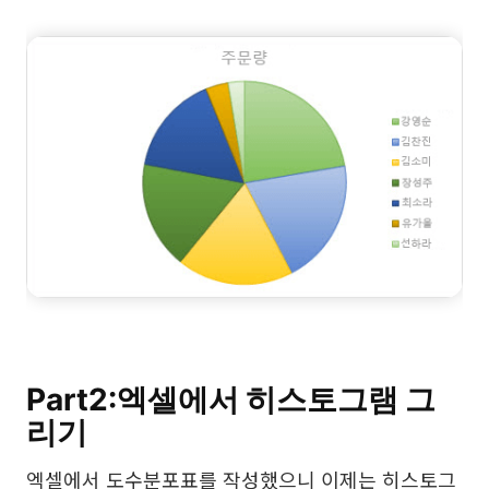
Part2:
엑셀에서 히스토그램 그
리기
엑셀에서 도수분포표를 작성했으니 이제는 히스토그