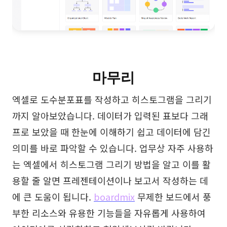
마무리
엑셀로 도수분포표를 작성하고 히스토그램을 그리기
까지 알아보았습니다. 데이터가 입력된 표보다 그래
프로 보았을 때 한눈에 이해하기 쉽고 데이터에 담긴
의미를 바로 파악할 수 있습니다. 업무상 자주 사용하
는 엑셀에서 히스토그램 그리기 방법을 알고 이를 활
용할 줄 알면 프레젠테이션이나 보고서 작성하는 데
에 큰 도움이 됩니다.
boardmix
무제한 보드에서 풍
부한 리소스와 유용한 기능들을 자유롭게 사용하여