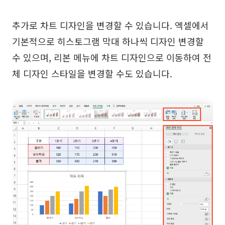
추가로 차트 디자인을 변경할 수 있습니다. 엑셀에서
기본적으로 히스토그램 막대 하나씩 디자인 변경할
수 있으며, 리본 메뉴에 차트 디자인으로 이동하여 전
체 디자인 스타일을 변경할 수도 있습니다.