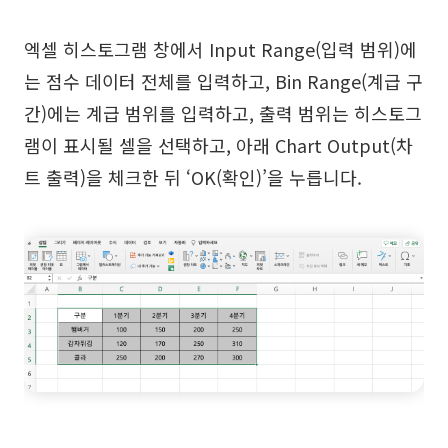
엑셀 히스토그램 창에서 Input Range(입력 범위)에
는 점수 데이터 전체를 입력하고, Bin Range(계급 구
간)에는 계급 범위를 입력하고, 출력 범위는 히스토그
램이 표시될 셀을 선택하고, 아래 Chart Output(차
트 출력)을 체크한 뒤 ‘OK(확인)’을 누릅니다.