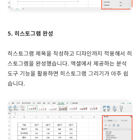
5. 히스토그램 완성
히스토그램 제목을 작성하고 디자인까지 적용해서 히
스토그램을 완성했습니다. 엑셀에서 제공하는 분석
도구 기능을 활용하면 히스토그램 그리기가 아주 쉽
습니다.