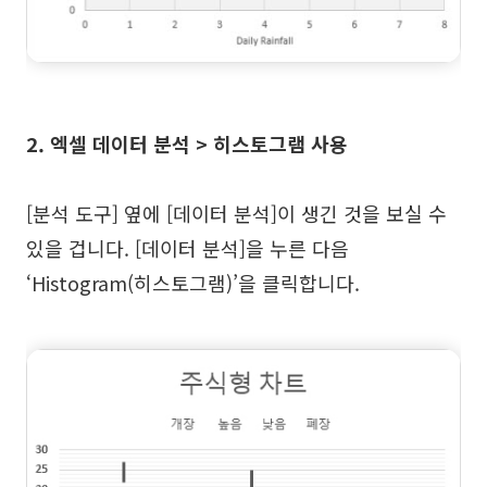
2. 엑셀
데이터 분석 > 히스토그램 사용
[분석 도구] 옆에 [데이터 분석]이 생긴 것을 보실 수
있을 겁니다. [데이터 분석]을 누른 다음
‘Histogram(히스토그램)’을 클릭합니다.