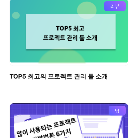
리뷰
TOP5 최고의 프로젝트 관리 툴 소개
팁