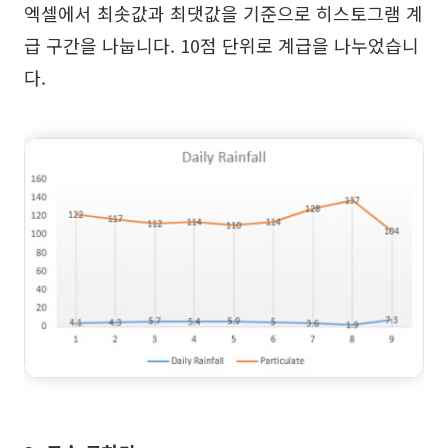
엑셀에서 최솟값과 최댓값을 기준으로 히스토그램 계
급 구간을 나눕니다. 10점 단위로 계급을 나누었습니
다.