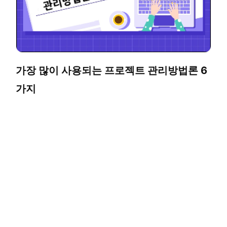
가장 많이 사용되는 프로젝트 관리방법론 6
가지