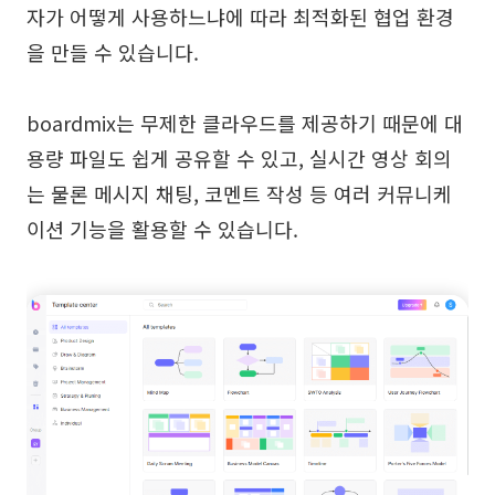
자가 어떻게 사용하느냐에 따라 최적화된 협업 환경
을 만들 수 있습니다.
boardmix는 무제한 클라우드를 제공하기 때문에 대
용량 파일도 쉽게 공유할 수 있고, 실시간 영상 회의
는 물론 메시지 채팅, 코멘트 작성 등 여러 커뮤니케
이션 기능을 활용할 수 있습니다.