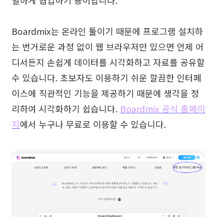
밀하게 협업하기 용이합니다.
Boardmix는 온라인 툴이기 때문에 프로그램 설치하
는 번거로운 과정 없이 웹 브라우저만 있으면 언제 어
디서든지 손쉽게 데이터를 시각화하고 자료를 공유할
수 있습니다. 초보자도 이용하기 쉬운 깔끔한 인터페
이스에 직관적인 기능을 제공하기 때문에 생각을 정
리하여 시각화하기 쉽습니다.
Boardmix 공식 홈페이
지
에서 누구나 무료로 이용할 수 있습니다.