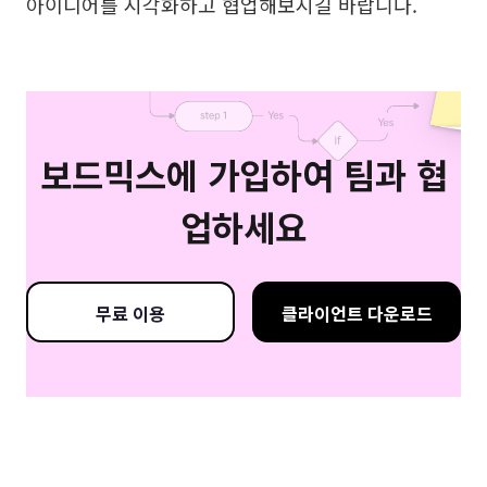
아이디어를 시각화하고 협업해보시길 바랍니다.
보드믹스에 가입하여 팀과 협
업하세요
무료 이용
클라이언트 다운로드