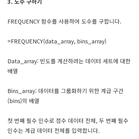
3. 도수 구하기
FREQUENCY 함수를 사용하여 도수를 구합니다.
=FREQUENCY(data_array, bins_array)
Data_array: 빈도를 계산하려는 데이터 세트에 대한
배열
Bins_array: 데이터를 그룹화하기 위한 계급 구간
(bins)의 배열
첫 번째 필수 인수로 점수 데이터 전체, 두 번째 필수
인수는 계급 데이터 전체를 입력합니다.