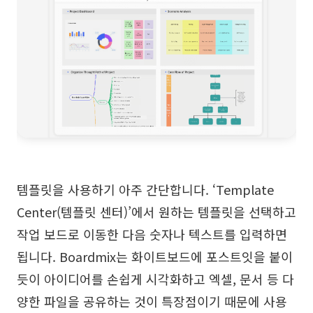
템플릿을 사용하기 아주 간단합니다. ‘Template
Center(템플릿 센터)’에서 원하는 템플릿을 선택하고
작업 보드로 이동한 다음 숫자나 텍스트를 입력하면
됩니다. Boardmix는 화이트보드에 포스트잇을 붙이
듯이 아이디어를 손쉽게 시각화하고 엑셀, 문서 등 다
양한 파일을 공유하는 것이 특장점이기 때문에 사용