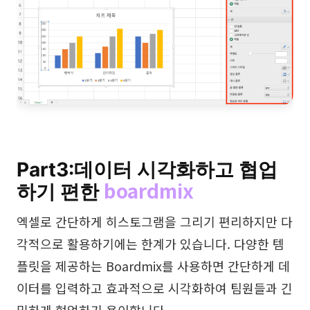
Part3:데이터 시각화하고 협업
boardmix
하기 편한
엑셀로 간단하게 히스토그램을 그리기 편리하지만 다
각적으로 활용하기에는 한계가 있습니다. 다양한 템
플릿을 제공하는 Boardmix를 사용하면 간단하게 데
이터를 입력하고 효과적으로 시각화하여 팀원들과 긴