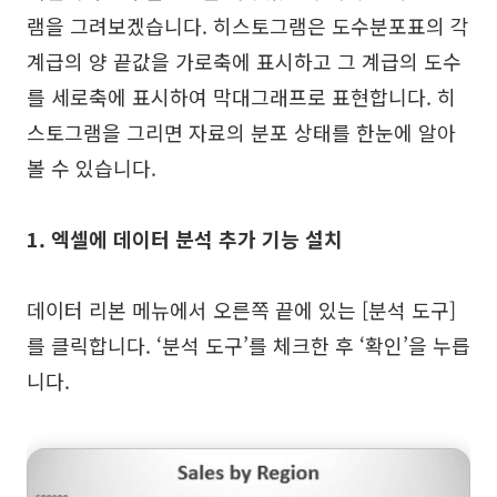
램을 그려보겠습니다. 히스토그램은 도수분포표의 각
계급의 양 끝값을 가로축에 표시하고 그 계급의 도수
를 세로축에 표시하여 막대그래프로 표현합니다. 히
스토그램을 그리면 자료의 분포 상태를 한눈에 알아
볼 수 있습니다.
1. 엑셀에 데이터 분석 추가 기능 설치
데이터 리본 메뉴에서 오른쪽 끝에 있는 [분석 도구]
를 클릭합니다. ‘분석 도구’를 체크한 후 ‘확인’을 누릅
니다.