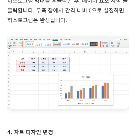
히스토그램 막대를 우클릭한 후 ‘데이터 요소 서식'을
클릭합니다. 우측 창에서 간격 너비 0으로 설정하면
히스토그램은 완성됩니다.
4. 차트 디자인 변경