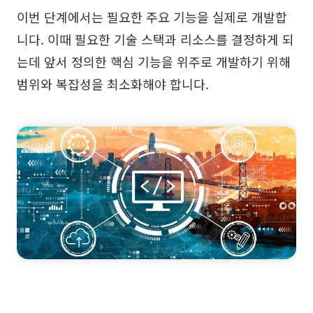
이번 단계에서는 필요한 주요 기능을 실제로 개발합
니다. 이때 필요한 기술 스택과 리소스를 결정하게 되
는데 앞서 정의한 핵심 기능을 위주로 개발하기 위해
범위와 복잡성을 최소화해야 합니다.