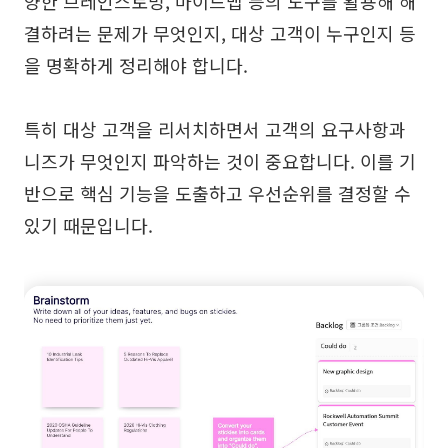
양한 브레인스토밍, 마이드맵 등의 도구를 활용해 해
결하려는 문제가 무엇인지, 대상 고객이 누구인지 등
을 명확하게 정리해야 합니다.
특히 대상 고객을 리서치하면서 고객의 요구사항과
니즈가 무엇인지 파악하는 것이 중요합니다. 이를 기
반으로 핵심 기능을 도출하고 우선순위를 결정할 수
있기 때문입니다.