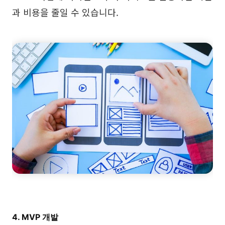
과 비용을 줄일 수 있습니다.
4. MVP 개발