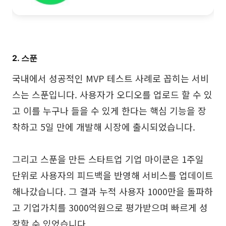
2. 스푼
국내에서 성공적인 MVP 테스트 사례로 꼽히는 서비
스는 스푼입니다. 사용자가 오디오를 업로드 할 수 있
고 이를 누구나 들을 수 있게 한다는 핵심 기능을 장
착하고 5일 만에 개발해 시장에 출시되었습니다.
그리고 스푼을 만든 스타트업 기업 마이쿤은 1주일
단위로 사용자의 피드백을 반영해 서비스를 업데이트
해나갔습니다. 그 결과 누적 사용자 1000만을 돌파하
고 기업가치를 3000억원으로 평가받으며 빠르게 성
장할 수 있었습니다.