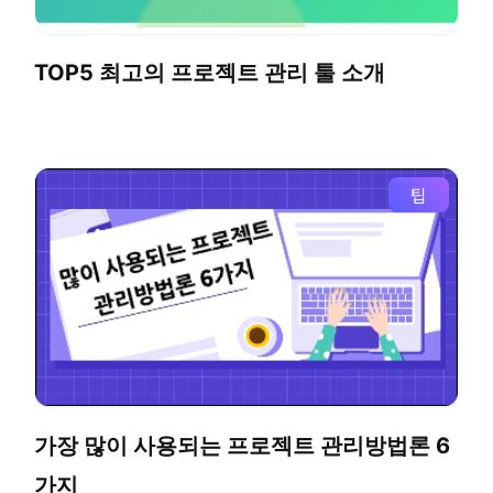
TOP5 최고의 프로젝트 관리 툴 소개
팁
가장 많이 사용되는 프로젝트 관리방법론 6
가지