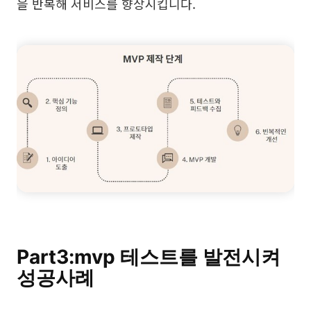
을 반복해 서비스를 향상시킵니다.
Part3:mvp 테스트를 발전시켜
성공사례