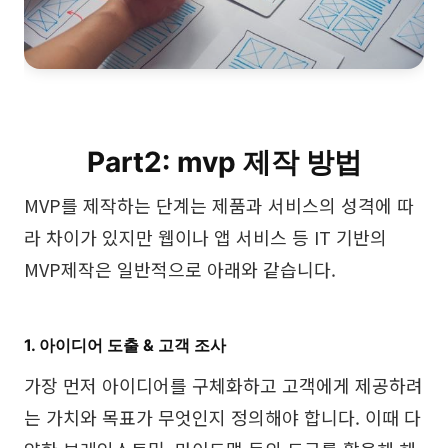
Part2: mvp 제작 방법
MVP를 제작하는 단계는 제품과 서비스의 성격에 따
라 차이가 있지만 웹이나 앱 서비스 등 IT 기반의
MVP제작은 일반적으로 아래와 같습니다.
1. 아이디어 도출 & 고객 조사
가장 먼저 아이디어를 구체화하고 고객에게 제공하려
는 가치와 목표가 무엇인지 정의해야 합니다. 이때 다