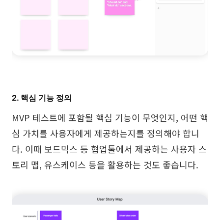
2. 핵심 기능 정의
MVP 테스트에 포함될 핵심 기능이 무엇인지, 어떤 핵
심 가치를 사용자에게 제공하는지를 정의해야 합니
다. 이때 보드믹스 등 협업툴에서 제공하는 사용자 스
토리 맵, 유스케이스 등을 활용하는 것도 좋습니다.