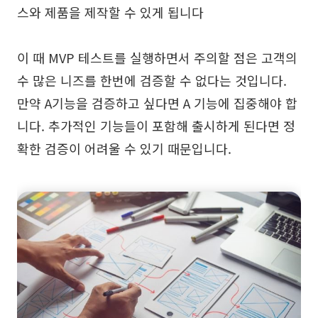
스와 제품을 제작할 수 있게 됩니다
이 때 MVP 테스트를 실행하면서 주의할 점은 고객의
수 많은 니즈를 한번에 검증할 수 없다는 것입니다.
만약 A기능을 검증하고 싶다면 A 기능에 집중해야 합
니다. 추가적인 기능들이 포함해 출시하게 된다면 정
확한 검증이 어려울 수 있기 때문입니다.