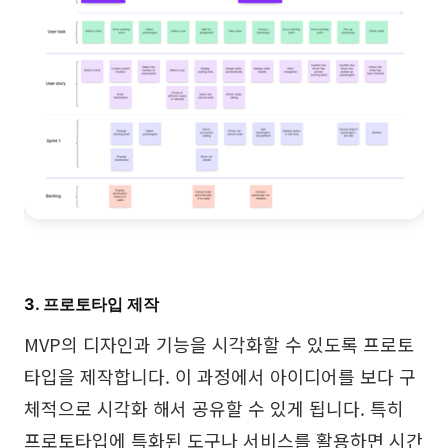
3. 프로토타입 제작
MVP의 디자인과 기능을 시각화할 수 있도록 프로토
타입을 제작합니다. 이 과정에서 아이디어를 보다 구
체적으로 시각화 해서 공유할 수 있게 됩니다. 특히
프로토타입에 특화된 도구나 서비스를 활용하면 시간