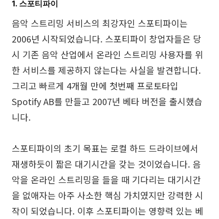
1. 스포티파이
음악 스트리밍 서비스의 최강자인 스포티파이는
2006년 시작되었습니다. 스포티파이 창업자들은 당
시 기존 음악 산업에서 온라인 스트리밍 사용자를 위
한 서비스를 제공하지 않는다는 사실을 발견합니다.
그리고 빠르게 4개월 만에 첫번째 프로토타입
Spotify AB를 만들고 2007년 베타 버전을 출시했습
니다.
스포티파이의 초기 목표는 로컬 하드 드라이브에서
재생하듯이 짧은 대기시간을 갖는 것이었습니다. 음
악을 온라인 스트리밍을 들을 때 기다리는 대기시간
을 없애자는 아주 사소한 핵심 가치였지만 강력한 시
작이 되었습니다. 이후 스포티파이는 영향력 있는 베