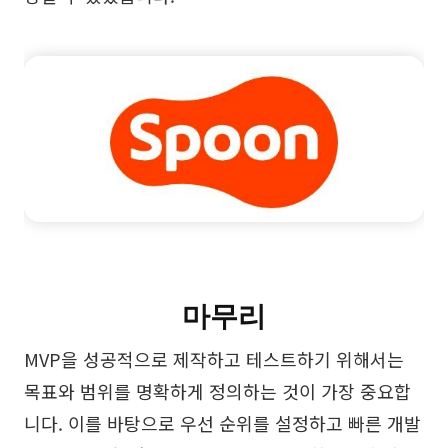
마무리
MVP을 성공적으로 제작하고 테스트하기 위해서는
목표와 범위를 명확하게 정의하는 것이 가장 중요합
니다. 이를 바탕으로 우선 순위를 설정하고 빠른 개발