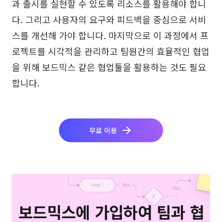
과 출시를 실현할 수 있도록 리소스를 활용해야 합니
다. 그리고 사용자의 요구와 피드백을 중심으로 서비
스를 개선해 가야 합니다. 마지막으로 이 과정에서 프
로젝트를 시각적을 관리하고 팀원간의 효율적인 협업
을 위해 보드믹스 같은 협업툴을 활용하는 것도 필요
합니다.
무료 이용
보드믹스에 가입하여 팀과 협