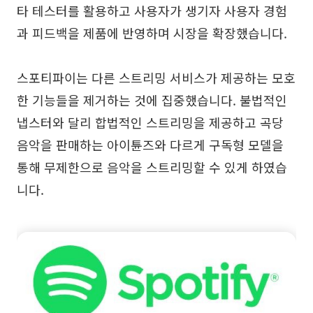
타 테스터를 활용하고 사용자가 생기자 사용자 경험
과 피드백을 제품에 반영하며 시장을 확장했습니다.
스포티파이는 다른 스트리밍 서비스가 제공하는 모호
한 기능들을 제거하는 것에 집중했습니다. 불법적인
냅스터와 달리 합법적인 스트리밍을 제공하고 곡당
음악을 판매하는 아이튠즈와 다르게 구독형 모델을
통해 무제한으로 음악을 스트리밍할 수 있게 하였습
니다.