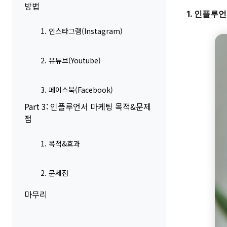
방법
1. 인플루
1. 인스타그램(Instagram)
2. 유튜브(Youtube)
3. 페이스북(Facebook)
Part 3: 인플루언서 마케팅 목적&문제
점
1. 목적&효과
2. 문제점
마무리