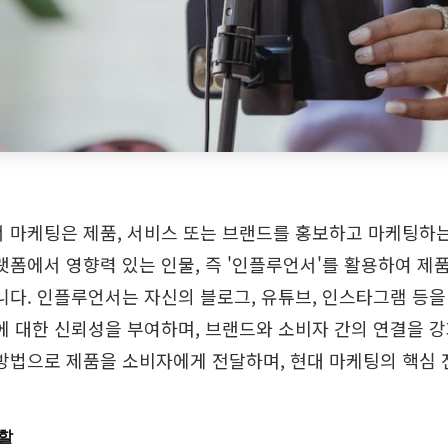
 마케팅은 제품, 서비스 또는 브랜드를 홍보하고 마케팅하는
랫폼에서 영향력 있는 인물, 즉 '인플루언서'를 활용하여 제
니다. 인플루언서는 자신의 블로그, 유튜브, 인스타그램 등을
에 대한 신뢰성을 부여하며, 브랜드와 소비자 간의 연결을 
방법으로 제품을 소비자에게 전달하며, 현대 마케팅의 핵심 
역할