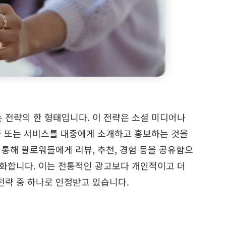
 전략의 한 형태입니다. 이 전략은 소셜 미디어나
품 또는 서비스를 대중에게 소개하고 홍보하는 것을
 통해 팔로워들에게 리뷰, 추천, 경험 등을 공유함으
강화합니다. 이는 전통적인 광고보다 개인적이고 더
전략 중 하나로 인정받고 있습니다.