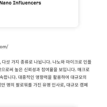
com/
, 다섯 가지 종류로 나뉩니다. 나노와 마이크로 인플
함으로써 높은 신뢰성과 참여율을 보입니다. 매크로
 속합니다. 대중적인 영향력을 활용하여 대규모의
만 명의 팔로워를 가진 유명 인사로, 대규모 캠페