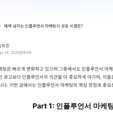
>
매력 넘치는 인플루언서 마케팅의 성공 비결은?
김희준
pr 24, 2025업데이트
케팅은 빠르게 변화하고 있으며 그중에서도 인플루언서 마케
인 광고보다 인플루언서의 의견을 더 중요하게 여기며, 이들은
니다. 이번 글에서는 인플루언서 마케팅의 핵심 장점과 중요
Part 1: 인플루언서 마케