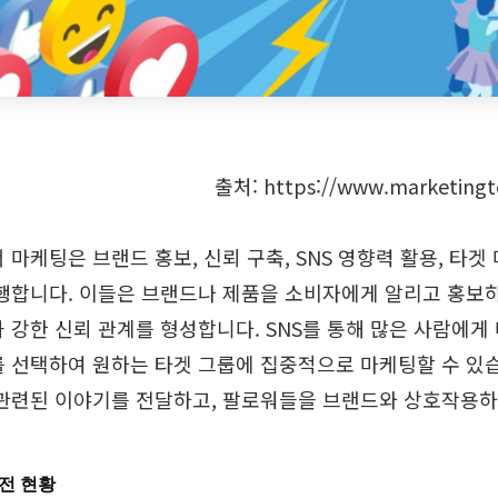
출처: https://www.marketingt
마케팅은 브랜드 홍보, 신뢰 구축, SNS 영향력 활용, 타겟
행합니다. 이들은 브랜드나 제품을 소비자에게 알리고 홍보하
 강한 신뢰 관계를 형성합니다. SNS를 통해 많은 사람에게
 선택하여 원하는 타겟 그룹에 집중적으로 마케팅할 수 있
관련된 이야기를 전달하고, 팔로워들을 브랜드와 상호작용하
발전 현황