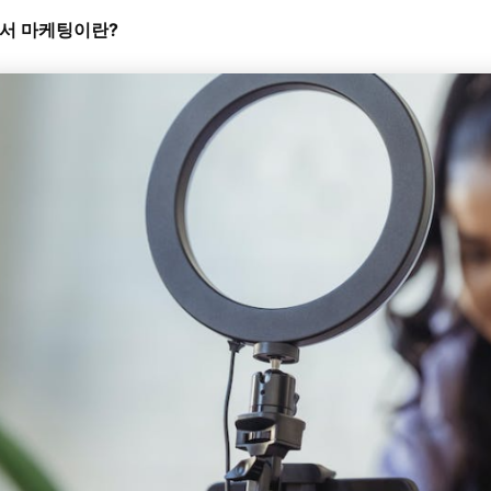
언서 마케팅이란?