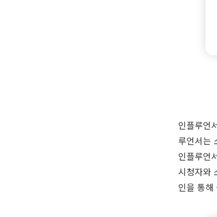
인플루언서
루언서는 
인플루언서
시청자와 
인을 통해