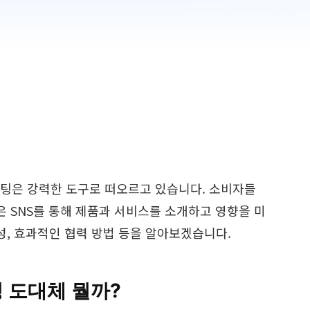
팅은 강력한 도구로 떠오르고 있습니다. 소비자들
 SNS를 통해 제품과 서비스를 소개하고 영향을 미
성, 효과적인 협력 방법 등을 알아보겠습니다.
팅 도대체 뭘까?