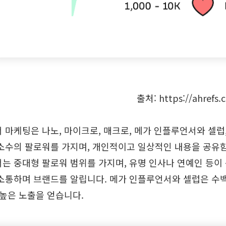
출처: https://ahrefs.
 마케팅은 나노, 마이크로, 매크로, 메가 인플루언서와 셀럽
소수의 팔로워를 가지며, 개인적이고 일상적인 내용을 공유
는 중대형 팔로워 범위를 가지며, 유명 인사나 연예인 등이
소통하며 브랜드를 알립니다. 메가 인플루언서와 셀럽은 수백
 높은 노출을 얻습니다.