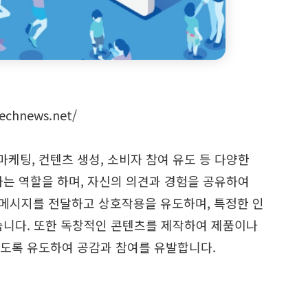
echnews.net/
 마케팅, 컨텐츠 생성, 소비자 참여 유도 등 다양한
는 역할을 하며, 자신의 의견과 경험을 공유하여
 메시지를 전달하고 상호작용을 유도하며, 특정한 인
습니다. 또한 독창적인 콘텐츠를 제작하여 제품이나
도록 유도하여 공감과 참여를 유발합니다.