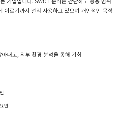
수립하는 기법입니다. SWOT 분석은 간단하고 응용 범위
에 이르기까지 널리 사용하고 있으며 개인적인 목적
을 찾아내고, 외부 환경 분석을 통해 기회
요인
 요인