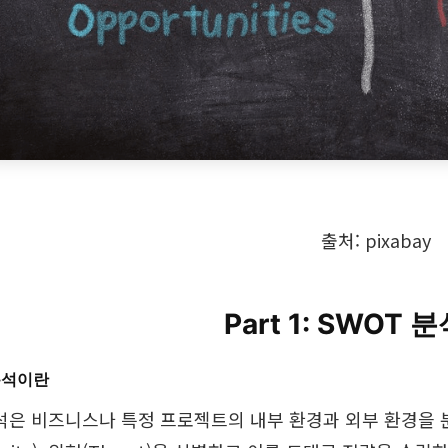
출처: pixabay
Part 1: SWOT 
 분석이란
석은 비즈니스나 특정 프로젝트의 내부 환경과 외부 환경을 분석하여