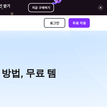
인 받기
지금 구매하기
로그인
무료 이용
 방법, 무료 템