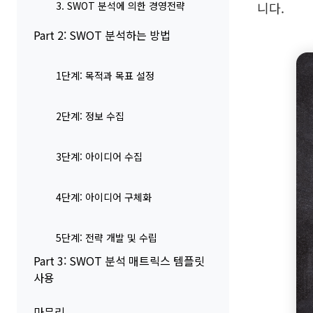
3. SWOT 분석에 의한 경영전략
니다.
Part 2: SWOT 분석하는 방법
1단계: 목적과 목표 설정
2단계: 정보 수집
3단계: 아이디어 수집
4단계: 아이디어 구체화
5단계: 전략 개발 및 수립
Part 3: SWOT 분석 매트릭스 템플릿
사용
마무리