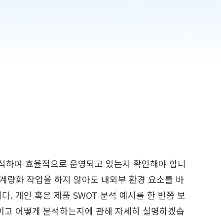
석하여 효율적으로 운영되고 있는지 확인해야 합니
계량화 작업을 하지 않아도 내외부 환경 요소를 바
. 개인 혹은 제품 SWOT 분석 예시를 한 번쯤 보
엇이고 어떻게 분석하는지에 관해 자세히 설명하겠습