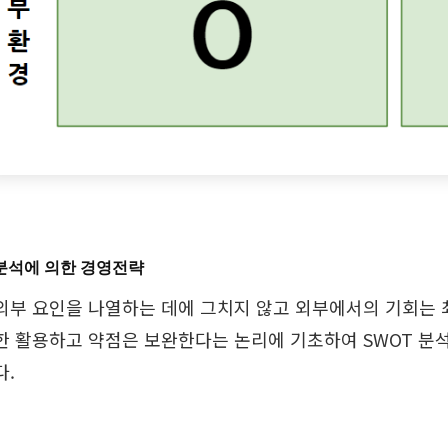
T 분석에 의한 경영전략
외부 요인을 나열하는 데에 그치지 않고 외부에서의 기회는 
한 활용하고 약점은 보완한다는 논리에 기초하여 SWOT 분석
다.