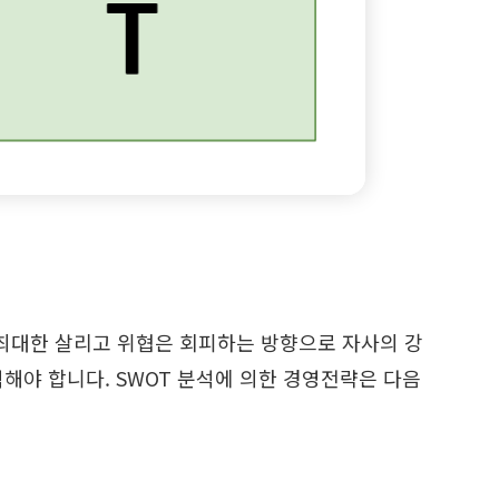
최대한 살리고 위협은 회피하는 방향으로 자사의 강
해야 합니다. SWOT 분석에 의한 경영전략은 다음