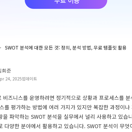
>
SWOT 분석에 대한 모든 것: 정의, 분석 방법, 무료 템플릿 활용
김희준
pr 24, 2025업데이트
 비즈니스를 운영하려면 정기적으로 상황과 프로세스를 분
니스를 평가하는 방법에 여러 가지가 있지만 복잡한 과정이나 
을 파악하는 SWOT 분석을 실무에서 널리 사용하고 있습니다
로 다양한 분야에서 활용하고 있습니다. SWOT 분석이 무