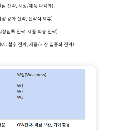
선점 전략, 시장/제품 다각화)
량 강화 전략, 전략적 제휴)
시장침투 전략, 제품 확충 전략)
예: 철수 전략, 제품/시장 집중화 전략)