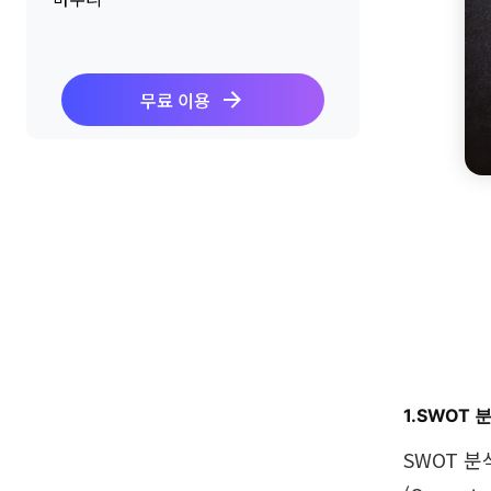
무료 이용
1.SWOT
SWOT 분