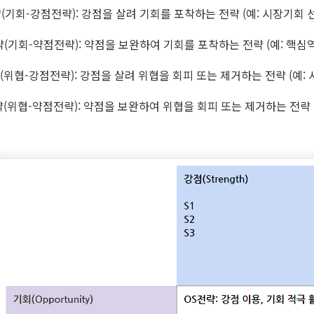
(기회-강점전략): 강점을 살려 기회를 포착하는 전략 (예: 시장기회 
(기회-약점전략): 약점을 보완하여 기회를 포착하는 전략 (예: 핵심역
(위협-강점전략): 강점을 살려 위협을 회피 또는 제거하는 전략 (예: 
(위협-약점전략): 약점을 보완하여 위협을 회피 또는 제거하는 전략 (