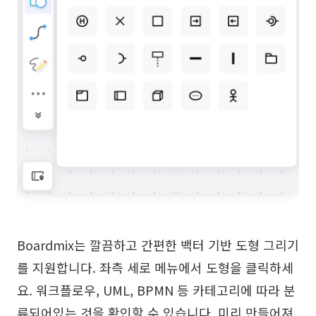
Boardmix는 깔끔하고 간편한 백터 기반 도형 그리기
를 지원합니다. 좌측 세로 메뉴에서 도형을 클릭하세
요. 워크플로우, UML, BPMN 등 카테고리에 따라 분
류되어있는 것을 확인할 수 있습니다. 미리 만들어져