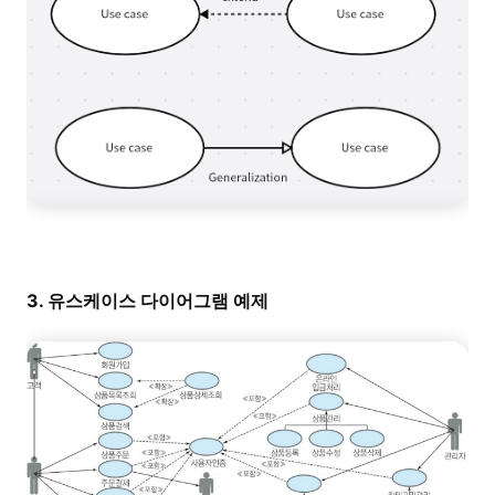
3. 유스케이스 다이어그램 예제