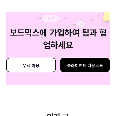
보드믹스에 가입하여 팀과 협
업하세요
무료 이용
클라이언트 다운로드