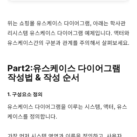
위는 쇼핑몰 유스케이스 다이어그램, 아래는 학사관
리시스템 유스케이스 다이어그램 예제입니다. 액터와
유스케이스간의 구분과 관계를 주의해서 살펴보세요.
Part2:유스케이스 다이어그램
작성법 & 작성 순서
1. 구성요소 정의
유스케이스 다이어그램을 이루는 시스템, 액터, 유스
케이스를 정의합니다.
가장 먼저 시스템 영역과 이름을 정의하고, 사용자