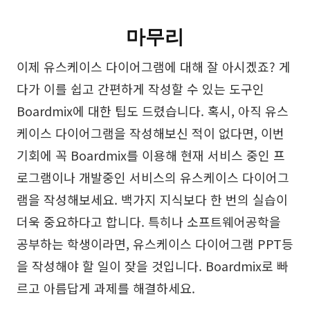
마무리
이제 유스케이스 다이어그램에 대해 잘 아시겠죠? 게
다가 이를 쉽고 간편하게 작성할 수 있는 도구인
Boardmix에 대한 팁도 드렸습니다. 혹시, 아직 유스
케이스 다이어그램을 작성해보신 적이 없다면, 이번
기회에 꼭 Boardmix를 이용해 현재 서비스 중인 프
로그램이나 개발중인 서비스의 유스케이스 다이어그
램을 작성해보세요. 백가지 지식보다 한 번의 실습이
더욱 중요하다고 합니다. 특히나 소프트웨어공학을
공부하는 학생이라면, 유스케이스 다이어그램 PPT등
을 작성해야 할 일이 잦을 것입니다. Boardmix로 빠
르고 아름답게 과제를 해결하세요.