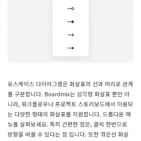
유스케이스 다이어그램은 화살표의 선과 머리로 관계
를 구분합니다. Boardmix는 삼각형 화살표 뿐만 아
니라, 워크플로우나 프로젝트 스토리보드에서 이용되
는 다양한 형태의 화살표를 지원합니다. 드롭다운 메
뉴를 살펴보세요. 특히 간편한 점은, 클릭 한번으로
방향을 바꿀 수 있다는 점 입니다. 또한 꺾은선 화살