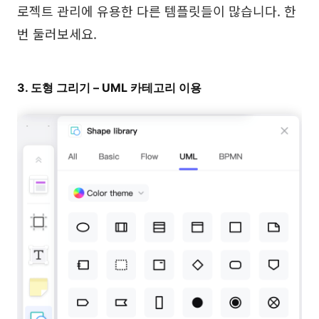
로젝트 관리에 유용한 다른 템플릿들이 많습니다. 한
번 둘러보세요.
3. 도형 그리기 – UML 카테고리 이용