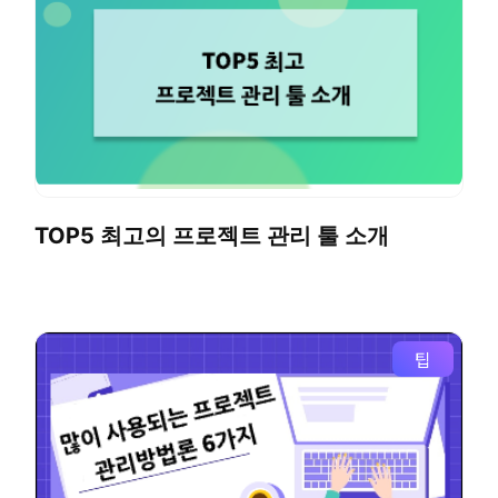
TOP5 최고의 프로젝트 관리 툴 소개
팁