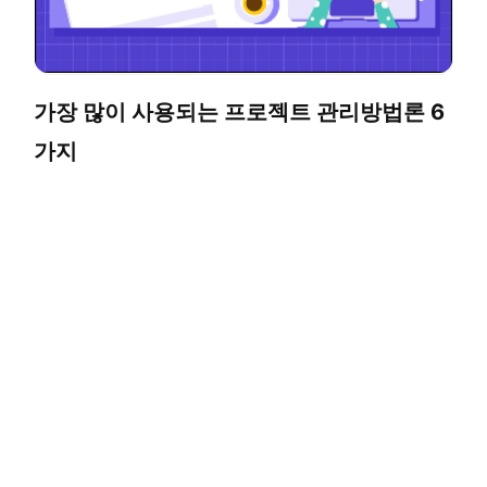
가장 많이 사용되는 프로젝트 관리방법론 6
가지