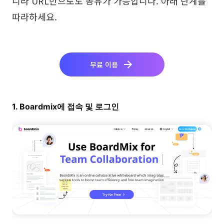
니라 URL만으로도 공유가 가능합니다. 아래 단계를
따라하세요.
무료 이용
1. Boardmix에 접속 및 로그인