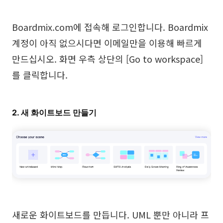
Boardmix.com에 접속해 로그인합니다. Boardmix
계정이 아직 없으시다면 이메일만을 이용해 빠르게
만드십시오. 화면 우측 상단의 [Go to workspace]
를 클릭합니다.
2. 새 화이트보드 만들기
새로운 화이트보드를 만듭니다. UML 뿐만 아니라 프