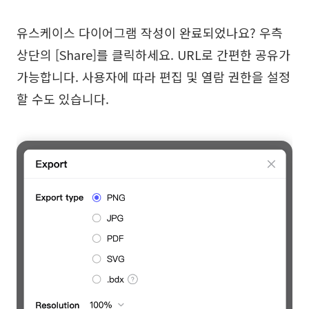
유스케이스 다이어그램 작성이 완료되었나요? 우측
상단의 [Share]를 클릭하세요. URL로 간편한 공유가
가능합니다. 사용자에 따라 편집 및 열람 권한을 설정
할 수도 있습니다.