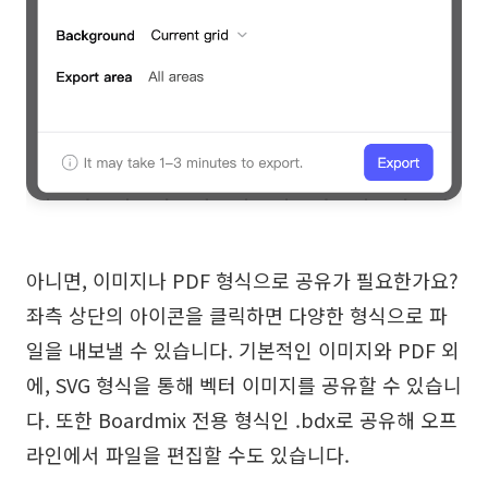
아니면, 이미지나 PDF 형식으로 공유가 필요한가요?
좌측 상단의 아이콘을 클릭하면 다양한 형식으로 파
일을 내보낼 수 있습니다. 기본적인 이미지와 PDF 외
에, SVG 형식을 통해 벡터 이미지를 공유할 수 있습니
다. 또한 Boardmix 전용 형식인 .bdx로 공유해 오프
라인에서 파일을 편집할 수도 있습니다.