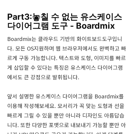
Part3:놓칠 수 없는 유스케이스
다이어그램 도구 - Boardmix
Boardmix는 클라우드 기반의 화이트보드도구입니
다. 모든 OS지원하며 웹 브라우저에서도 완벽하고 빠
르게 구동 가능합니다. 텍스트와 도형, 이미지를 빠르
게 삽입할 수 있다는 특징은 유스케이스 다이어그램
에서도 큰 강점으로 발휘됩니다.
앞서 설명한 유스케이스 다이어그램을 Boardmix를
이용해 작성해보세요. 모서리가 꼭 맞는 도형과 선을
빠르게 그릴 수 있을 뿐만 아니라 디자인도 아름답습
니다. 또한 다양한 포맷으로 내보내기 가능할 뿐만 아