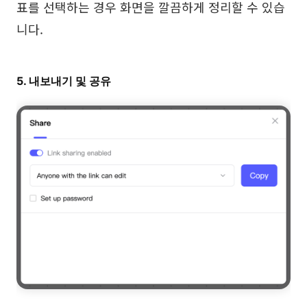
표를 선택하는 경우 화면을 깔끔하게 정리할 수 있습
니다.
5. 내보내기 및 공유