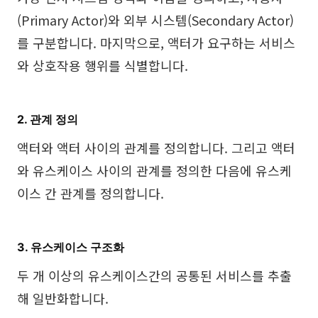
(Primary Actor)와 외부 시스템(Secondary Actor)
를 구분합니다. 마지막으로, 액터가 요구하는 서비스
와 상호작용 행위를 식별합니다.
2. 관계 정의
액터와 액터 사이의 관계를 정의합니다. 그리고 액터
와 유스케이스 사이의 관계를 정의한 다음에 유스케
이스 간 관계를 정의합니다.
3. 유스케이스 구조화
두 개 이상의 유스케이스간의 공통된 서비스를 추출
해 일반화합니다.