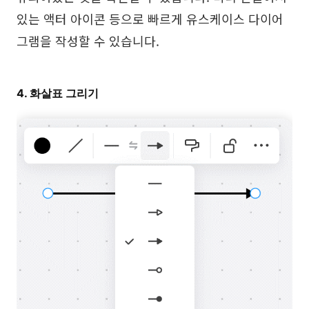
있는 액터 아이콘 등으로 빠르게 유스케이스 다이어
그램을 작성할 수 있습니다.
4. 화살표 그리기