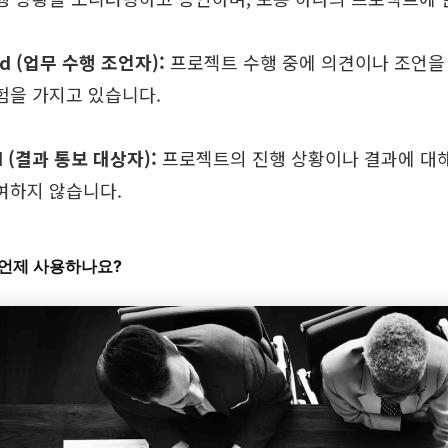
ed (업무 수행 조언자):
프로젝트 수행 중에 의견이나 조언을
험을 가지고 있습니다.
d (결과 통보 대상자):
프로젝트의 진행 상황이나 결과에 대해
여하지 않습니다.
는 언제 사용하나요?