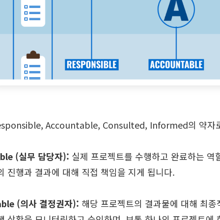
esponsible, Accountable, Consulted, Informed
ible (실무 담당자):
실제 프로젝트를 수행하고 완료하는 역할
의 진행과 결과에 대해 직접 책임을 지게 됩니다.
able (의사 결정권자):
해당 프로젝트의 결과물에 대해 최종
행 상황을 모니터링하고 승인하며, 보통 하나의 프로젝트에 