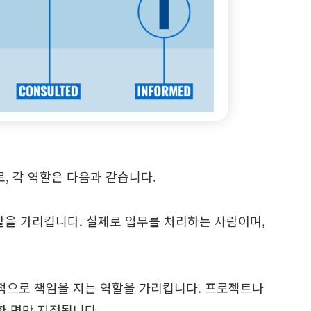
의 약자로, 각 역할은 다음과 같습니다.
을 가리킵니다. 실제로 업무를 처리하는 사람이며,
적으로 책임을 지는 역할을 가리킵니다. 프로젝트나
한 명만 지정됩니다.