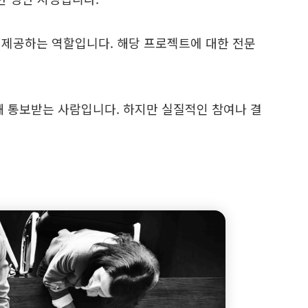
 제공하는 역할입니다. 해당 프로젝트에 대한 전문
 통보받는 사람입니다. 하지만 실질적인 참여나 결