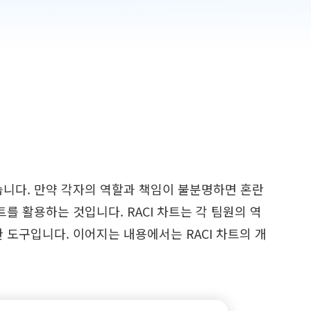
니다. 만약 각자의 역할과 책임이 불분명하면 혼란
트를 활용하는 것입니다. RACI 차트는 각 팀원의 역
도구입니다. 이어지는 내용에서는 RACI 차트의 개