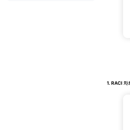
1. RACI