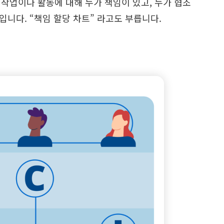
 작업이나 활동에 대해 누가 책임이 있고, 누가 협조
니다. “책임 할당 차트” 라고도 부릅니다.