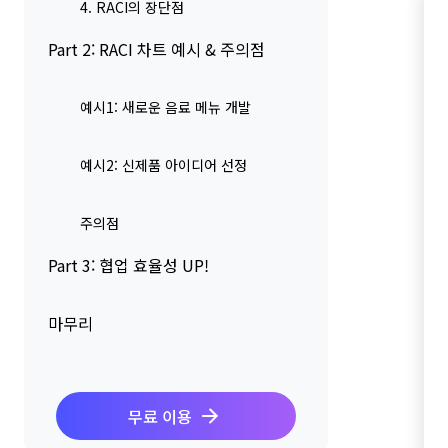
4. RACI의 장단점
Part 2: RACI 차트 예시 & 주의점
예시1: 새로운 음료 메뉴 개발
예시2: 신제품 아이디어 선정
주의점
Part 3: 협업 효율성 UP!
마무리
무료 이용