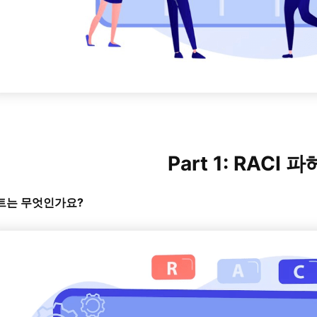
Part 1: RACI
 차트는 무엇인가요?