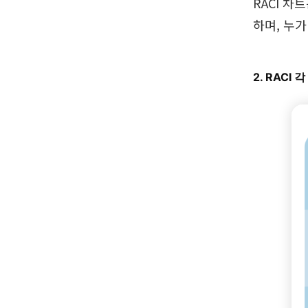
RACI 
하며, 누
2. RACI