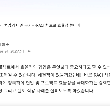
>
협업의 비밀 무기---RACI 차트로 효율성 높이기
김희준
pr 24, 2025업데이트
로젝트에서 효율적인 협업은 무엇보다 중요하다고 할 수 있습
초래될 수 있습니다. 해결책이 있을까요? 네! 바로 RACI 차
하게 정의하여 협업 및 프로젝트 효율성을 극대화하는 강력한 
성 그리고 실제 적용 사례를 살펴보도록 하겠습니다.