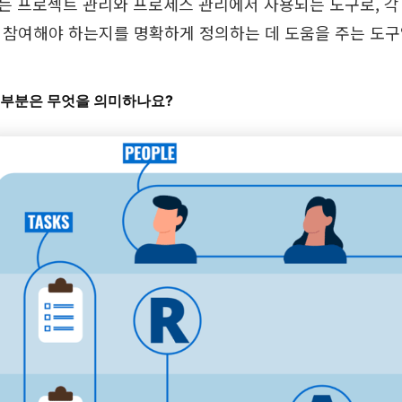
차트는 프로젝트 관리와 프로세스 관리에서 사용되는 도구로, 각
가 참여해야 하는지를 명확하게 정의하는 데 도움을 주는 도구입
 각 부분은 무엇을 의미하나요?