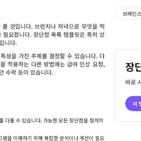
브레인
 줄 것입니다. 브런치나 저녁으로 무엇을 먹
 필요합니다. 장단점 목록 템플릿은 특히 상
입니다.
특성을 가진 주제를 결정할 수 있습니다. 다
장단
을 적용하는 다른 방법에는 급여 인상 요청,
안 수락 등이 있습니다.
바로 
이 
를 다룰 수 있습니다. 가능한 모든 장단점을 철저히
그램을 이해하기 위해 복잡한 분석이나 계산이 필요