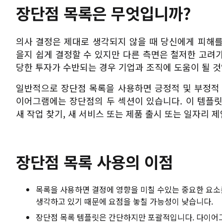
장단점 목록은 무엇입니까?
의사 결정은 제대로 생각되지 않을 때 당신에게 피해를
을지 쉽게 결정할 수 있지만 다른 측면은 철저한 고려가
당한 투자가 수반되는 경우 기업과 조직에 도움이 될 것
일반적으로 장단점 목록을 사용하면 긍정적 및 부정적 
이어그램에는 장단점의 두 섹션이 있습니다. 이 템플릿
새 작업 찾기, 새 서비스 또는 제품 출시 또는 일자리 제
장단점 목록 사용의 이점
목록을 사용하면 결정에 영향을 미칠 수있는 중요한 요소
생각하고 있기 때문에 요점을 놓칠 가능성이 낮습니다.
장단점 목록 템플릿은 간단하지만 포괄적입니다. 다이어