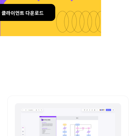
클라이언트 다운로드