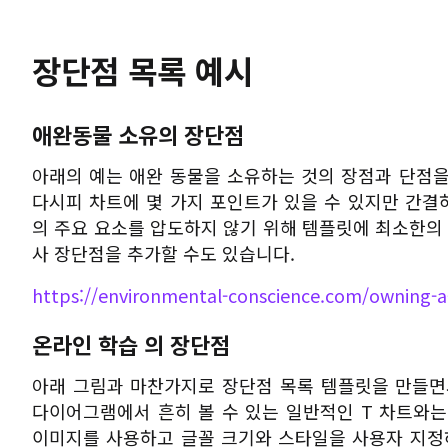
장단점 목록 예시
애완동물 소유의 장단점
아래의 예는 애완 동물을 소유하는 것의 장점과 단점을
다시피 차트에 몇 가지 포인트가 있을 수 있지만 간결
의 주요 요소를 압도하지 않기 위해 템플릿에 최소한의
사 장단점을 추가할 수도 있습니다.
https://environmental-conscience.com/owning-a
온라인 학습 의 장단점
아래 그림과 마찬가지로 장단점 목록 템플릿을 만들면
다이어그램에서 흔히 볼 수 있는 일반적인 T 차트와는
이미지를 사용하고 글꼴 크기와 스타일을 사용자 지정