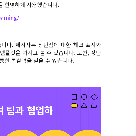
을 현명하게 사용했습니다.
earning/
습니다. 제작자는 장단점에 대한 체크 표시와
템플릿을 가지고 놀 수 있습니다. 또한, 장난
륭한 통찰력을 얻을 수 있습니다.
 팀과 협업하