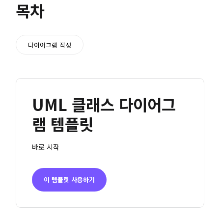
목차
다이어그램 작성
UML 클래스 다이어그
램 템플릿
바로 시작
이 템플릿 사용하기