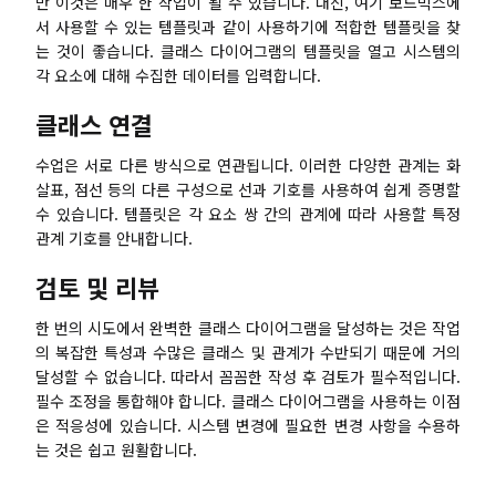
만 이것은 매우 한 작업이 될 수 있습니다. 대신, 여기 보드믹스에
서 사용할 수 있는 템플릿과 같이 사용하기에 적합한 템플릿을 찾
는 것이 좋습니다. 클래스 다이어그램의 템플릿을 열고 시스템의
각 요소에 대해 수집한 데이터를 입력합니다.
클래스 연결
수업은 서로 다른 방식으로 연관됩니다. 이러한 다양한 관계는 화
살표, 점선 등의 다른 구성으로 선과 기호를 사용하여 쉽게 증명할
수 있습니다. 템플릿은 각 요소 쌍 간의 관계에 따라 사용할 특정
관계 기호를 안내합니다.
검토 및 리뷰
한 번의 시도에서 완벽한 클래스 다이어그램을 달성하는 것은 작업
의 복잡한 특성과 수많은 클래스 및 관계가 수반되기 때문에 거의
달성할 수 없습니다. 따라서 꼼꼼한 작성 후 검토가 필수적입니다.
필수 조정을 통합해야 합니다. 클래스 다이어그램을 사용하는 이점
은 적응성에 있습니다. 시스템 변경에 필요한 변경 사항을 수용하
는 것은 쉽고 원활합니다.