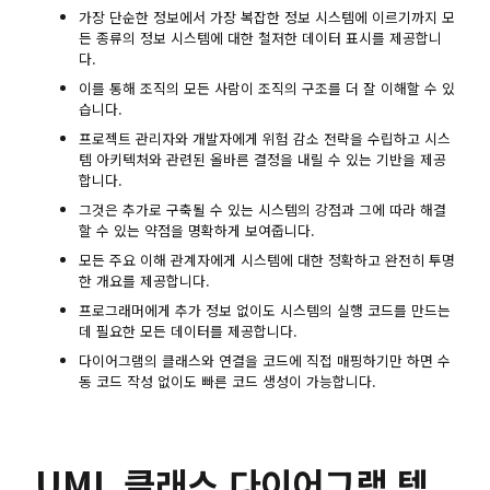
가장 단순한 정보에서 가장 복잡한 정보 시스템에 이르기까지 모
든 종류의 정보 시스템에 대한 철저한 데이터 표시를 제공합니
다.
이를 통해 조직의 모든 사람이 조직의 구조를 더 잘 이해할 수 있
습니다.
프로젝트 관리자와 개발자에게 위험 감소 전략을 수립하고 시스
템 아키텍처와 관련된 올바른 결정을 내릴 수 있는 기반을 제공
합니다.
그것은 추가로 구축될 수 있는 시스템의 강점과 그에 따라 해결
할 수 있는 약점을 명확하게 보여줍니다.
모든 주요 이해 관계자에게 시스템에 대한 정확하고 완전히 투명
한 개요를 제공합니다.
프로그래머에게 추가 정보 없이도 시스템의 실행 코드를 만드는
데 필요한 모든 데이터를 제공합니다.
다이어그램의 클래스와 연결을 코드에 직접 매핑하기만 하면 수
동 코드 작성 없이도 빠른 코드 생성이 가능합니다.
UML 클래스 다이어그램 템