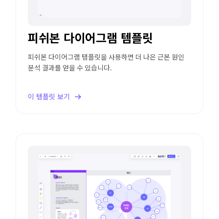
피쉬본 다이어그램 템플릿
피쉬본 다이어그램 템플릿을 사용하면 더 나은 근본 원인
분석 결과를 얻을 수 있습니다.
이 템플릿 보기