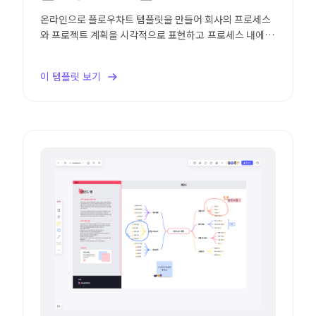
온라인으로 플로우차트 템플릿을 만들어 회사의 프로세스
와 프로젝트 계획을 시각적으로 표현하고 프로세스 내에서
발생할 수 있는 병목 현상을 확인합니다.
이 템플릿 보기