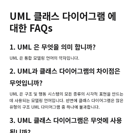
UML 클래스 다이어그램 에
대한 FAQs
1. UML 은 무엇을 의미 합니까?
UML 은 통합 모델링 언어의 약자입니다.
2. UML과 클래스 다이어그램의 차이점은
무엇입니까?
UML 은 구조 및 행동 시스템의 모든 종류의 시각적 표현을 만드는
데 사용되는 모델링 언어입니다. 반면에 클래스 다이어그램은 많은
유형의 구조 UML 다이어그램 중 하나에 불과합니다.
3. UML 클래스 다이어그램은 무엇에 사용
됩니까?