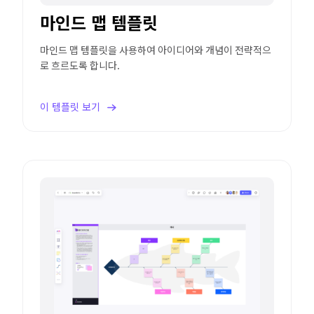
마인드 맵 템플릿
마인드 맵 템플릿을 사용하여 아이디어와 개념이 전략적으
로 흐르도록 합니다.
이 템플릿 보기