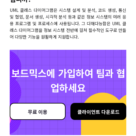
UML 클래스 다이어그램은 시스템 설계 및 분석, 코드 생성, 통신
및 협업, 문서 생성, 시각적 분석 등과 같은 정보 시스템의 여러 응
용 프로그램 및 프로세스에 사용됩니다. 그 다재다능함은 UML 클
래스 다이어그램을 정보 시스템 전반에 걸쳐 필수적인 도구로 만들
어 다양한 기능을 원활하게 지원합니다.
보드믹스에 가입하여 팀과 협
업하세요
무료 이용
클라이언트 다운로드