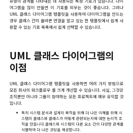
유형의 관계를 나타내는 데 사용되는 특정 기호가 있습니다. 다이
어그램을 많이 만들면 이 기호를 외우는 것이 좋습니다. 그러나
UML 클래스 다이어그램 템플릿을 사용하여 다이어그램을 만드는
경우 클래스 간의 올바른 연결을 알고 있는 한 템플릿에서 쉽게 사
용할 수 있는 기호 목록에서 쉽게 선택할 수 있습니다.
UML 클래스 다이어그램의
이점
UML 클래스 다이어그램 템플릿을 사용하면 여러 가지 방법으로
모든 회사의 워크플로우 를 크게 개선할 수 있습니다. 사실, 그것은
조직뿐만 아니라 그룹이 참여하는 모든 프로젝트에 매우 유익할 것
입니다.
특히 시스템 분석과 설계의 목적을 위해 더 나은 이해를 위해 시
스템의 클래스와 클래스가 어떻게 관련되는지에 대한 논리적 조
직을 만듭니다.클래스와 시스템의 다른 요소 간의 다양한 관계를
식별하여 더 나은 코딩을 제공합니다.