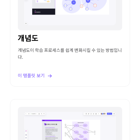
개념도
개념도이 학습 프로세스를 쉽게 변화시킬 수 있는 방법입니
다.
이 템플릿 보기