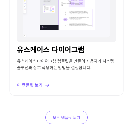
유스케이스 다이어그램
유스케이스 다이어그램 템플릿을 만들어 사용자가 시스템
솔루션과 상호 작용하는 방법을 결정합니다.
이 템플릿 보기
모두 템플릿 보기