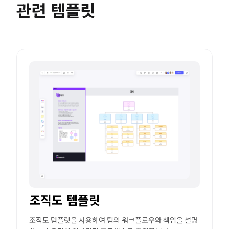
관련 템플릿
조직도 템플릿
조직도 템플릿을 사용하여 팀의 워크플로우와 책임을 설명