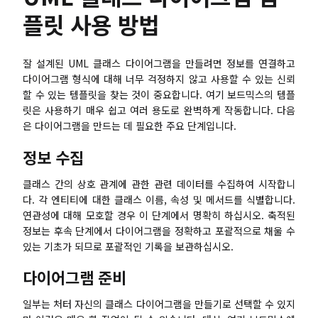
플릿 사용 방법
잘 설계된 UML 클래스 다이어그램을 만들려면 정보를 연결하고
다이어그램 형식에 대해 너무 걱정하지 않고 사용할 수 있는 신뢰
할 수 있는 템플릿을 찾는 것이 중요합니다. 여기 보드믹스의 템플
릿은 사용하기 매우 쉽고 여러 용도로 완벽하게 작동합니다. 다음
은 다이어그램을 만드는 데 필요한 주요 단계입니다.
정보 수집
클래스 간의 상호 관계에 관한 관련 데이터를 수집하여 시작합니
다. 각 엔티티에 대한 클래스 이름, 속성 및 메서드를 식별합니다.
연관성에 대해 모호할 경우 이 단계에서 명확히 하십시오. 축적된
정보는 후속 단계에서 다이어그램을 정확하고 포괄적으로 채울 수
있는 기초가 되므로 포괄적인 기록을 보관하십시오.
다이어그램 준비
일부는 처터 자신의 클래스 다이어그램을 만들기로 선택할 수 있지