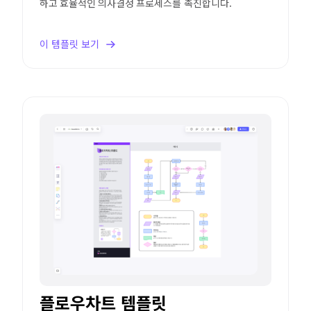
하고 효율적인 의사결정 프로세스를 촉진합니다.
이 템플릿 보기
플로우차트 템플릿