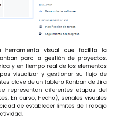
herramienta visual que facilita la
anban para la gestión de proyectos.
ica y en tiempo real de los elementos
pos visualizar y gestionar su flujo de
tes clave de un tablero Kanban de Jira
ue representan diferentes etapas del
ntes, En curso, Hecho), señales visuales
cidad de establecer límites de Trabajo
ctividad.