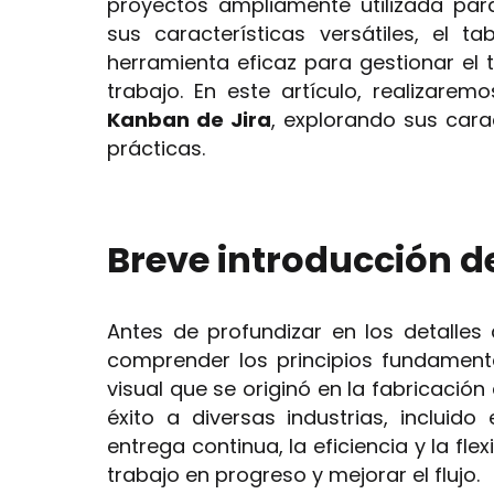
proyectos ampliamente utilizada para 
sus características versátiles, el
herramienta eficaz para gestionar el tr
trabajo. En este artículo, realizare
Kanban de Jira
, explorando sus cara
prácticas.
Breve introducción d
Antes de profundizar en los detalles 
comprender los principios fundamen
visual que se originó en la fabricació
éxito a diversas industrias, incluido 
entrega continua, la eficiencia y la flexib
trabajo en progreso y mejorar el flujo.