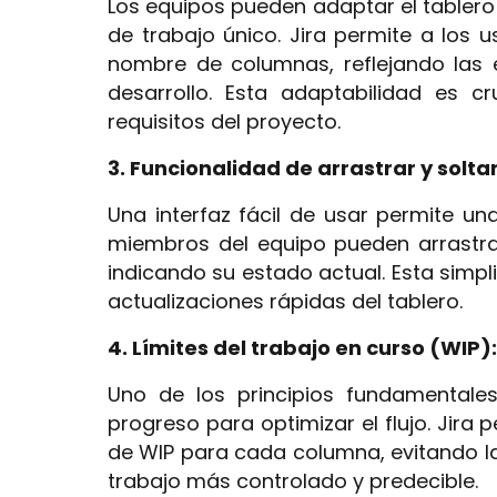
Los equipos pueden adaptar el tablero
de trabajo único. Jira permite a los u
nombre de columnas, reflejando las 
desarrollo. Esta adaptabilidad es c
requisitos del proyecto.
3. Funcionalidad de arrastrar y soltar
Una interfaz fácil de usar permite una
miembros del equipo pueden arrastra
indicando su estado actual. Esta simpli
actualizaciones rápidas del tablero.
4. Límites del trabajo en curso (WIP):
Uno de los principios fundamentales
progreso para optimizar el flujo. Jira 
de WIP para cada columna, evitando l
trabajo más controlado y predecible.