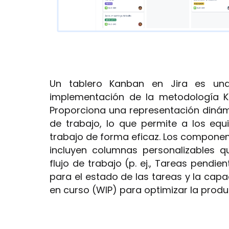
Un tablero Kanban en Jira es una 
implementación de la metodología K
Proporciona una representación dinám
de trabajo, lo que permite a los equi
trabajo de forma eficaz. Los componen
incluyen columnas personalizables q
flujo de trabajo (p. ej., Tareas pendie
para el estado de las tareas y la capa
en curso (WIP) para optimizar la produ