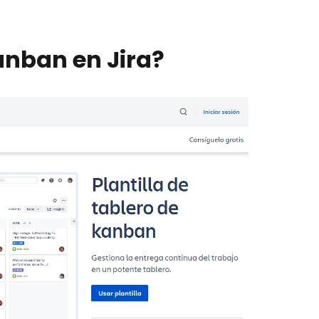
anban en Jira?