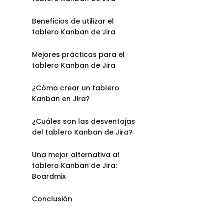
Beneficios de utilizar el
tablero Kanban de Jira
Mejores prácticas para el
tablero Kanban de Jira
¿Cómo crear un tablero
Kanban en Jira?
¿Cuáles son las desventajas
del tablero Kanban de Jira?
Una mejor alternativa al
tablero Kanban de Jira:
Boardmix
Conclusión