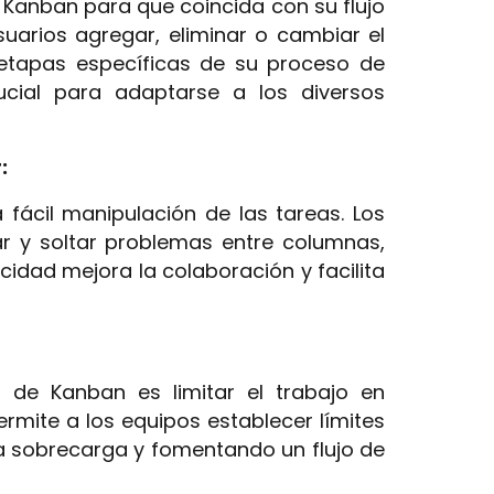
 Kanban para que coincida con su flujo
suarios agregar, eliminar o cambiar el
etapas específicas de su proceso de
rucial para adaptarse a los diversos
:
 fácil manipulación de las tareas. Los
r y soltar problemas entre columnas,
cidad mejora la colaboración y facilita
 de Kanban es limitar el trabajo en
permite a los equipos establecer límites
a sobrecarga y fomentando un flujo de