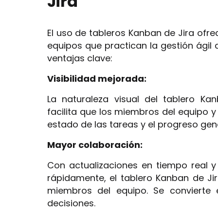
Jira
El uso de tableros Kanban de Jira ofre
equipos que practican la gestión ágil 
ventajas clave:
Visibilidad mejorada:
La naturaleza visual del tablero Ka
facilita que los miembros del equipo 
estado de las tareas y el progreso gen
Mayor colaboración:
Con actualizaciones en tiempo real 
rápidamente, el tablero Kanban de Ji
miembros del equipo. Se convierte
decisiones.