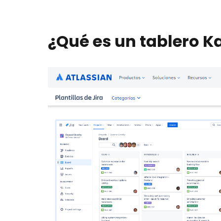
¿Qué es un tablero K