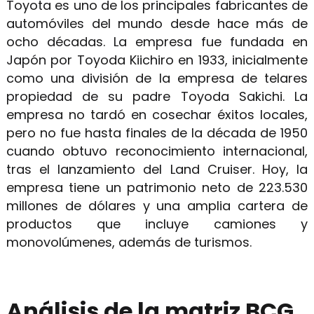
Toyota es uno de los principales fabricantes de
automóviles del mundo desde hace más de
ocho décadas. La empresa fue fundada en
Japón por Toyoda Kiichiro en 1933, inicialmente
como una división de la empresa de telares
propiedad de su padre Toyoda Sakichi. La
empresa no tardó en cosechar éxitos locales,
pero no fue hasta finales de la década de 1950
cuando obtuvo reconocimiento internacional,
tras el lanzamiento del Land Cruiser. Hoy, la
empresa tiene un patrimonio neto de 223.530
millones de dólares y una amplia cartera de
productos que incluye camiones y
monovolúmenes, además de turismos.
Análisis de la matriz BCG