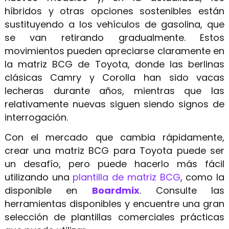
híbridos y otras opciones sostenibles están
sustituyendo a los vehículos de gasolina, que
se van retirando gradualmente. Estos
movimientos pueden apreciarse claramente en
la matriz BCG de Toyota, donde las berlinas
clásicas Camry y Corolla han sido vacas
lecheras durante años, mientras que las
relativamente nuevas siguen siendo signos de
interrogación.
Con el mercado que cambia rápidamente,
crear una matriz BCG para Toyota puede ser
un desafío, pero puede hacerlo más fácil
utilizando una
plantilla de matriz BCG
, como la
disponible en
Boardmix
. Consulte las
herramientas disponibles y encuentre una gran
selección de plantillas comerciales prácticas