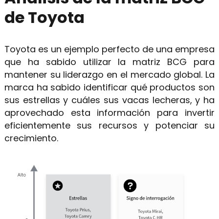
de Toyota
Toyota es un ejemplo perfecto de una empresa
que ha sabido utilizar la matriz BCG para
mantener su liderazgo en el mercado global. La
marca ha sabido identificar qué productos son
sus estrellas y cuáles sus vacas lecheras, y ha
aprovechado esta información para invertir
eficientemente sus recursos y potenciar su
crecimiento.