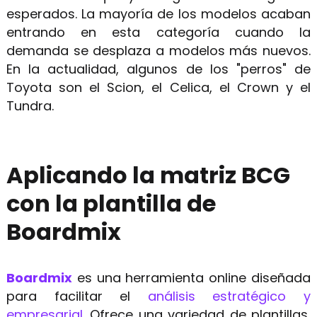
esperados. La mayoría de los modelos acaban
entrando en esta categoría cuando la
demanda se desplaza a modelos más nuevos.
En la actualidad, algunos de los "perros" de
Toyota son el Scion, el Celica, el Crown y el
Tundra.
Aplicando la matriz BCG
con la plantilla de
Boardmix
Boardmix
es una herramienta online diseñada
para facilitar el
análisis estratégico y
empresarial
. Ofrece una variedad de plantillas,