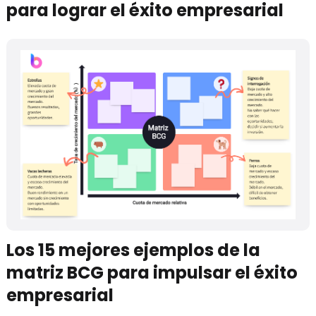
para lograr el éxito empresarial
Los 15 mejores ejemplos de la
matriz BCG para impulsar el éxito
empresarial