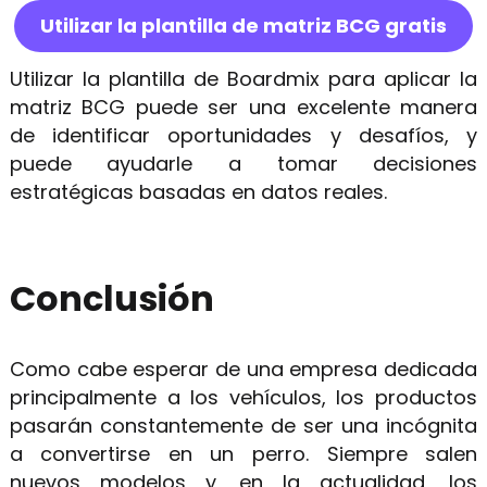
Utilizar la plantilla de matriz BCG gratis
Utilizar la plantilla de Boardmix para aplicar la
matriz BCG puede ser una excelente manera
de identificar oportunidades y desafíos, y
puede ayudarle a tomar decisiones
estratégicas basadas en datos reales.
Conclusión
Como cabe esperar de una empresa dedicada
principalmente a los vehículos, los productos
pasarán constantemente de ser una incógnita
a convertirse en un perro. Siempre salen
nuevos modelos y, en la actualidad, los