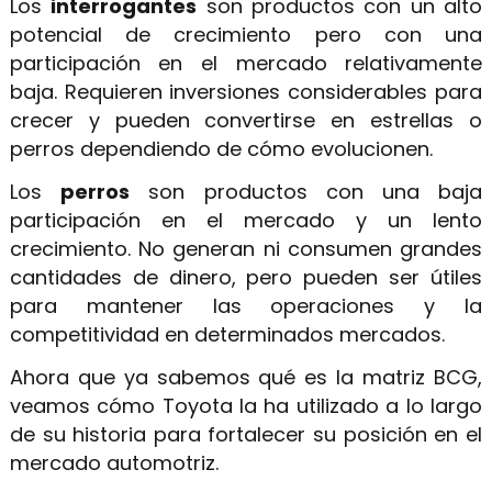
Los
interrogantes
son productos con un alto
potencial de crecimiento pero con una
participación en el mercado relativamente
baja. Requieren inversiones considerables para
crecer y pueden convertirse en estrellas o
perros dependiendo de cómo evolucionen.
Los
perros
son productos con una baja
participación en el mercado y un lento
crecimiento. No generan ni consumen grandes
cantidades de dinero, pero pueden ser útiles
para mantener las operaciones y la
competitividad en determinados mercados.
Ahora que ya sabemos qué es la matriz BCG,
veamos cómo Toyota la ha utilizado a lo largo
de su historia para fortalecer su posición en el
mercado automotriz.