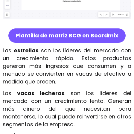
Plantilla de matriz BCG en Boardmix
Las
estrellas
son los líderes del mercado con
un crecimiento rápido. Estos productos
generan más ingresos que consumen y a
menudo se convierten en vacas de efectivo a
medida que crecen.
Las
vacas lecheras
son los líderes del
mercado con un crecimiento lento. Generan
más dinero del que necesitan para
mantenerse, lo cual puede reinvertirse en otros
segmentos de la empresa.