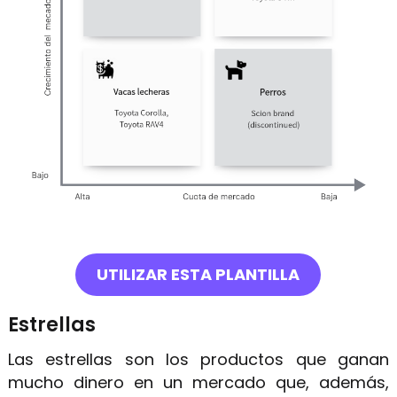
UTILIZAR ESTA PLANTILLA
Estrellas
Las estrellas son los productos que ganan
mucho dinero en un mercado que, además,