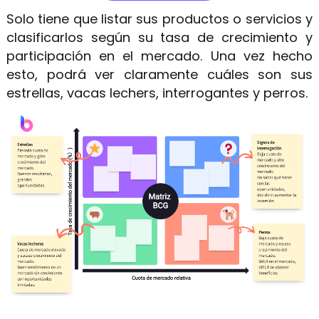
Solo tiene que listar sus productos o servicios y
clasificarlos según su tasa de crecimiento y
participación en el mercado. Una vez hecho
esto, podrá ver claramente cuáles son sus
estrellas, vacas lechers, interrogantes y perros.