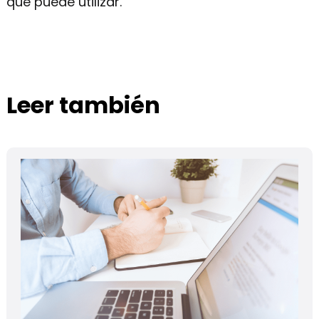
que puede utilizar.
Leer también