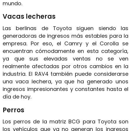
mundo.
Vacas lecheras
Las berlinas de Toyota siguen siendo las
generadoras de ingresos más estables para la
empresa. Por eso, el Camry y el Corolla se
encuentran cómodamente en esta categoría,
ya que sus elevadas ventas no se ven
realmente afectadas por otros cambios en la
industria. El RAV4 también puede considerarse
una vaca lechera, ya que ha generado unos
ingresos impresionantes y constantes hasta el
día de hoy.
Perros
Los perros de la matriz BCG para Toyota son
los vehículos que ya no generan los ingresos