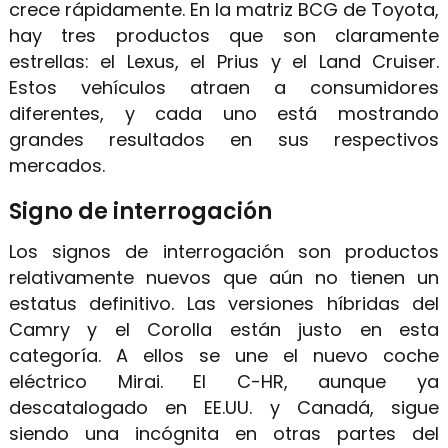
crece rápidamente. En la matriz BCG de Toyota,
hay tres productos que son claramente
estrellas: el Lexus, el Prius y el Land Cruiser.
Estos vehículos atraen a consumidores
diferentes, y cada uno está mostrando
grandes resultados en sus respectivos
mercados.
Signo de interrogación
Los signos de interrogación son productos
relativamente nuevos que aún no tienen un
estatus definitivo. Las versiones híbridas del
Camry y el Corolla están justo en esta
categoría. A ellos se une el nuevo coche
eléctrico Mirai. El C-HR, aunque ya
descatalogado en EE.UU. y Canadá, sigue
siendo una incógnita en otras partes del