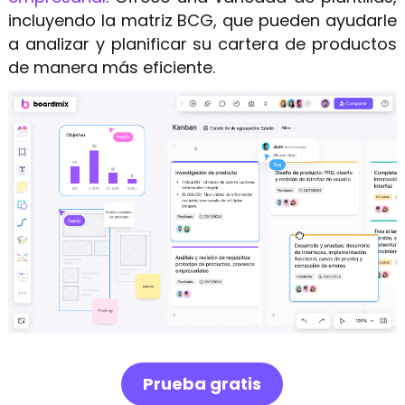
incluyendo la matriz BCG, que pueden ayudarle
a analizar y planificar su cartera de productos
de manera más eficiente.
Prueba gratis