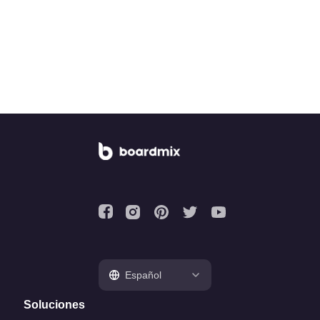
Español
Soluciones