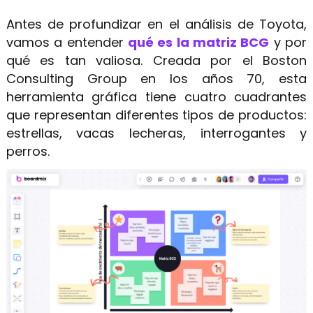
Antes de profundizar en el análisis de Toyota,
vamos a entender
qué es la matriz BCG
y por
qué es tan valiosa. Creada por el Boston
Consulting Group en los años 70, esta
herramienta gráfica tiene cuatro cuadrantes
que representan diferentes tipos de productos:
estrellas, vacas lecheras, interrogantes y
perros.