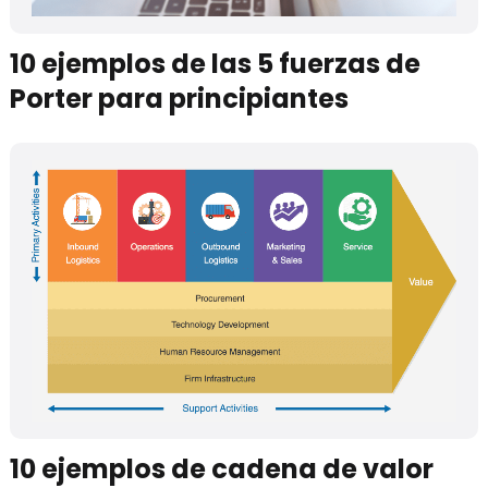
10 ejemplos de las 5 fuerzas de
Porter para principiantes
10 ejemplos de cadena de valor