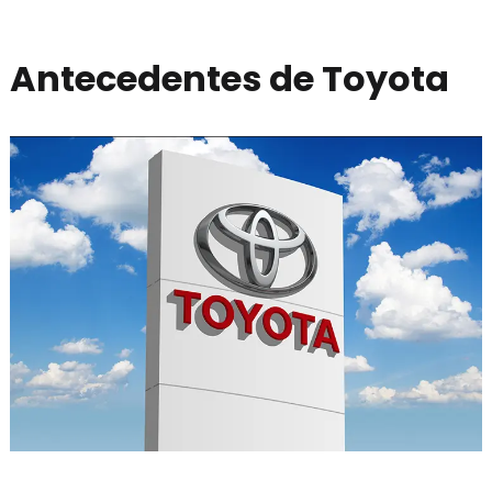
Antecedentes de Toyota