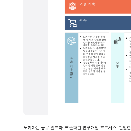
노키아는 공유 인프라, 표준화된 연구개발 프로세스, 긴밀한