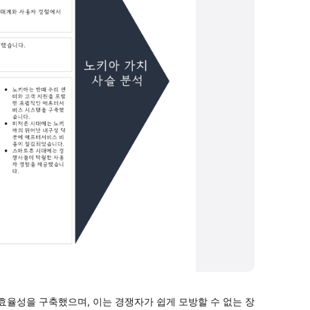
효율성을 구축했으며, 이는 경쟁자가 쉽게 모방할 수 없는 장