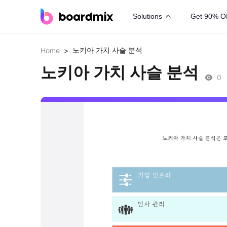
Solutions
Get 90% O
노키아 가치 사슬 분석
Home
>
노키아 가치 사슬 분석
0