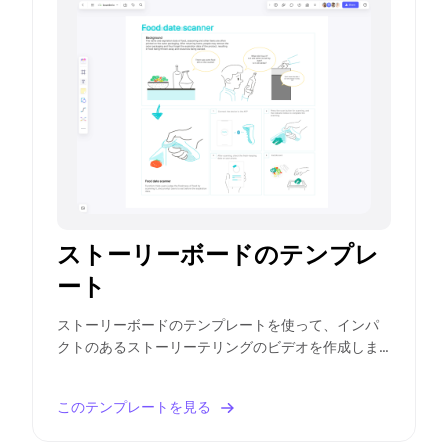
ストーリーボードのテンプレ
ート
ストーリーボードのテンプレートを使って、インパ
クトのあるストーリーテリングのビデオを作成しま
しょう。必要なフレームや会話を計画し、スムーズ
な制作プロセスを実現できます。
このテンプレートを見る