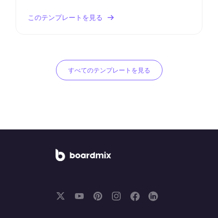
験を保証します。
このテンプレートを見る
すべてのテンプレートを見る