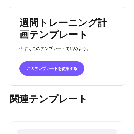
週間トレーニング計
画テンプレート
今すぐこのテンプレートで始めよう。
このテンプレートを使用する
関連テンプレート