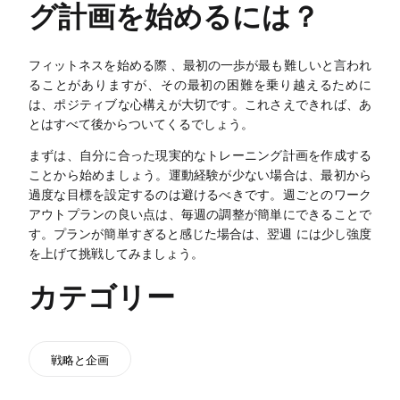
グ計画を始めるには？
フィットネスを始める際 、最初の一歩が最も難しいと言われ
ることがありますが、その最初の困難を乗り越えるために
は、ポジティブな心構えが大切です。これさえできれば、あ
とはすべて後からついてくるでしょう。
まずは、自分に合った現実的なトレーニング計画を作成する
ことから始めましょう。運動経験が少ない場合は、最初から
過度な目標を設定するのは避けるべきです。週ごとのワーク
アウトプランの良い点は、毎週の調整が簡単にできることで
す。プランが簡単すぎると感じた場合は、翌週 には少し強度
を上げて挑戦してみましょう。
カテゴリー
戦略と企画