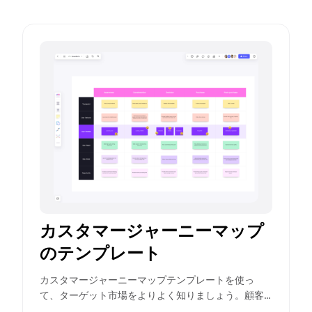
カスタマージャーニーマップ
のテンプレート
カスタマージャーニーマップテンプレートを使っ
て、ターゲット市場をよりよく知りましょう。顧客
に関する包括的な情報を提供し、最高のユーザー体