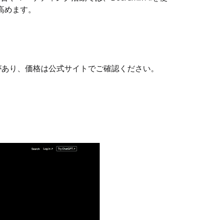
高めます。
ro版があり、価格は公式サイトでご確認ください。