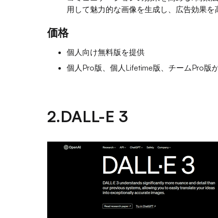
用して魅力的な画像を生成し、広告効果を
価格
個人向け無料版を提供
個人Pro版、個人Lifetime版、チームP
2.DALL-E 3