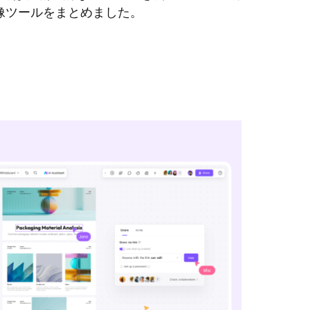
画像ツールをまとめました。