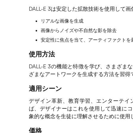
DALL-E 3は安定した拡散技術を使用して
リアルな画像を生成
画像からノイズや不自然な影を除去
安定性に焦点を当て、アーティファクトを
使用方法
DALL-E 3の機能と特徴を学び、さまざ
ざまなアートワークを生成する方法を習得
適用シーン
デザイン革新、教育学習、エンターテイ
ば、デザイナーはこれを使用して迅速にコ
象的な概念を生徒に理解させるために使用
価格