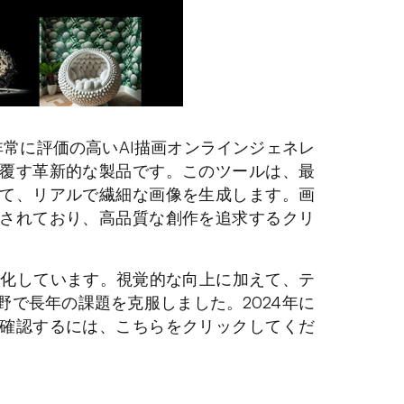
れた非常に評価の高いAI描画オンラインジェネレ
覆す革新的な製品です。このツールは、最
て、リアルで繊細な画像を生成します。画
されており、高品質な創作を追求するクリ
さらに進化しています。視覚的な向上に加えて、テ
野で長年の課題を克服しました。2024年に
確認するには、こちらをクリックしてくだ