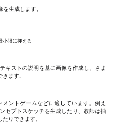
画像を生成します。
最小限に抑える
まなテキストの説明を基に画像を作成し、さま
できます。
ンメントゲームなどに適しています。例え
ンセプトスケッチを生成したり、教師は抽
したりできます。