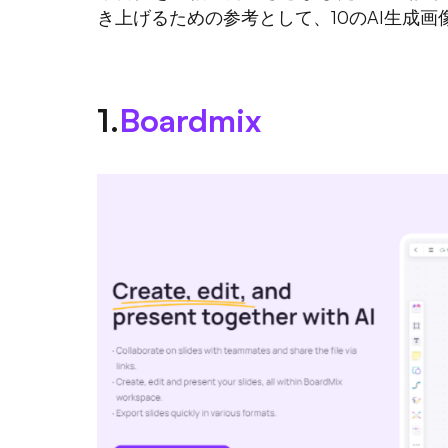
き上げるための参考として、10のAI生成
1.
Boardmix